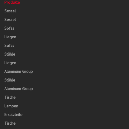
Produkte
Sessel
Sessel
Sofas
Liegen
Sofas
Stühle
Liegen
Aluminum Group
Stühle
Aluminum Group
Tische
Lampen
Ersatzteile
Tische