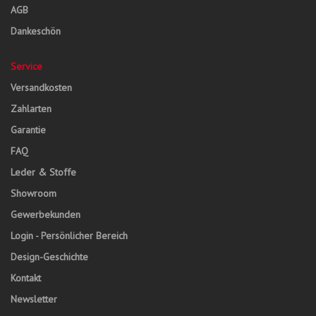
AGB
Dankeschön
Service
Versandkosten
Zahlarten
Garantie
FAQ
Leder & Stoffe
Showroom
Gewerbekunden
Login - Persönlicher Bereich
Design-Geschichte
Kontakt
Newsletter