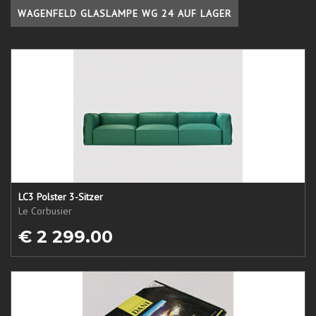
WAGENFELD GLASLAMPE WG 24 AUF LAGER
LC3 Polster 3-Sitzer
Le Corbusier
€ 2 299.00