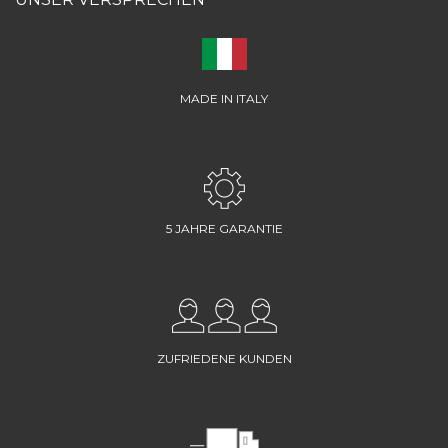
MADE IN ITALY
5 JAHRE GARANTIE
ZUFRIEDENE KUNDEN