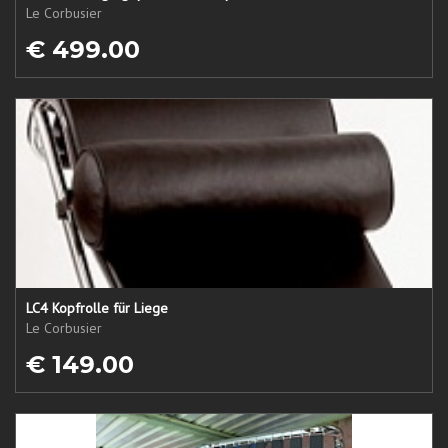
Le Corbusier
€ 499.00
LC4 Kopfrolle für Liege
Le Corbusier
€ 149.00