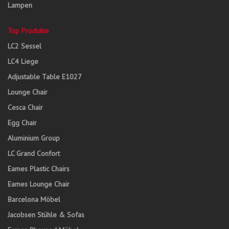
Lampen
Top Produkte
LC2 Sessel
LC4 Liege
Adjustable Table E1027
Lounge Chair
Cesca Chair
Egg Chair
Aluminium Group
LC Grand Confort
Eames Plastic Chairs
Eames Lounge Chair
Barcelona Möbel
Jacobsen Stühle & Sofas