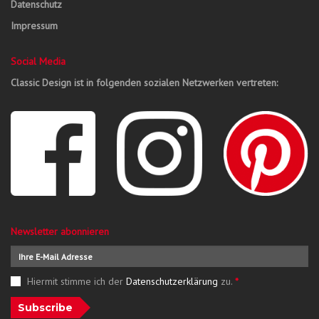
Datenschutz
Impressum
Social Media
Classic Design ist in folgenden sozialen Netzwerken vertreten:
Newsletter abonnieren
Hiermit stimme ich der
Datenschutzerklärung
zu.
*
Subscribe