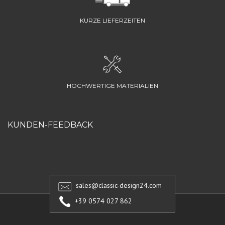
KURZE LIEFERZEITEN
HOCHWERTIGE MATERIALIEN
KUNDEN-FEEDBACK
sales@classic-design24.com
+39 0574 027 862