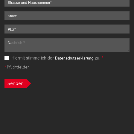
Hiermit stimme ich der
zu.
*
Datenschutzerklärung
*
Pflichtfelder
Senden