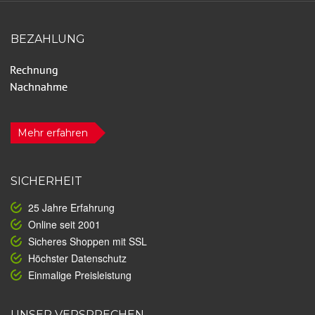
BEZAHLUNG
Mehr erfahren
SICHERHEIT
25 Jahre Erfahrung
Online seit 2001
Sicheres Shoppen mit SSL
Höchster Datenschutz
Einmalige Preisleistung
UNSER VERSPRECHEN