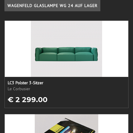
WAGENFELD GLASLAMPE WG 24 AUF LAGER
LC3 Polster 3-Sitzer
Le Corbusier
€ 2 299.00