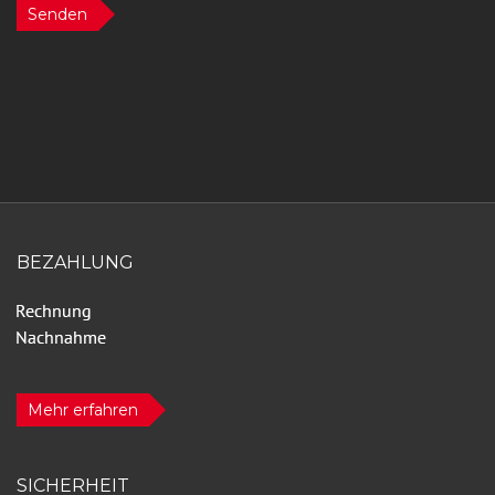
Senden
BEZAHLUNG
Mehr erfahren
SICHERHEIT