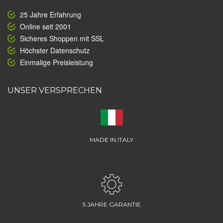
25 Jahre Erfahrung
Online seit 2001
Sicheres Shoppen mit SSL
Höchster Datenschutz
Einmalige Preisleistung
UNSER VERSPRECHEN
MADE IN ITALY
5 JAHRE GARANTIE