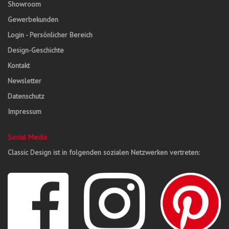
Showroom
Gewerbekunden
Login - Persönlicher Bereich
Design-Geschichte
Kontakt
Newsletter
Datenschutz
Impressum
Social Media
Classic Design ist in folgenden sozialen Netzwerken vertreten: