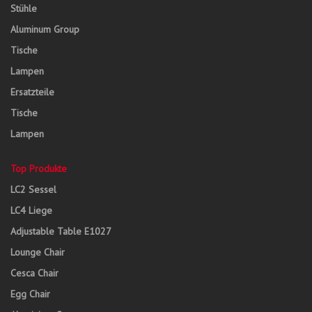
Stühle
Aluminum Group
Tische
Lampen
Ersatzteile
Tische
Lampen
Top Produkte
LC2 Sessel
LC4 Liege
Adjustable Table E1027
Lounge Chair
Cesca Chair
Egg Chair