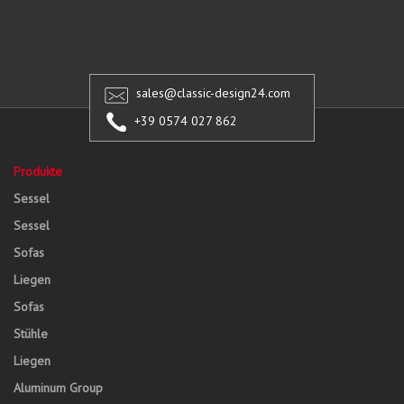
sales@classic-design24.com
+39 0574 027 862
Produkte
Sessel
Sessel
Sofas
Liegen
Sofas
Stühle
Liegen
Aluminum Group