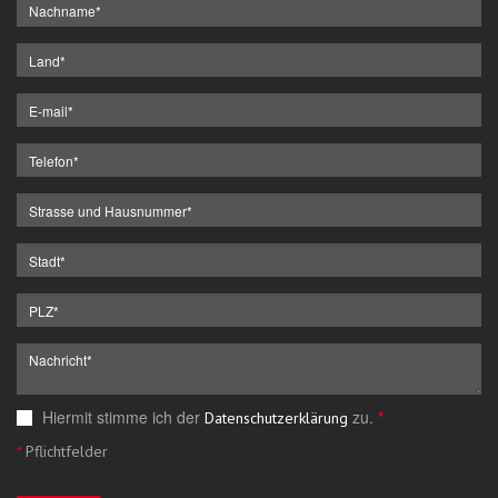
Hiermit stimme ich der
zu.
*
Datenschutzerklärung
*
Pflichtfelder