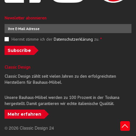
Newsletter abonnieren
Hiermit stimme ich der
Datenschutzerklärung
zu.
*
Subscribe
Classic Design
Classic Design zählt seit vielen Jahren zu den erfolgreichsten
Herstellern für Bauhaus-Möbel.
Unsere Bauhaus-Möbel werden zu 100 Prozent in der Toskana
hergestellt. Damit garantieren wir echte italienische Qualität.
Mehr erfahren
© 2026 Classic Design 24