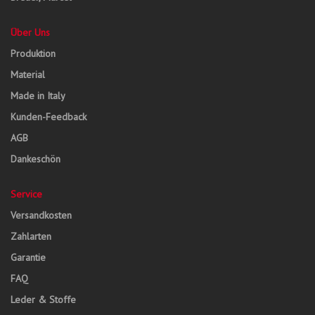
Über Uns
Produktion
Material
Made in Italy
Kunden-Feedback
AGB
Dankeschön
Service
Versandkosten
Zahlarten
Garantie
FAQ
Leder & Stoffe