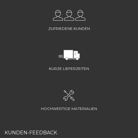
ZUFRIEDENE KUNDEN
KURZE LIEFERZEITEN
HOCHWERTIGE MATERIALIEN
KUNDEN-FEEDBACK