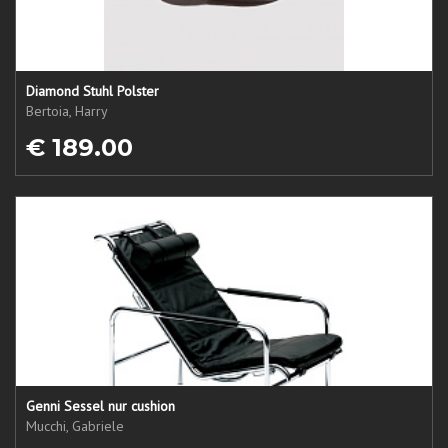
Diamond Stuhl Polster
Bertoia, Harry
€ 189.00
Genni Sessel nur cushion
Mucchi, Gabriele