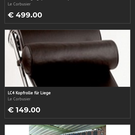
Le Corbusier
€ 499.00
LC4 Kopfrolle für Liege
Le Corbusier
€ 149.00