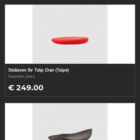
Sitzkissen für Tulip Chair (Tulpe)
Saarinen, Eero
€ 249.00