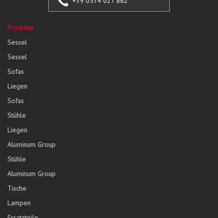
+39 0574 027 862
Produkte
Sessel
Sessel
Sofas
Liegen
Sofas
Stühle
Liegen
Aluminum Group
Stühle
Aluminum Group
Tische
Lampen
Ersatzteile