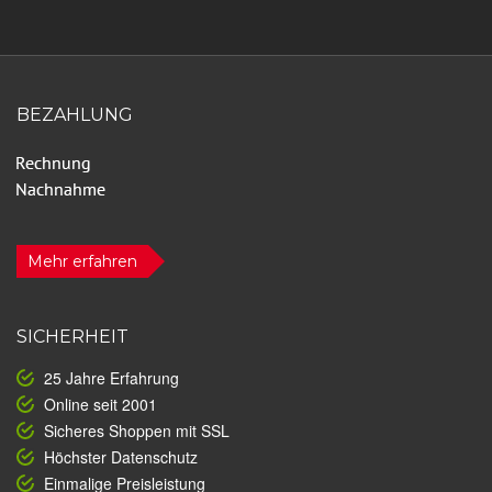
BEZAHLUNG
Mehr erfahren
SICHERHEIT
25 Jahre Erfahrung
Online seit 2001
Sicheres Shoppen mit SSL
Höchster Datenschutz
Einmalige Preisleistung