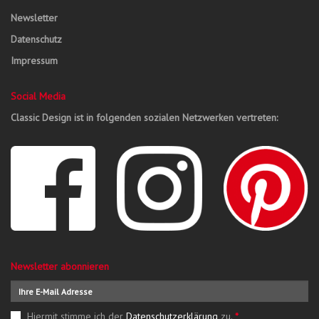
Newsletter
Datenschutz
Impressum
Social Media
Classic Design ist in folgenden sozialen Netzwerken vertreten:
Newsletter abonnieren
Hiermit stimme ich der
Datenschutzerklärung
zu.
*