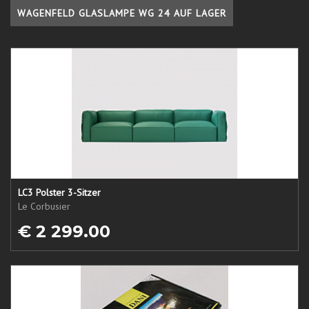
WAGENFELD GLASLAMPE WG 24 AUF LAGER
LC3 Polster 3-Sitzer
Le Corbusier
€ 2 299.00