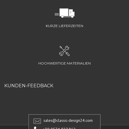
KURZE LIEFERZEITEN
HOCHWERTIGE MATERIALIEN
KUNDEN-FEEDBACK
sales@classic-design24.com