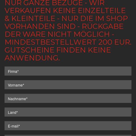
NUR GANZE BEZÜGE - WIR
VERKAUFEN KEINE EINZELTEILE
& KLEINTEILE - NUR DIE IM SHOP
VORHANDEN SIND - RÜCKGABE
DER WARE NICHT MÖGLICH -
MINDESTBESTELLWERT 200 EUR.
GUTSCHEINE FINDEN KEINE
ANWENDUNG.