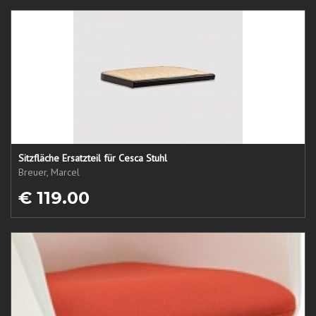
Sitzfläche Ersatzteil für Cesca Stuhl
Breuer, Marcel
€ 119.00