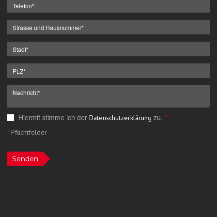
Hiermit stimme ich der
zu.
*
Datenschutzerklärung
*
Pflichtfelder
Senden