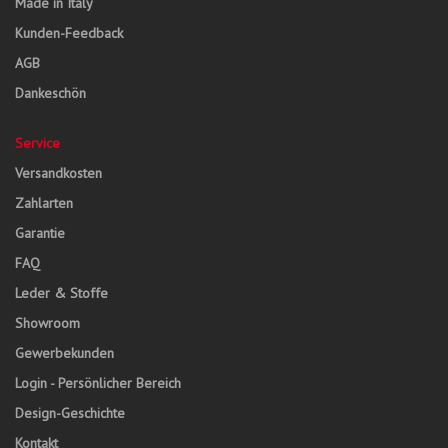
Made in Italy
Kunden-Feedback
AGB
Dankeschön
Service
Versandkosten
Zahlarten
Garantie
FAQ
Leder & Stoffe
Showroom
Gewerbekunden
Login - Persönlicher Bereich
Design-Geschichte
Kontakt