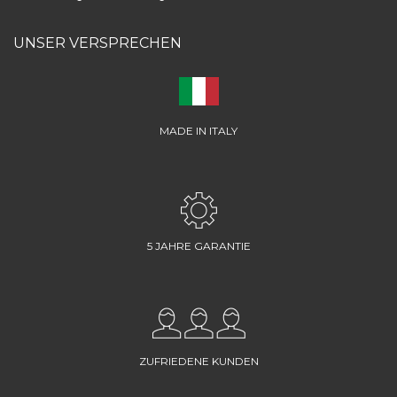
UNSER VERSPRECHEN
MADE IN ITALY
5 JAHRE GARANTIE
ZUFRIEDENE KUNDEN