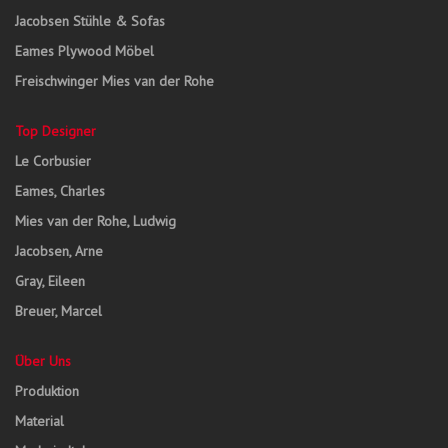
Jacobsen Stühle & Sofas
Eames Plywood Möbel
Freischwinger Mies van der Rohe
Top Designer
Le Corbusier
Eames, Charles
Mies van der Rohe, Ludwig
Jacobsen, Arne
Gray, Eileen
Breuer, Marcel
Über Uns
Produktion
Material