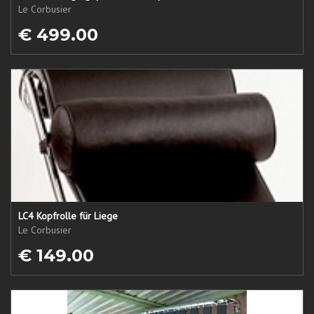
Le Corbusier
€ 499.00
LC4 Kopfrolle für Liege
Le Corbusier
€ 149.00