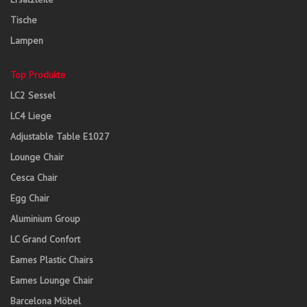
Tische
Lampen
Top Produkte
LC2 Sessel
LC4 Liege
Adjustable Table E1027
Lounge Chair
Cesca Chair
Egg Chair
Aluminium Group
LC Grand Confort
Eames Plastic Chairs
Eames Lounge Chair
Barcelona Möbel