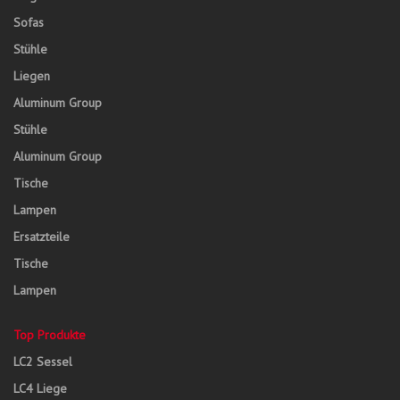
Sofas
Stühle
Liegen
Aluminum Group
Stühle
Aluminum Group
Tische
Lampen
Ersatzteile
Tische
Lampen
Top Produkte
LC2 Sessel
LC4 Liege