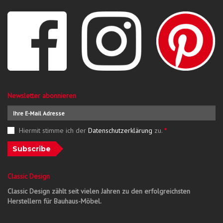
Newsletter abonnieren
Hiermit stimme ich der
Datenschutzerklärung
zu.
*
Subscribe
Classic Design
Classic Design zählt seit vielen Jahren zu den erfolgreichsten
Herstellern für Bauhaus-Möbel.