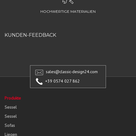
HOCHWERTIGE MATERIALIEN
KUNDEN-FEEDBACK
sales@classic-design24.com
+39 0574 027 862
Produkte
Sessel
Sessel
Sofas
Liegen