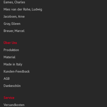
Eames, Charles
Mies van der Rohe, Ludwig
Jacobsen, Arne
Gray, Eileen
Breuer, Marcel
Über Uns
Produktion
Material
Made in Italy
Kunden-Feedback
AGB
Dankeschön
Service
Versandkosten