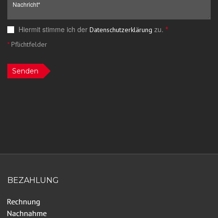
Hiermit stimme ich der
zu.
*
Datenschutzerklärung
*
Pflichtfelder
Senden
BEZAHLUNG