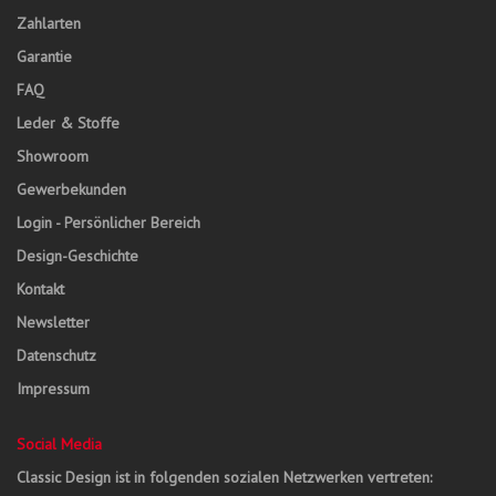
Zahlarten
Garantie
FAQ
Leder & Stoffe
Showroom
Gewerbekunden
Login - Persönlicher Bereich
Design-Geschichte
Kontakt
Newsletter
Datenschutz
Impressum
Social Media
Classic Design ist in folgenden sozialen Netzwerken vertreten: