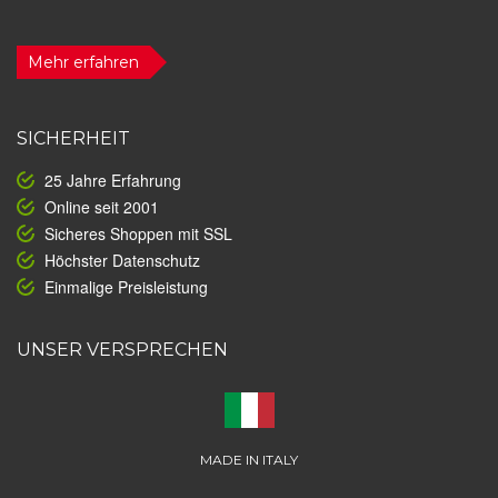
Mehr erfahren
SICHERHEIT
25 Jahre Erfahrung
Online seit 2001
Sicheres Shoppen mit SSL
Höchster Datenschutz
Einmalige Preisleistung
UNSER VERSPRECHEN
MADE IN ITALY