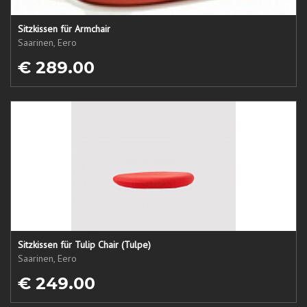
Sitzkissen für Armchair
Saarinen, Eero
€ 289.00
Sitzkissen für Tulip Chair (Tulpe)
Saarinen, Eero
€ 249.00