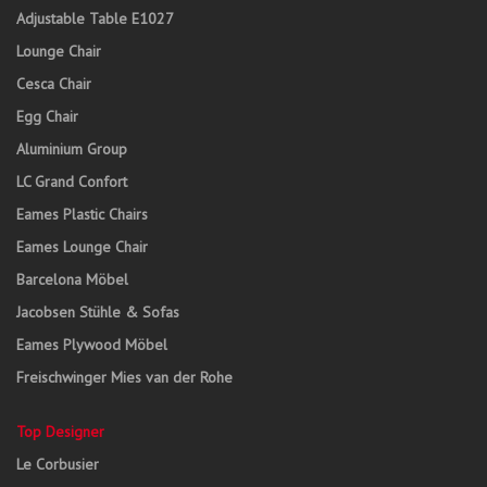
Adjustable Table E1027
Lounge Chair
Cesca Chair
Egg Chair
Aluminium Group
LC Grand Confort
Eames Plastic Chairs
Eames Lounge Chair
Barcelona Möbel
Jacobsen Stühle & Sofas
Eames Plywood Möbel
Freischwinger Mies van der Rohe
Top Designer
Le Corbusier