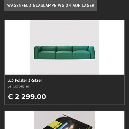
WAGENFELD GLASLAMPE WG 24 AUF LAGER
LC3 Polster 3-Sitzer
Le Corbusier
€ 2 299.00