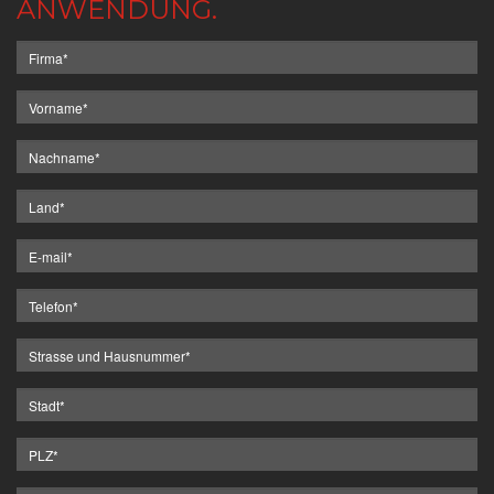
ANWENDUNG.