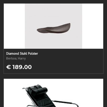
Diamond Stuhl Polster
Bertoia, Harry
€ 189.00