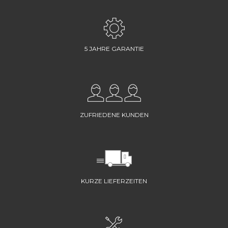
5 JAHRE GARANTIE
ZUFRIEDENE KUNDEN
KURZE LIEFERZEITEN