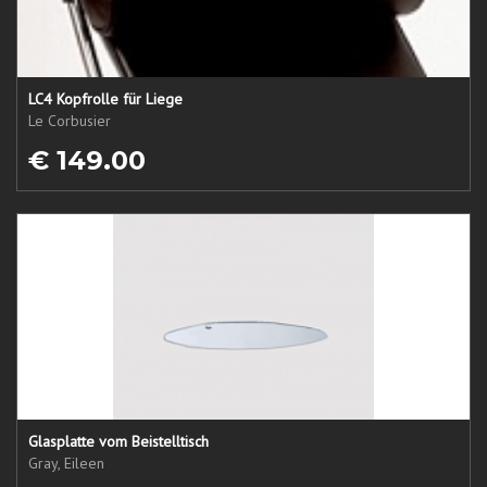
LC4 Kopfrolle für Liege
Le Corbusier
€ 149.00
Glasplatte vom Beistelltisch
Gray, Eileen