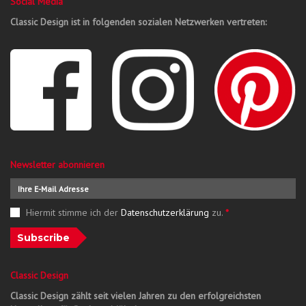
Social Media
Classic Design ist in folgenden sozialen Netzwerken vertreten:
Newsletter abonnieren
Hiermit stimme ich der
Datenschutzerklärung
zu.
*
Subscribe
Classic Design
Classic Design zählt seit vielen Jahren zu den erfolgreichsten