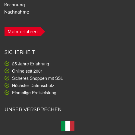
Mehr erfahren
SICHERHEIT
25 Jahre Erfahrung
Online seit 2001
Sicheres Shoppen mit SSL
Höchster Datenschutz
Einmalige Preisleistung
UNSER VERSPRECHEN