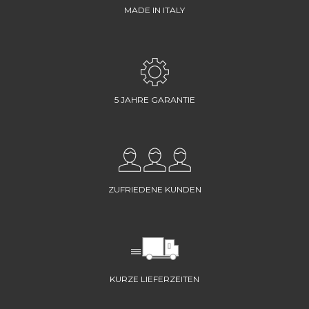
MADE IN ITALY
5 JAHRE GARANTIE
ZUFRIEDENE KUNDEN
KURZE LIEFERZEITEN