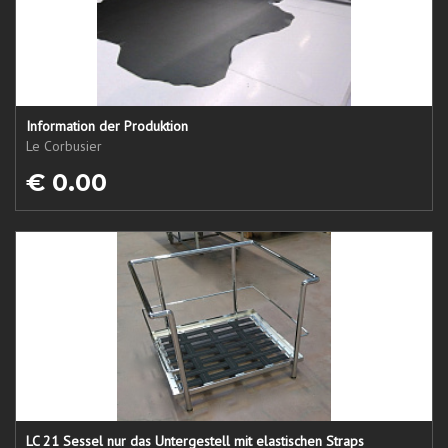
Information der Produktion
Le Corbusier
€ 0.00
LC 21 Sessel nur das Untergestell mit elastischen Straps