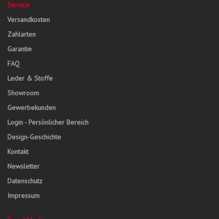
Service
Versandkosten
Zahlarten
Garantie
FAQ
Leder & Stoffe
Showroom
Gewerbekunden
Login - Persönlicher Bereich
Design-Geschichte
Kontakt
Newsletter
Datenschutz
Impressum