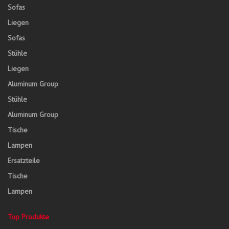
Sofas
Liegen
Sofas
Stühle
Liegen
Aluminum Group
Stühle
Aluminum Group
Tische
Lampen
Ersatzteile
Tische
Lampen
Top Produkte