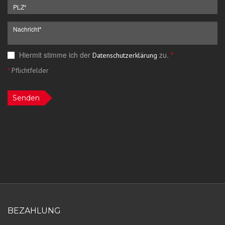
Hiermit stimme ich der
zu.
*
Datenschutzerklärung
*
Pflichtfelder
Senden
BEZAHLUNG