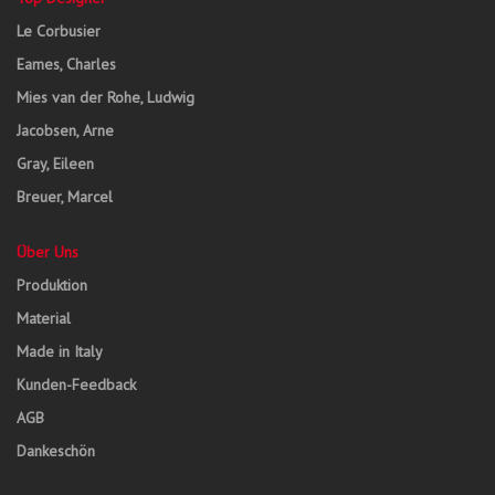
Le Corbusier
Eames, Charles
Mies van der Rohe, Ludwig
Jacobsen, Arne
Gray, Eileen
Breuer, Marcel
Über Uns
Produktion
Material
Made in Italy
Kunden-Feedback
AGB
Dankeschön