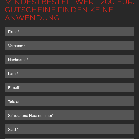
MINDESTBESTELLWERT 200 EUR.
GUTSCHEINE FINDEN KEINE
ANWENDUNG.