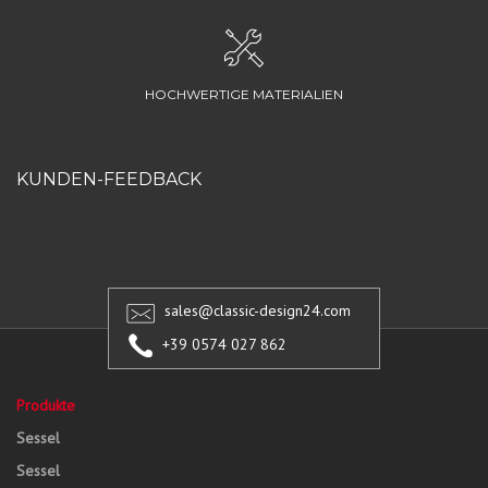
HOCHWERTIGE MATERIALIEN
KUNDEN-FEEDBACK
sales@classic-design24.com
+39 0574 027 862
Produkte
Sessel
Sessel