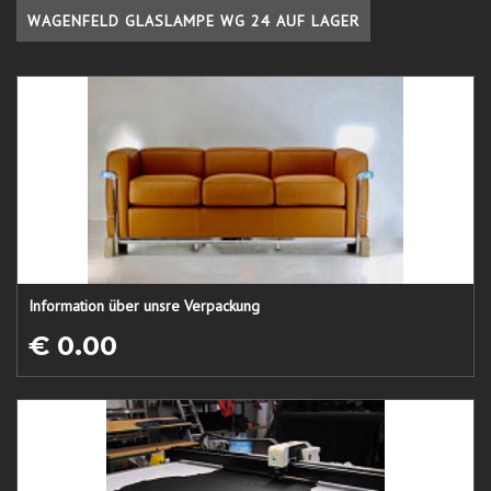
WAGENFELD GLASLAMPE WG 24 AUF LAGER
Information über unsre Verpackung
€ 0.00