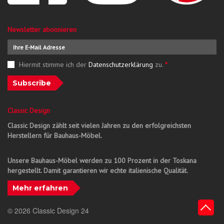
Newsletter abonnieren
Hiermit stimme ich der
Datenschutzerklärung
zu.
*
Subscribe
Classic Design
Classic Design zählt seit vielen Jahren zu den erfolgreichsten
Herstellern für Bauhaus-Möbel.
Unsere Bauhaus-Möbel werden zu 100 Prozent in der Toskana
hergestellt. Damit garantieren wir echte italienische Qualität.
Mehr erfahren
© 2026 Classic Design 24