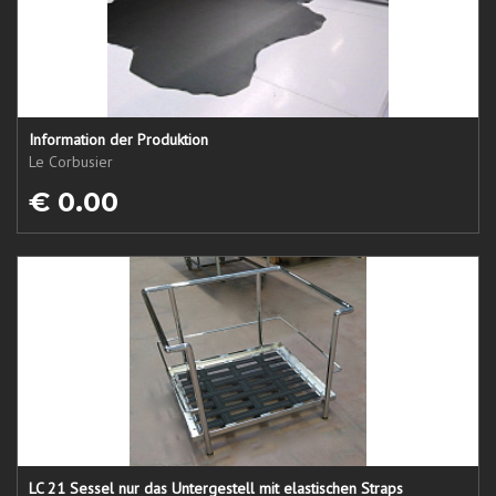
Information der Produktion
Le Corbusier
€ 0.00
LC 21 Sessel nur das Untergestell mit elastischen Straps