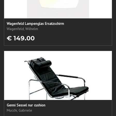
Wagenfeld Lampenglas Ersatzschirm
Wagenfeld, Wilhelm
€ 149.00
Genni Sessel nur cushion
Mucchi, Gabriele