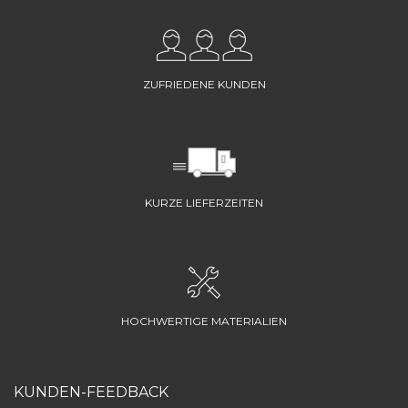
ZUFRIEDENE KUNDEN
KURZE LIEFERZEITEN
HOCHWERTIGE MATERIALIEN
KUNDEN-FEEDBACK