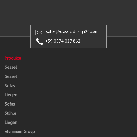
sales@classic-design24.com
+39 0574 027 862
Produkte
Sessel
Sessel
Sofas
Liegen
Sofas
Stühle
Liegen
Aluminum Group