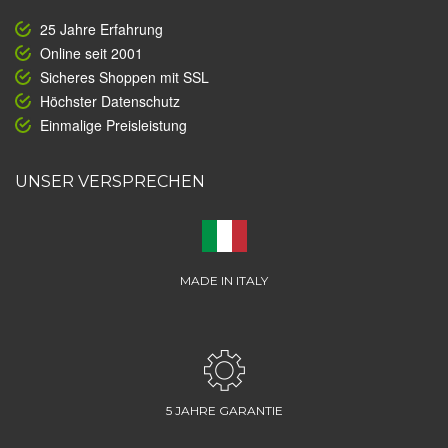
25 Jahre Erfahrung
Online seit 2001
Sicheres Shoppen mit SSL
Höchster Datenschutz
Einmalige Preisleistung
UNSER VERSPRECHEN
MADE IN ITALY
5 JAHRE GARANTIE