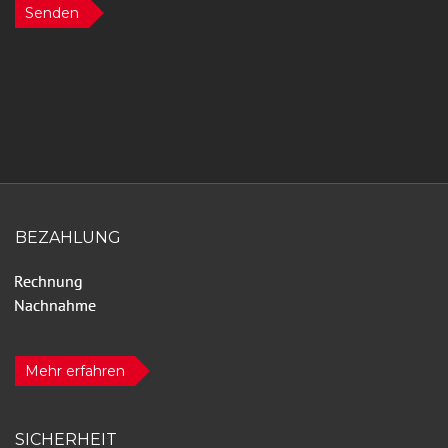
Senden
BEZAHLUNG
Mehr erfahren
SICHERHEIT