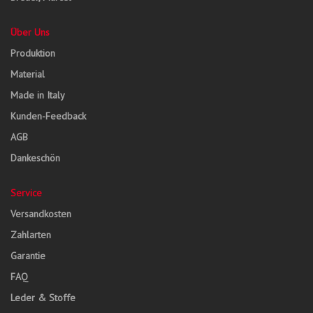
Über Uns
Produktion
Material
Made in Italy
Kunden-Feedback
AGB
Dankeschön
Service
Versandkosten
Zahlarten
Garantie
FAQ
Leder & Stoffe