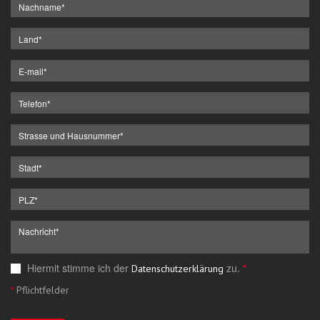
Hiermit stimme ich der
zu.
*
Datenschutzerklärung
*
Pflichtfelder