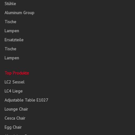
Stühle
Aluminum Group
Tische
Lampen
Ersatzteile
Tische
Lampen
Top Produkte
LC2 Sessel
LC4 Liege
Adjustable Table E1027
Lounge Chair
Cesca Chair
Egg Chair