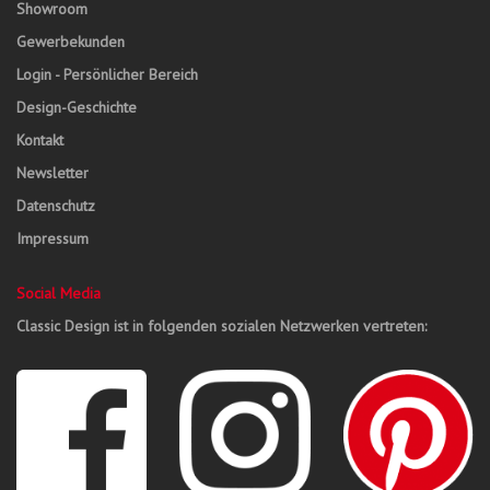
Showroom
Gewerbekunden
Login - Persönlicher Bereich
Design-Geschichte
Kontakt
Newsletter
Datenschutz
Impressum
Social Media
Classic Design ist in folgenden sozialen Netzwerken vertreten: