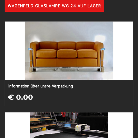
WAGENFELD GLASLAMPE WG 24 AUF LAGER
Information über unsre Verpackung
€ 0.00