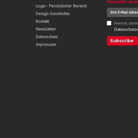
Newsletter abon
Login - Persönlicher Bereich
Design-Geschichte
Kontakt
Hiermit stim
Newsletter
Datenschutz
Datenschutz
Subscribe
Impressum