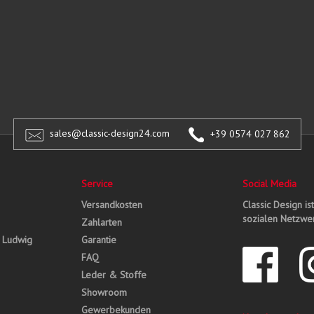
sales@classic-design24.com
+39 0574 027 862
Service
Social Media
Versandkosten
Classic Design is
sozialen Netzwer
Zahlarten
, Ludwig
Garantie
FAQ
Leder & Stoffe
Showroom
Gewerbekunden