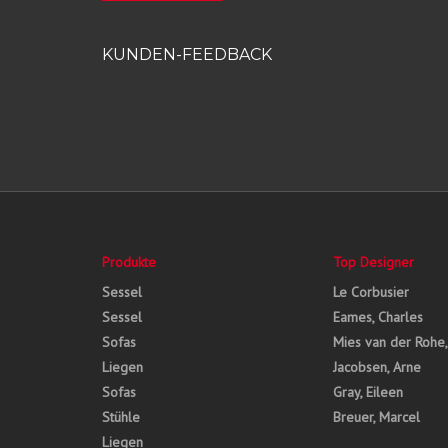
KUNDEN-FEEDBACK
Produkte
Top Designer
Sessel
Le Corbusier
Sessel
Eames, Charles
Sofas
Mies van der Rohe
Liegen
Jacobsen, Arne
Sofas
Gray, Eileen
Stühle
Breuer, Marcel
Liegen