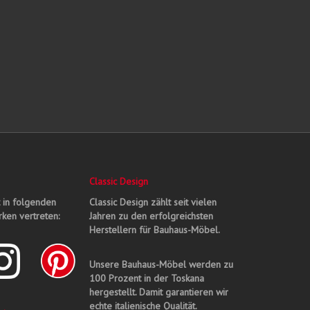
Classic Design
t in folgenden
Classic Design zählt seit vielen
ken vertreten:
Jahren zu den erfolgreichsten
Herstellern für Bauhaus-Möbel.
Unsere Bauhaus-Möbel werden zu
100 Prozent in der Toskana
hergestellt. Damit garantieren wir
echte italienische Qualität.