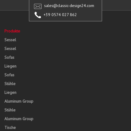
sales@classic-design24.com
+39 0574 027 862
Produkte
Sessel
Sessel
Sofas
Liegen
Sofas
Stühle
Liegen
Aluminum Group
Stühle
Aluminum Group
Tische