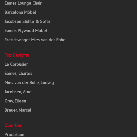
Eames Lounge Chair
Barcelona Möbel
Jacobsen Stühle & Sofas
Eames Plywood Möbel
Freischwinger Mies van der Rohe
Top Designer
Le Corbusier
Eames, Charles
Mies van der Rohe, Ludwig
Jacobsen, Arne
Gray, Eileen
Breuer, Marcel
Über Uns
Produktion