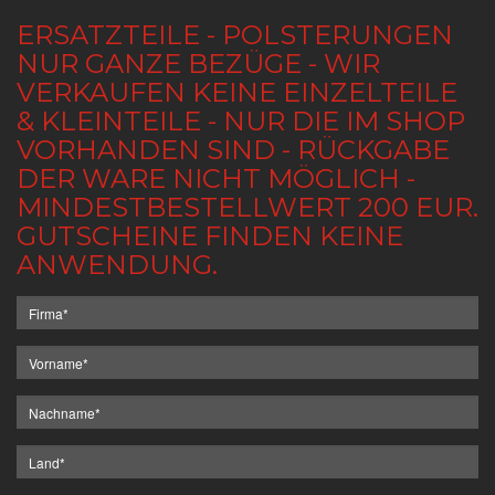
ERSATZTEILE - POLSTERUNGEN
NUR GANZE BEZÜGE - WIR
VERKAUFEN KEINE EINZELTEILE
& KLEINTEILE - NUR DIE IM SHOP
VORHANDEN SIND - RÜCKGABE
DER WARE NICHT MÖGLICH -
MINDESTBESTELLWERT 200 EUR.
GUTSCHEINE FINDEN KEINE
ANWENDUNG.