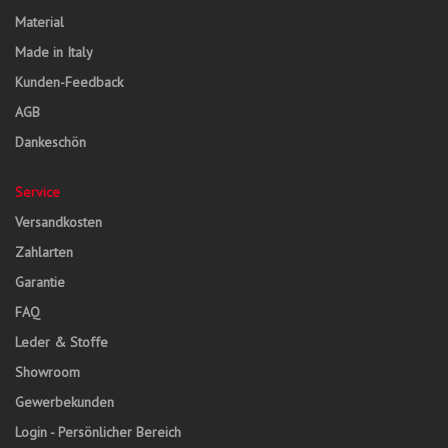
Material
Made in Italy
Kunden-Feedback
AGB
Dankeschön
Service
Versandkosten
Zahlarten
Garantie
FAQ
Leder & Stoffe
Showroom
Gewerbekunden
Login - Persönlicher Bereich