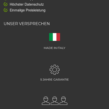
Höchster Datenschutz
Einmalige Preisleistung
UNSER VERSPRECHEN
MADE IN ITALY
5 JAHRE GARANTIE