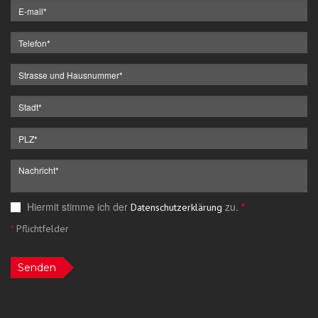
Hiermit stimme ich der
zu.
*
Datenschutzerklärung
*
Pflichtfelder
Senden