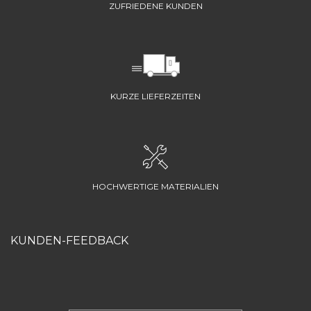
ZUFRIEDENE KUNDEN
KURZE LIEFERZEITEN
HOCHWERTIGE MATERIALIEN
KUNDEN-FEEDBACK