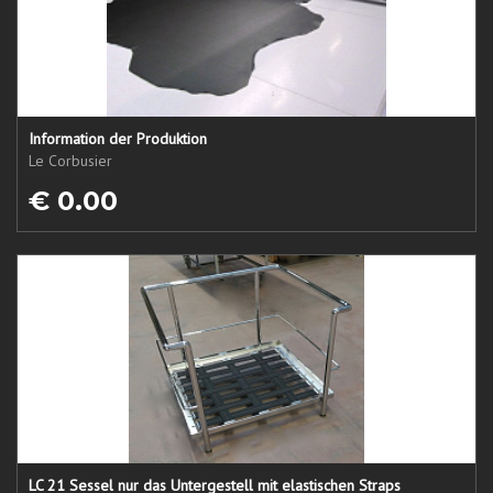
Information der Produktion
Le Corbusier
€ 0.00
LC 21 Sessel nur das Untergestell mit elastischen Straps