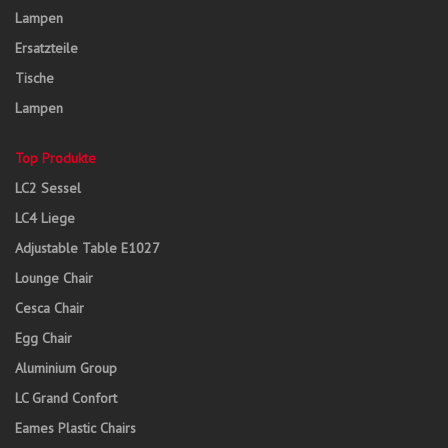
Lampen
Ersatzteile
Tische
Lampen
Top Produkte
LC2 Sessel
LC4 Liege
Adjustable Table E1027
Lounge Chair
Cesca Chair
Egg Chair
Aluminium Group
LC Grand Confort
Eames Plastic Chairs