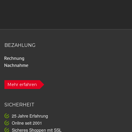
BEZAHLUNG
Mehr erfahren
SICHERHEIT
25 Jahre Erfahrung
Online seit 2001
Sicheres Shoppen mit SSL