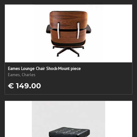
Eames Lounge Chair Shock-Mount piece
Eames, Charles
€ 149.00