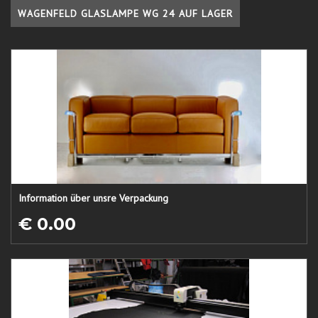
WAGENFELD GLASLAMPE WG 24 AUF LAGER
Information über unsre Verpackung
€ 0.00