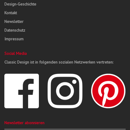
Design-Geschichte
Kontakt
Newsletter
Datenschutz
Impressum
Social Media
Classic Design ist in folgenden sozialen Netzwerken vertreten:
Newsletter abonnieren