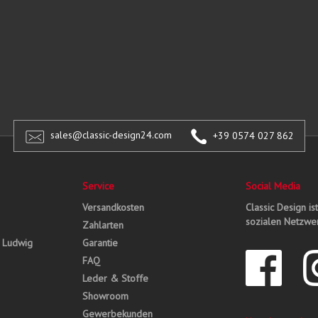
sales@classic-design24.com
+39 0574 027 862
Service
Social Media
Versandkosten
Classic Design is
sozialen Netzwer
Zahlarten
, Ludwig
Garantie
FAQ
Leder & Stoffe
Showroom
Gewerbekunden