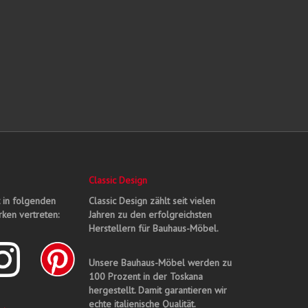
Classic Design
t in folgenden
Classic Design zählt seit vielen
ken vertreten:
Jahren zu den erfolgreichsten
Herstellern für Bauhaus-Möbel.
Unsere Bauhaus-Möbel werden zu
100 Prozent in der Toskana
hergestellt. Damit garantieren wir
echte italienische Qualität.