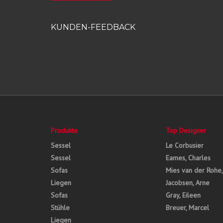
KUNDEN-FEEDBACK
Produkte
Top Designer
Sessel
Le Corbusier
Sessel
Eames, Charles
Sofas
Mies van der Rohe
Liegen
Jacobsen, Arne
Sofas
Gray, Eileen
Stühle
Breuer, Marcel
Liegen