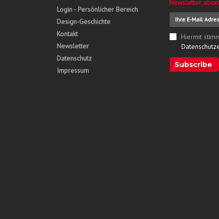
Newsletter abon
Login - Persönlicher Bereich
Design-Geschichte
Kontakt
Hiermit stim
Newsletter
Datenschutz
Datenschutz
Subscribe
Impressum