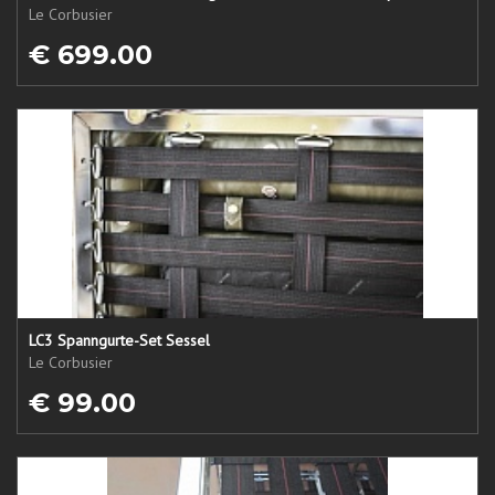
Le Corbusier
€ 699.00
LC3 Spanngurte-Set Sessel
Le Corbusier
€ 99.00