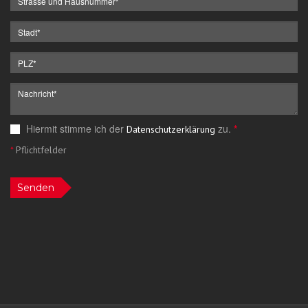
Hiermit stimme ich der
zu.
*
Datenschutzerklärung
*
Pflichtfelder
Senden