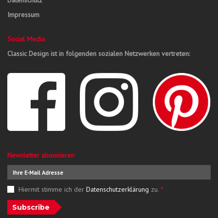
Datenschutz
Impressum
Social Media
Classic Design ist in folgenden sozialen Netzwerken vertreten:
Newsletter abonnieren
Hiermit stimme ich der
Datenschutzerklärung
zu.
*
Subscribe