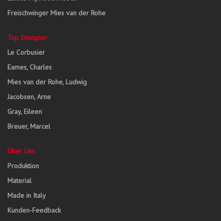
Freischwinger Mies van der Rohe
Top Designer
Le Corbusier
Eames, Charles
Mies van der Rohe, Ludwig
Jacobsen, Arne
Gray, Eileen
Breuer, Marcel
Über Uns
Produktion
Material
Made in Italy
Kunden-Feedback