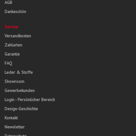
AGB
Dankeschön
Service
Versandkosten
Zahlarten
Garantie
FAQ
Leder & Stoffe
Showroom
Gewerbekunden
Login - Persönlicher Bereich
Design-Geschichte
Kontakt
Newsletter