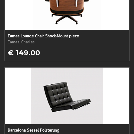
Eames Lounge Chair Shock-Mount piece
Eames, Charles
€ 149.00
Barcelona Sessel Polsterung