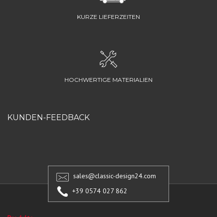
KURZE LIEFERZEITEN
HOCHWERTIGE MATERIALIEN
KUNDEN-FEEDBACK
sales@classic-design24.com
+39 0574 027 862