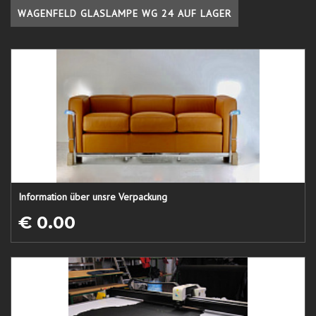
WAGENFELD GLASLAMPE WG 24 AUF LAGER
Information über unsre Verpackung
€ 0.00