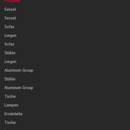
Produkte
Sessel
Sessel
Sofas
Liegen
Sofas
Stühle
Liegen
Aluminum Group
Stühle
Aluminum Group
Tische
Lampen
Ersatzteile
Tische