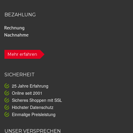
BEZAHLUNG
Mehr erfahren
SICHERHEIT
25 Jahre Erfahrung
Online seit 2001
Sicheres Shoppen mit SSL
Höchster Datenschutz
Einmalige Preisleistung
UNSER VERSPRECHEN