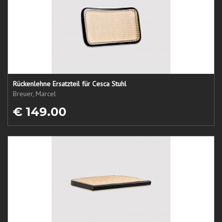
Rückenlehne Ersatzteil für Cesca Stuhl
Breuer, Marcel
€ 149.00