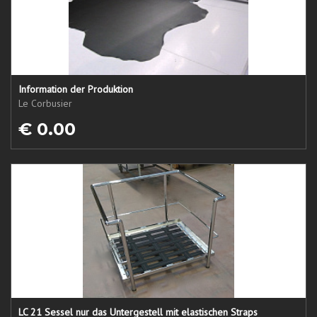
Information der Produktion
Le Corbusier
€ 0.00
LC 21 Sessel nur das Untergestell mit elastischen Straps