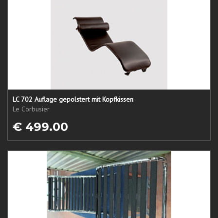
LC 702 Auflage gepolstert mit Kopfkissen
Le Corbusier
€ 499.00