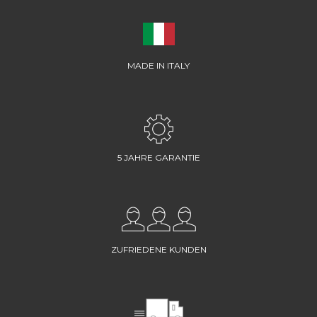
MADE IN ITALY
5 JAHRE GARANTIE
ZUFRIEDENE KUNDEN