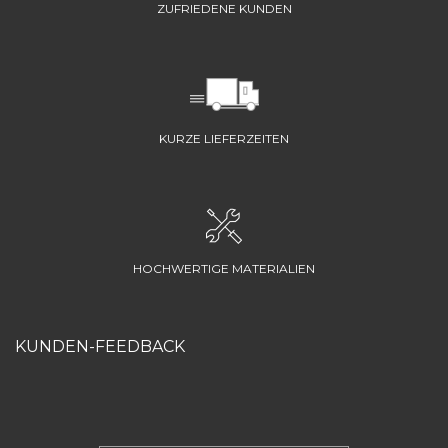
ZUFRIEDENE KUNDEN
KURZE LIEFERZEITEN
HOCHWERTIGE MATERIALIEN
KUNDEN-FEEDBACK