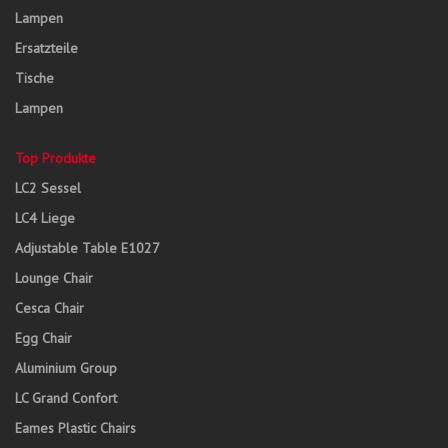
Lampen
Ersatzteile
Tische
Lampen
Top Produkte
LC2 Sessel
LC4 Liege
Adjustable Table E1027
Lounge Chair
Cesca Chair
Egg Chair
Aluminium Group
LC Grand Confort
Eames Plastic Chairs