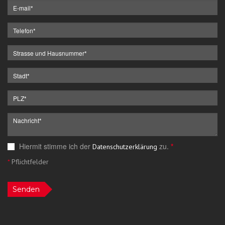
Hiermit stimme ich der
zu.
*
Datenschutzerklärung
*
Pflichtfelder
Senden