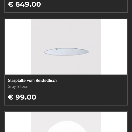
€ 649.00
Glasplatte vom Beistelltisch
Gray, Eileen
€ 99.00