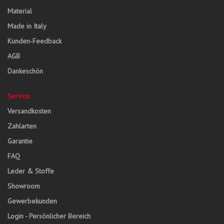
Material
Made in Italy
Kunden-Feedback
AGB
Dankeschön
Service
Versandkosten
Zahlarten
Garantie
FAQ
Leder & Stoffe
Showroom
Gewerbekunden
Login - Persönlicher Bereich