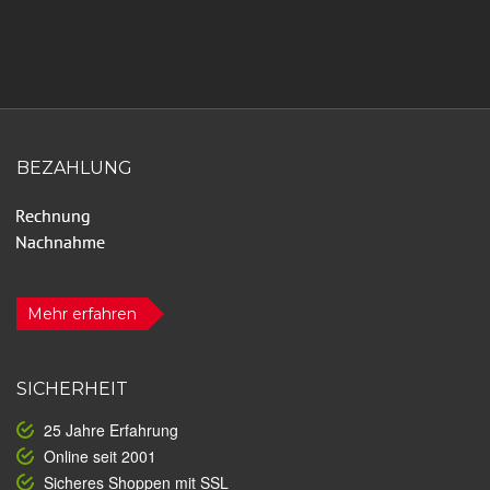
BEZAHLUNG
Mehr erfahren
SICHERHEIT
25 Jahre Erfahrung
Online seit 2001
Sicheres Shoppen mit SSL