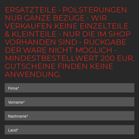
ERSATZTEILE - POLSTERUNGEN
NUR GANZE BEZÜGE - WIR
VERKAUFEN KEINE EINZELTEILE
& KLEINTEILE - NUR DIE IM SHOP
VORHANDEN SIND - RÜCKGABE
DER WARE NICHT MÖGLICH -
MINDESTBESTELLWERT 200 EUR.
GUTSCHEINE FINDEN KEINE
ANWENDUNG.