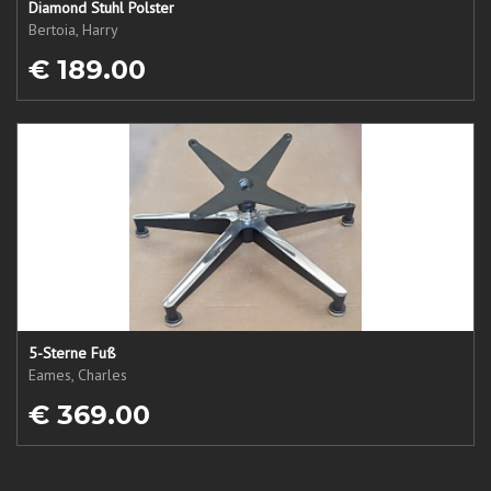
Diamond Stuhl Polster
Bertoia, Harry
€ 189.00
5-Sterne Fuß
Eames, Charles
€ 369.00