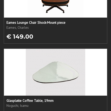
Eames Lounge Chair Shock-Mount piece
Eames, Charles
€ 149.00
Glasplatte Coffee Table, 19mm
Noguchi, Isamu