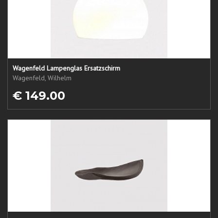
Wagenfeld Lampenglas Ersatzschirm
Wagenfeld, Wilhelm
€ 149.00