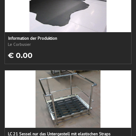
Information der Produktion
Le Corbusier
€ 0.00
LC 21 Sessel nur das Untergestell mit elastischen Straps