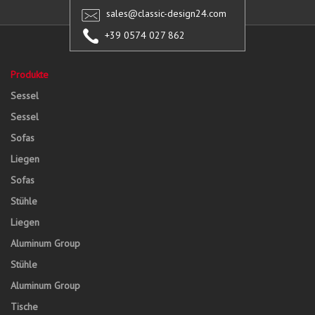
sales@classic-design24.com
+39 0574 027 862
Produkte
Sessel
Sessel
Sofas
Liegen
Sofas
Stühle
Liegen
Aluminum Group
Stühle
Aluminum Group
Tische