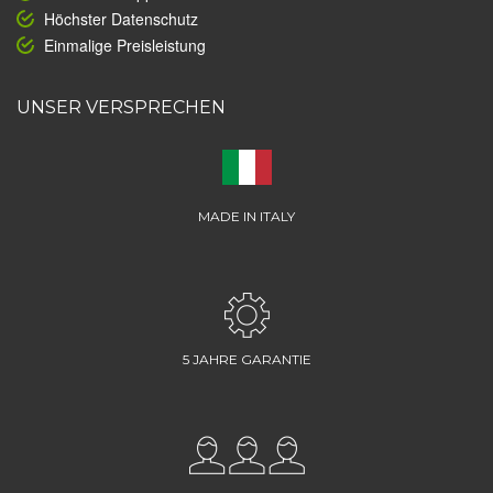
Höchster Datenschutz
Einmalige Preisleistung
UNSER VERSPRECHEN
MADE IN ITALY
5 JAHRE GARANTIE