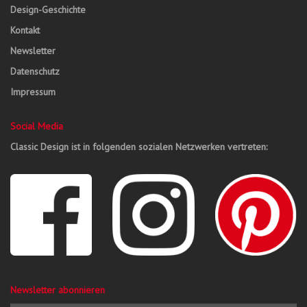
Design-Geschichte
Kontakt
Newsletter
Datenschutz
Impressum
Social Media
Classic Design ist in folgenden sozialen Netzwerken vertreten:
Newsletter abonnieren