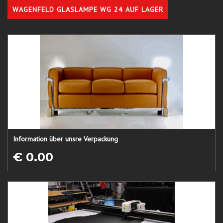
WAGENFELD GLASLAMPE WG 24 AUF LAGER
Information über unsre Verpackung
€ 0.00