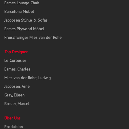
Eames Lounge Chair
Barcelona Möbel
Jacobsen Stühle & Sofas
Eames Plywood Möbel
Freischwinger Mies van der Rohe
Top Designer
Le Corbusier
Eames, Charles
Mies van der Rohe, Ludwig
Jacobsen, Arne
Gray, Eileen
Breuer, Marcel
Über Uns
Produktion