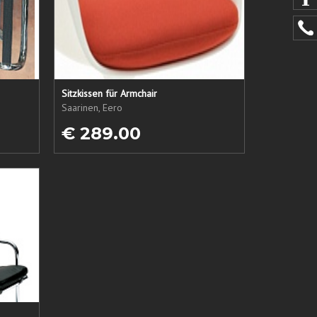
Sitzkissen für Armchair
Saarinen, Eero
€ 289.00