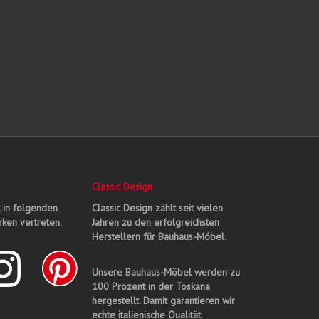
Classic Design
t in folgenden
Classic Design zählt seit vielen
ken vertreten:
Jahren zu den erfolgreichsten
Herstellern für Bauhaus-Möbel.
Unsere Bauhaus-Möbel werden zu
100 Prozent in der Toskana
hergestellt. Damit garantieren wir
echte italienische Qualität.