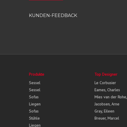
KUNDEN-FEEDBACK
Produkte
Top Designer
Sessel
Le Corbusier
Sessel
Eames, Charles
Sofas
Mies van der Rohe
Liegen
Jacobsen, Arne
Sofas
Gray, Eileen
Stühle
Breuer, Marcel
Liegen