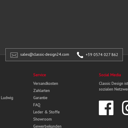
sales@classic-design24.com
+39 0574 027 862
Service
Social Media
Versandkosten
Classic Design is
sozialen Netzwer
Zahlarten
, Ludwig
Garantie
FAQ
Leder & Stoffe
Showroom
Gewerbekunden