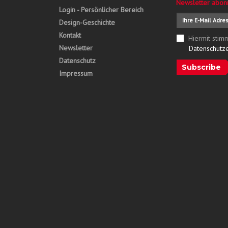
Newsletter abon
Login - Persönlicher Bereich
Design-Geschichte
Kontakt
Hiermit stim
Newsletter
Datenschutz
Datenschutz
Subscribe
Impressum