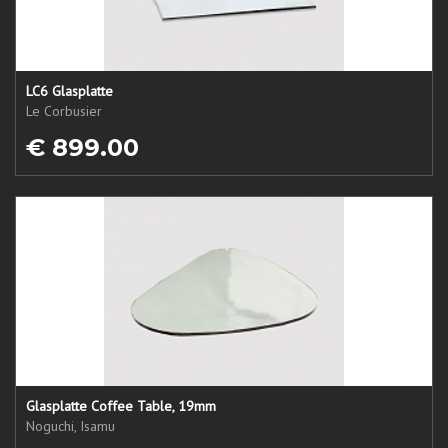
LC6 Glasplatte
Le Corbusier
€ 899.00
Glasplatte Coffee Table, 19mm
Noguchi, Isamu