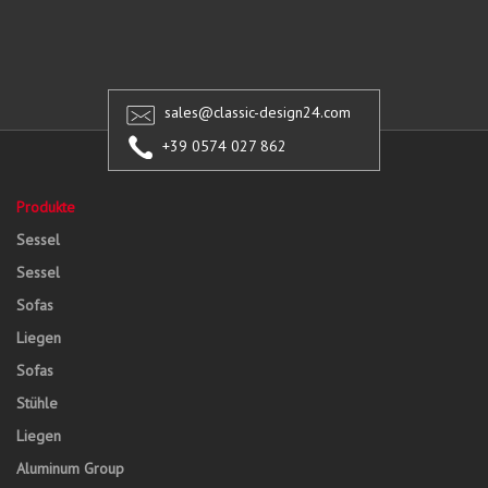
sales@classic-design24.com
+39 0574 027 862
Produkte
Sessel
Sessel
Sofas
Liegen
Sofas
Stühle
Liegen
Aluminum Group