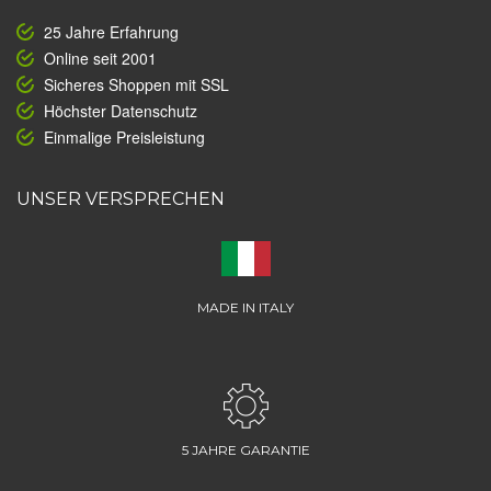
25 Jahre Erfahrung
Online seit 2001
Sicheres Shoppen mit SSL
Höchster Datenschutz
Einmalige Preisleistung
UNSER VERSPRECHEN
MADE IN ITALY
5 JAHRE GARANTIE