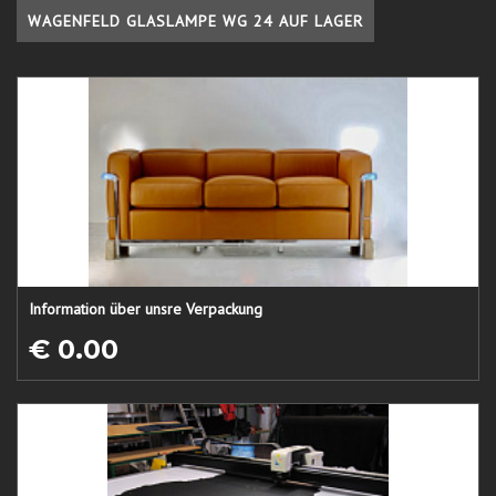
WAGENFELD GLASLAMPE WG 24 AUF LAGER
Information über unsre Verpackung
€ 0.00