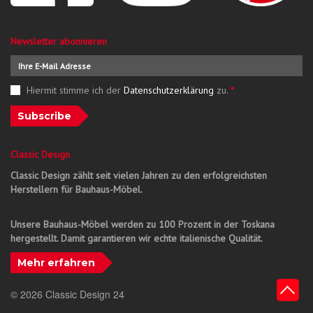
Newsletter abonnieren
Hiermit stimme ich der
Datenschutzerklärung
zu.
*
Subscribe
Classic Design
Classic Design zählt seit vielen Jahren zu den erfolgreichsten
Herstellern für Bauhaus-Möbel.
Unsere Bauhaus-Möbel werden zu 100 Prozent in der Toskana
hergestellt. Damit garantieren wir echte italienische Qualität.
Mehr erfahren
© 2026 Classic Design 24