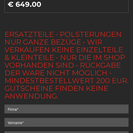
€ 649.00
ERSATZTEILE - POLSTERUNGEN
NUR GANZE BEZÜGE - WIR
VERKAUFEN KEINE EINZELTEILE
& KLEINTEILE - NUR DIE IM SHOP
VORHANDEN SIND - RÜCKGABE
DER WARE NICHT MÖGLICH -
MINDESTBESTELLWERT 200 EUR.
GUTSCHEINE FINDEN KEINE
ANWENDUNG.