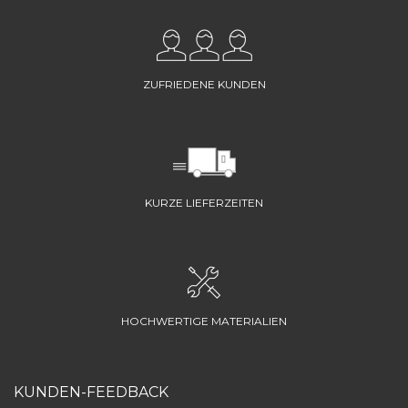
ZUFRIEDENE KUNDEN
KURZE LIEFERZEITEN
HOCHWERTIGE MATERIALIEN
KUNDEN-FEEDBACK