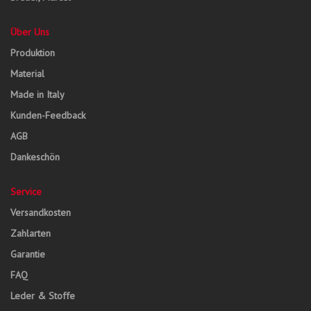
Über Uns
Produktion
Material
Made in Italy
Kunden-Feedback
AGB
Dankeschön
Service
Versandkosten
Zahlarten
Garantie
FAQ
Leder & Stoffe