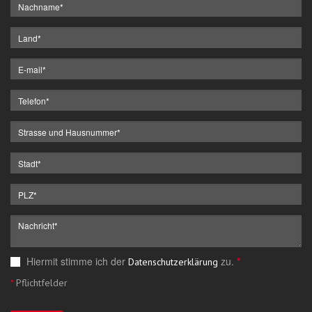
Hiermit stimme ich der
zu.
*
Datenschutzerklärung
*
Pflichtfelder