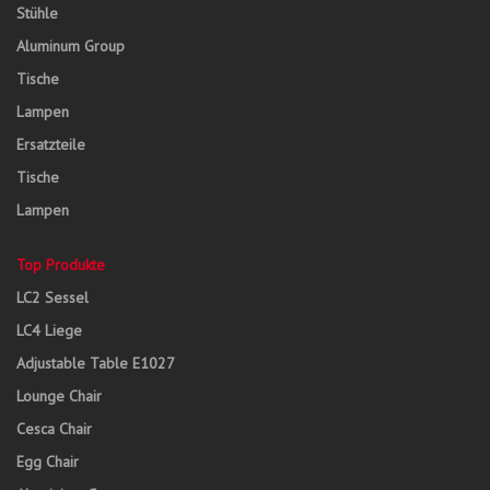
Stühle
Aluminum Group
Tische
Lampen
Ersatzteile
Tische
Lampen
Top Produkte
LC2 Sessel
LC4 Liege
Adjustable Table E1027
Lounge Chair
Cesca Chair
Egg Chair