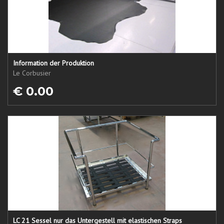
Information der Produktion
Le Corbusier
€ 0.00
LC 21 Sessel nur das Untergestell mit elastischen Straps