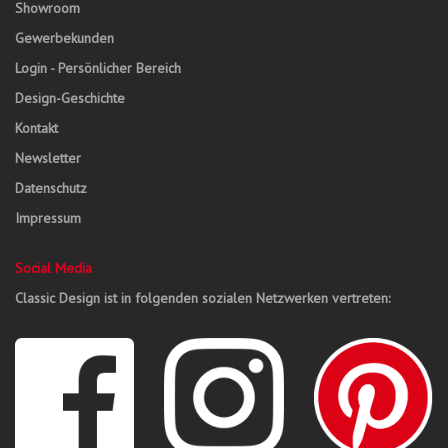
Showroom
Gewerbekunden
Login - Persönlicher Bereich
Design-Geschichte
Kontakt
Newsletter
Datenschutz
Impressum
Social Media
Classic Design ist in folgenden sozialen Netzwerken vertreten: