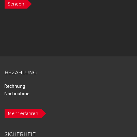
Senden
BEZAHLUNG
Mehr erfahren
SICHERHEIT