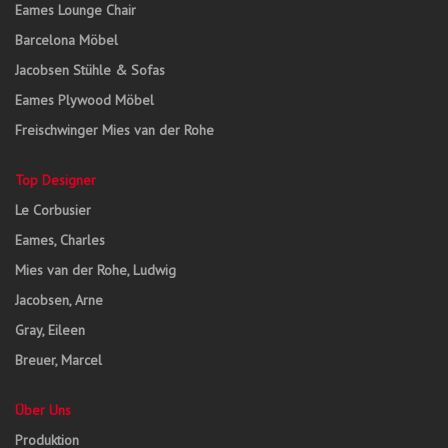
Eames Lounge Chair
Barcelona Möbel
Jacobsen Stühle & Sofas
Eames Plywood Möbel
Freischwinger Mies van der Rohe
Top Designer
Le Corbusier
Eames, Charles
Mies van der Rohe, Ludwig
Jacobsen, Arne
Gray, Eileen
Breuer, Marcel
Über Uns
Produktion