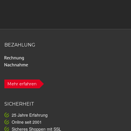
BEZAHLUNG
Mehr erfahren
SICHERHEIT
25 Jahre Erfahrung
Online seit 2001
Sicheres Shoppen mit SSL