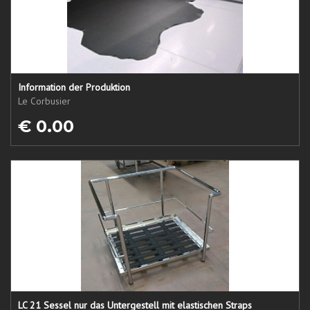
Information der Produktion
Le Corbusier
€ 0.00
LC 21 Sessel nur das Untergestell mit elastischen Straps