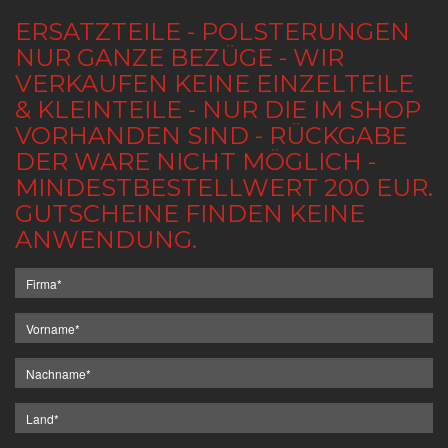
ERSATZTEILE - POLSTERUNGEN
NUR GANZE BEZÜGE - WIR
VERKAUFEN KEINE EINZELTEILE
& KLEINTEILE - NUR DIE IM SHOP
VORHANDEN SIND - RÜCKGABE
DER WARE NICHT MÖGLICH -
MINDESTBESTELLWERT 200 EUR.
GUTSCHEINE FINDEN KEINE
ANWENDUNG.