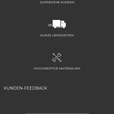
ZUFRIEDENE KUNDEN
KURZE LIEFERZEITEN
HOCHWERTIGE MATERIALIEN
KUNDEN-FEEDBACK