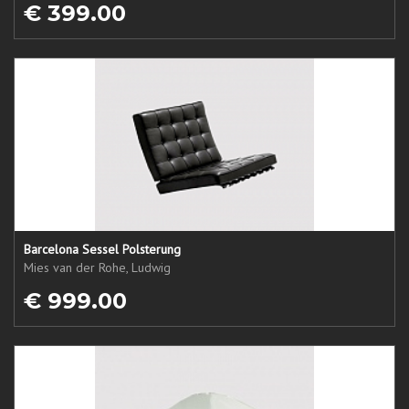
€ 399.00
Barcelona Sessel Polsterung
Mies van der Rohe, Ludwig
€ 999.00