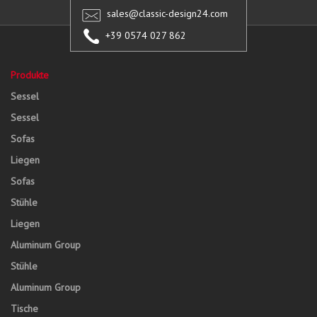
sales@classic-design24.com
+39 0574 027 862
Produkte
Sessel
Sessel
Sofas
Liegen
Sofas
Stühle
Liegen
Aluminum Group
Stühle
Aluminum Group
Tische