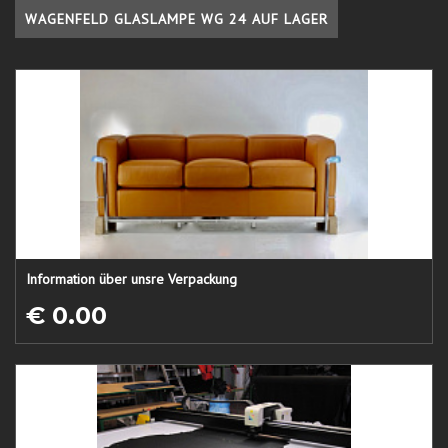
WAGENFELD GLASLAMPE WG 24 AUF LAGER
Information über unsre Verpackung
€ 0.00