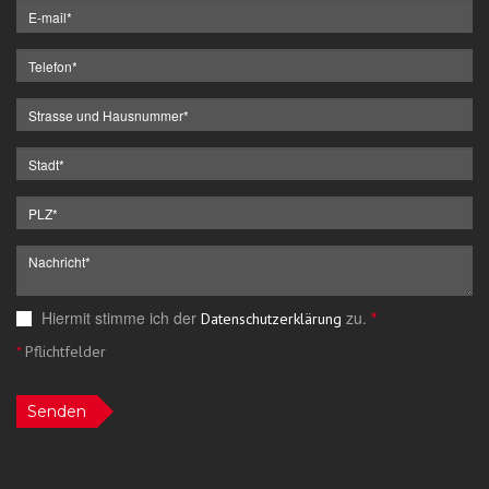
Hiermit stimme ich der
zu.
*
Datenschutzerklärung
*
Pflichtfelder
Senden