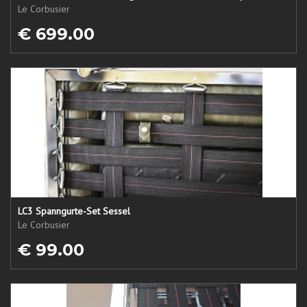
Le Corbusier
€ 699.00
LC3 Spanngurte-Set Sessel
Le Corbusier
€ 99.00