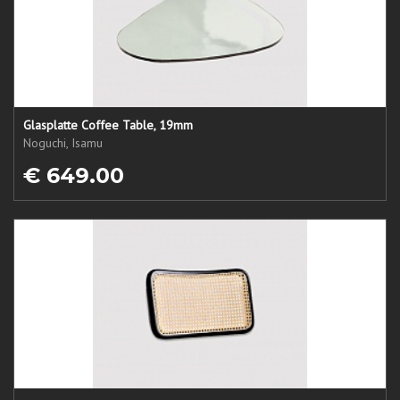
Glasplatte Coffee Table, 19mm
Noguchi, Isamu
€ 649.00