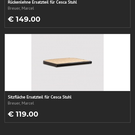
Rückenlehne Ersatzteil für Cesca Stuhl
Breuer, Marcel
€ 149.00
Sitzfläche Ersatzteil für Cesca Stuhl
Breuer, Marcel
€ 119.00