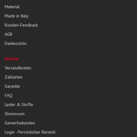
Material
Made in Italy
Kunden-Feedback
AGB
Dankeschön
Service
Versandkosten
Zahlarten
Garantie
FAQ
Leder & Stoffe
Showroom
Gewerbekunden
Login - Persönlicher Bereich