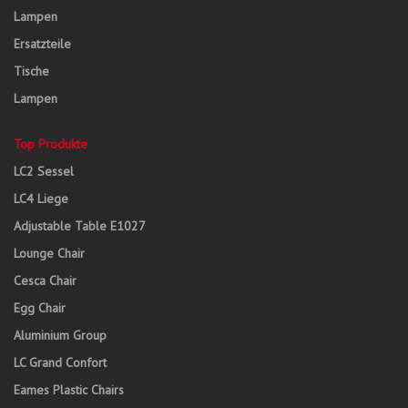
Lampen
Ersatzteile
Tische
Lampen
Top Produkte
LC2 Sessel
LC4 Liege
Adjustable Table E1027
Lounge Chair
Cesca Chair
Egg Chair
Aluminium Group
LC Grand Confort
Eames Plastic Chairs