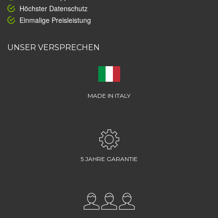
Höchster Datenschutz
Einmalige Preisleistung
UNSER VERSPRECHEN
MADE IN ITALY
5 JAHRE GARANTIE