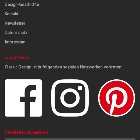
Design-Geschichte
Kontakt
Newsletter
Datenschutz
Impressum
Social Media
Classic Design ist in folgenden sozialen Netzwerken vertreten:
Newsletter abonnieren