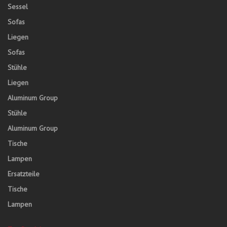
Sessel
Sofas
Liegen
Sofas
Stühle
Liegen
Aluminum Group
Stühle
Aluminum Group
Tische
Lampen
Ersatzteile
Tische
Lampen