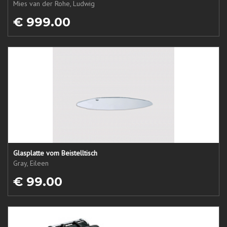
Mies van der Rohe, Ludwig
€ 999.00
Glasplatte vom Beistelltisch
Gray, Eileen
€ 99.00