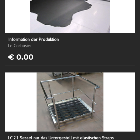
Information der Produktion
Le Corbusier
€ 0.00
LC 21 Sessel nur das Untergestell mit elastischen Straps