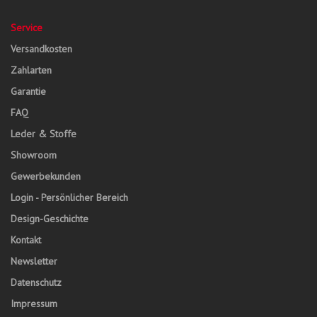
Service
Versandkosten
Zahlarten
Garantie
FAQ
Leder & Stoffe
Showroom
Gewerbekunden
Login - Persönlicher Bereich
Design-Geschichte
Kontakt
Newsletter
Datenschutz
Impressum