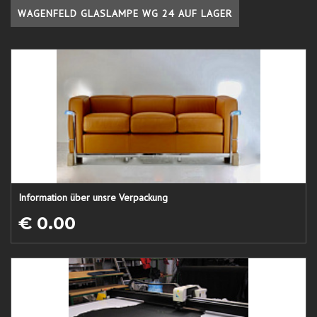
WAGENFELD GLASLAMPE WG 24 AUF LAGER
Information über unsre Verpackung
€ 0.00