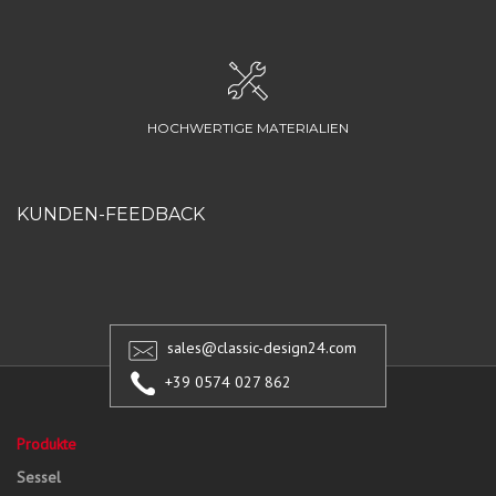
HOCHWERTIGE MATERIALIEN
KUNDEN-FEEDBACK
sales@classic-design24.com
+39 0574 027 862
Produkte
Sessel