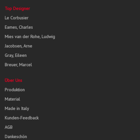
Top Designer
Le Corbusier
Eames, Charles
Mies van der Rohe, Ludwig
Jacobsen, Arne
Gray, Eileen
Breuer, Marcel
Über Uns
Produktion
Material
Made in Italy
Kunden-Feedback
AGB
Dankeschön