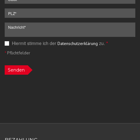
Hiermit stimme ich der
zu.
*
Datenschutzerklärung
*
Pflichtfelder
Senden