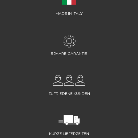
MADE IN ITALY
5 JAHRE GARANTIE
ZUFRIEDENE KUNDEN
KURZE LIEFERZEITEN