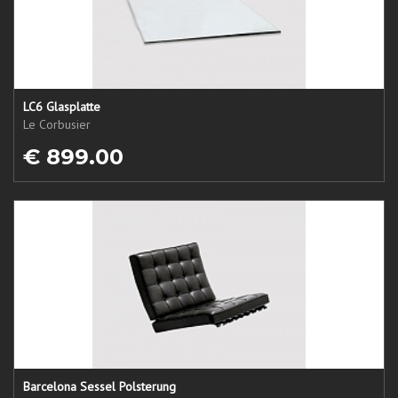
LC6 Glasplatte
Le Corbusier
€ 899.00
Barcelona Sessel Polsterung