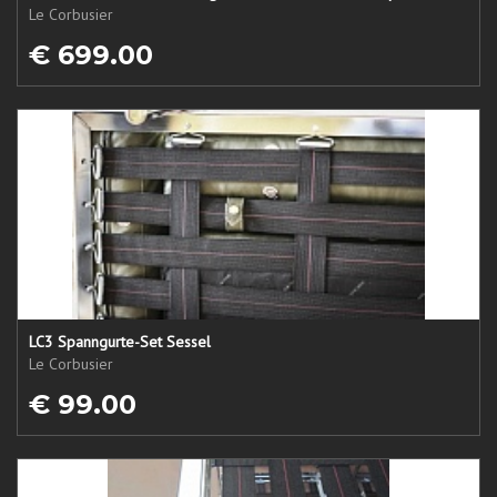
Le Corbusier
€ 699.00
LC3 Spanngurte-Set Sessel
Le Corbusier
€ 99.00