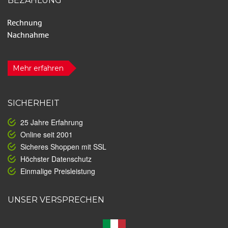
BEZAHLUNG
Mehr erfahren
SICHERHEIT
25 Jahre Erfahrung
Online seit 2001
Sicheres Shoppen mit SSL
Höchster Datenschutz
Einmalige Preisleistung
UNSER VERSPRECHEN