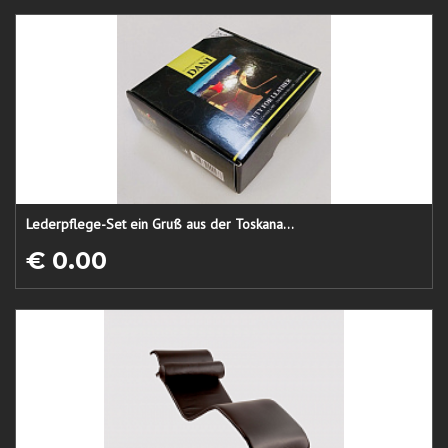
Lederpflege-Set ein Gruß aus der Toskana...
€ 0.00