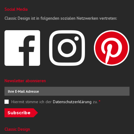
Social Media
Classic Design ist in folgenden sozialen Netzwerken vertreten:
Newsletter abonnieren
Hiermit stimme ich der
Datenschutzerklärung
zu.
*
Subscribe
Classic Design