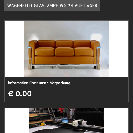
WAGENFELD GLASLAMPE WG 24 AUF LAGER
Information über unsre Verpackung
€ 0.00