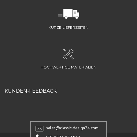
KURZE LIEFERZEITEN
HOCHWERTIGE MATERIALIEN
KUNDEN-FEEDBACK
sales@classic-design24.com