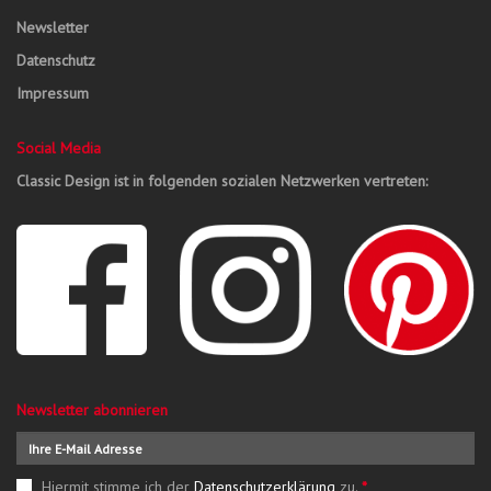
Newsletter
Datenschutz
Impressum
Social Media
Classic Design ist in folgenden sozialen Netzwerken vertreten:
Newsletter abonnieren
Hiermit stimme ich der
Datenschutzerklärung
zu.
*