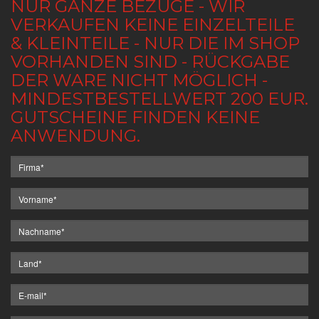
NUR GANZE BEZÜGE - WIR
VERKAUFEN KEINE EINZELTEILE
& KLEINTEILE - NUR DIE IM SHOP
VORHANDEN SIND - RÜCKGABE
DER WARE NICHT MÖGLICH -
MINDESTBESTELLWERT 200 EUR.
GUTSCHEINE FINDEN KEINE
ANWENDUNG.