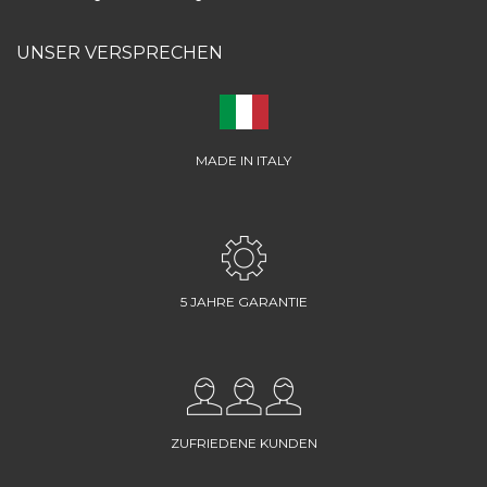
UNSER VERSPRECHEN
MADE IN ITALY
5 JAHRE GARANTIE
ZUFRIEDENE KUNDEN