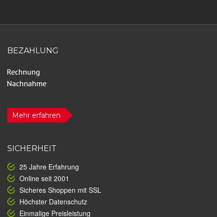
BEZAHLUNG
Mehr erfahren
SICHERHEIT
25 Jahre Erfahrung
Online seit 2001
Sicheres Shoppen mit SSL
Höchster Datenschutz
Einmalige Preisleistung