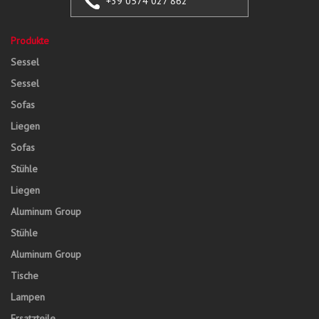
+39 0574 027 862
Produkte
Sessel
Sessel
Sofas
Liegen
Sofas
Stühle
Liegen
Aluminum Group
Stühle
Aluminum Group
Tische
Lampen
Ersatzteile