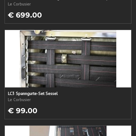
Le Corbusier
€ 699.00
LC3 Spanngurte-Set Sessel
Le Corbusier
€ 99.00