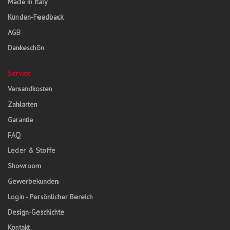
Made in Italy
Kunden-Feedback
AGB
Dankeschön
Service
Versandkosten
Zahlarten
Garantie
FAQ
Leder & Stoffe
Showroom
Gewerbekunden
Login - Persönlicher Bereich
Design-Geschichte
Kontakt