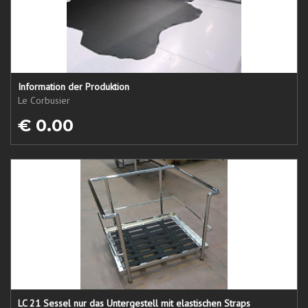
Information der Produktion
Le Corbusier
€ 0.00
LC 21 Sessel nur das Untergestell mit elastischen Straps