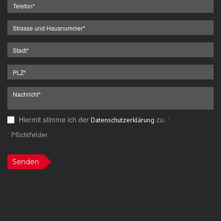
Hiermit stimme ich der
zu.
*
Datenschutzerklärung
*
Pflichtfelder
Senden