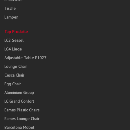
Tische
Lampen
Top Produkte
LC2 Sessel
LC4 Liege
Adjustable Table E1027
Lounge Chair
Cesca Chair
Egg Chair
Aluminium Group
LC Grand Confort
Eames Plastic Chairs
Eames Lounge Chair
Barcelona Möbel