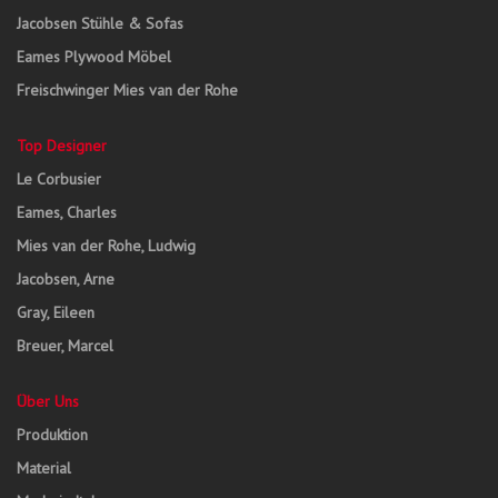
Jacobsen Stühle & Sofas
Eames Plywood Möbel
Freischwinger Mies van der Rohe
Top Designer
Le Corbusier
Eames, Charles
Mies van der Rohe, Ludwig
Jacobsen, Arne
Gray, Eileen
Breuer, Marcel
Über Uns
Produktion
Material