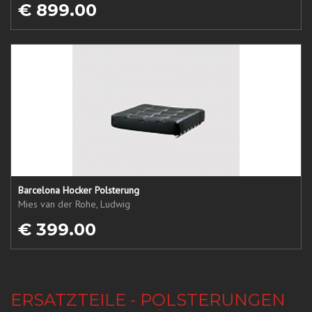
€ 899.00
Barcelona Hocker Polsterung
Mies van der Rohe, Ludwig
€ 399.00
ERSATZTEILE - POLSTERUNGEN