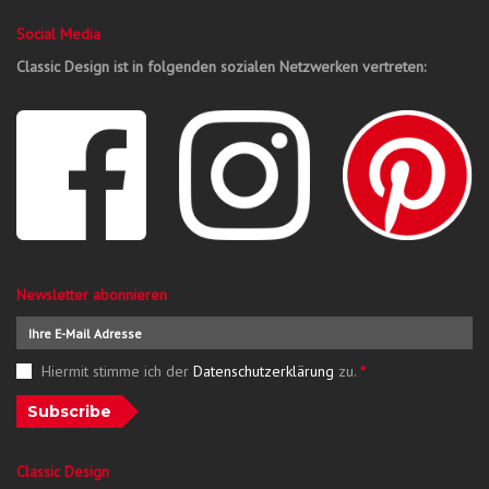
Social Media
Classic Design ist in folgenden sozialen Netzwerken vertreten:
Newsletter abonnieren
Hiermit stimme ich der
Datenschutzerklärung
zu.
*
Subscribe
Classic Design