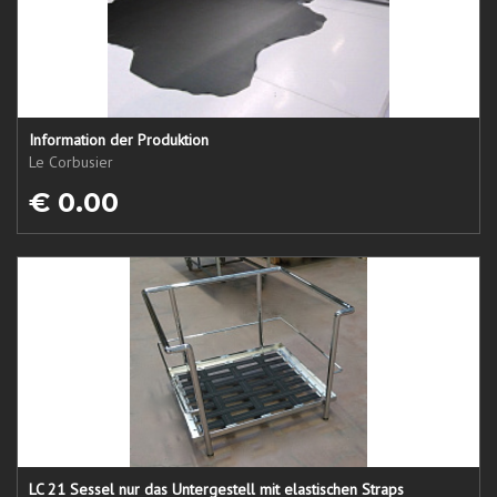
Information der Produktion
Le Corbusier
€ 0.00
LC 21 Sessel nur das Untergestell mit elastischen Straps