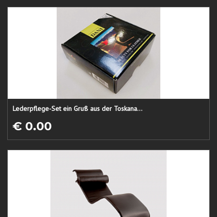
Lederpflege-Set ein Gruß aus der Toskana...
€ 0.00