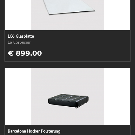
LC6 Glasplatte
Le Corbusier
€ 899.00
Barcelona Hocker Polsterung