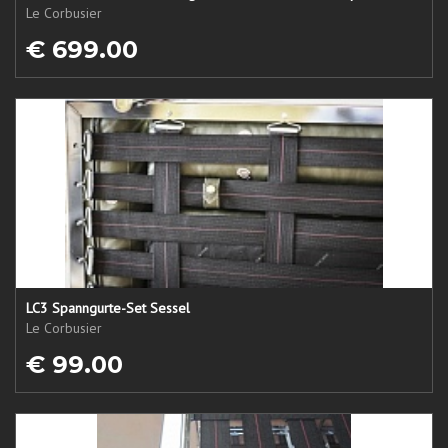
Le Corbusier
€ 699.00
LC3 Spanngurte-Set Sessel
Le Corbusier
€ 99.00