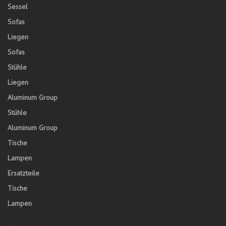
Sessel
Sofas
Liegen
Sofas
Stühle
Liegen
Aluminum Group
Stühle
Aluminum Group
Tische
Lampen
Ersatzteile
Tische
Lampen