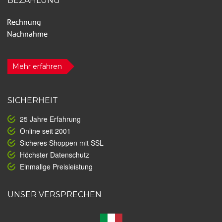
BEZAHLUNG
Mehr erfahren
SICHERHEIT
25 Jahre Erfahrung
Online seit 2001
Sicheres Shoppen mit SSL
Höchster Datenschutz
Einmalige Preisleistung
UNSER VERSPRECHEN