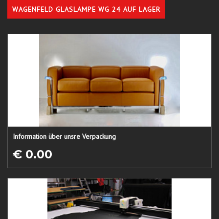
WAGENFELD GLASLAMPE WG 24 AUF LAGER
Information über unsre Verpackung
€ 0.00