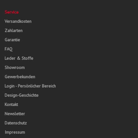
Service
Versandkosten
Zahlarten
Garantie
FAQ
Leder & Stoffe
Showroom
Gewerbekunden
Login - Persönlicher Bereich
Design-Geschichte
Kontakt
Newsletter
Datenschutz
Impressum