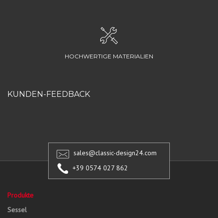
HOCHWERTIGE MATERIALIEN
KUNDEN-FEEDBACK
sales@classic-design24.com
+39 0574 027 862
Produkte
Sessel