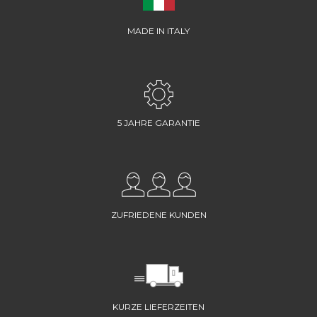
MADE IN ITALY
5 JAHRE GARANTIE
ZUFRIEDENE KUNDEN
KURZE LIEFERZEITEN