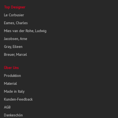
Top Designer
Le Corbusier
Eames, Charles
Mies van der Rohe, Ludwig
Jacobsen, Arne
Gray, Eileen
Breuer, Marcel
Über Uns
Produktion
Material
Made in Italy
Kunden-Feedback
AGB
Dankeschön