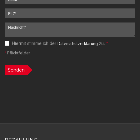
Hiermit stimme ich der
zu.
*
Datenschutzerklärung
*
Pflichtfelder
Senden