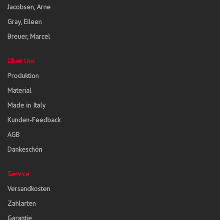
Jacobsen, Arne
Gray, Eileen
Breuer, Marcel
Über Uns
Produktion
Material
Made in Italy
Kunden-Feedback
AGB
Dankeschön
Service
Versandkosten
Zahlarten
Garantie