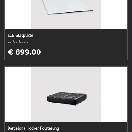
LC6 Glasplatte
Le Corbusier
€ 899.00
Barcelona Hocker Polsterung