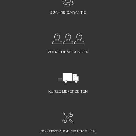
5 JAHRE GARANTIE
ZUFRIEDENE KUNDEN
KURZE LIEFERZEITEN
HOCHWERTIGE MATERIALIEN