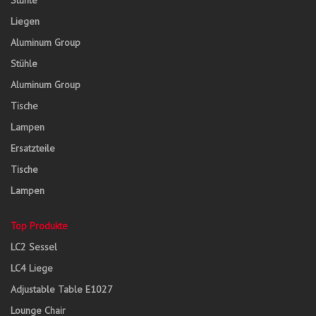
Stühle
Liegen
Aluminum Group
Stühle
Aluminum Group
Tische
Lampen
Ersatzteile
Tische
Lampen
Top Produkte
LC2 Sessel
LC4 Liege
Adjustable Table E1027
Lounge Chair