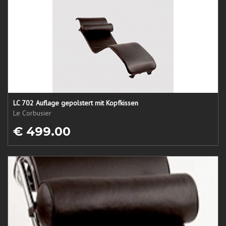
LC 702 Auflage gepolstert mit Kopfkissen
Le Corbusier
€ 499.00