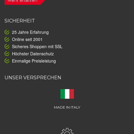
Mehr erfahren
SICHERHEIT
25 Jahre Erfahrung
Online seit 2001
Sicheres Shoppen mit SSL
Höchster Datenschutz
Einmalige Preisleistung
UNSER VERSPRECHEN
MADE IN ITALY