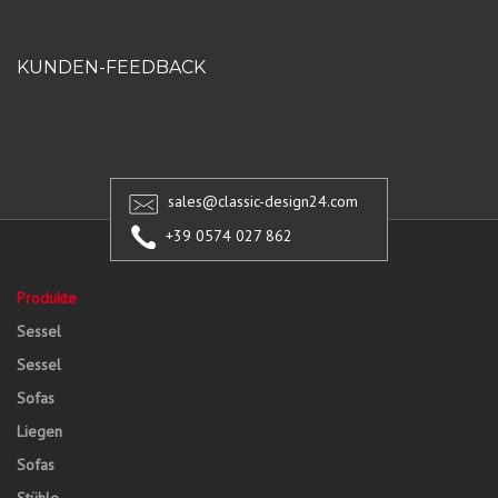
KUNDEN-FEEDBACK
sales@classic-design24.com
+39 0574 027 862
Produkte
Sessel
Sessel
Sofas
Liegen
Sofas