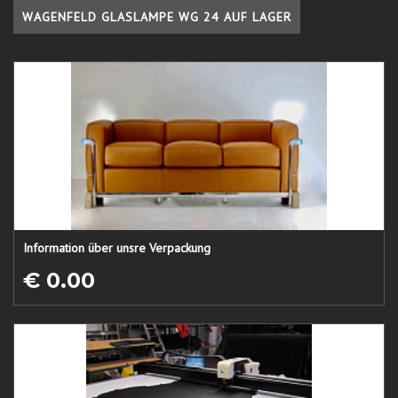
WAGENFELD GLASLAMPE WG 24 AUF LAGER
Information über unsre Verpackung
€ 0.00