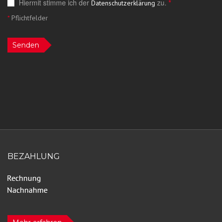
Hiermit stimme ich der
zu.
*
Datenschutzerklärung
*
Pflichtfelder
Senden
BEZAHLUNG