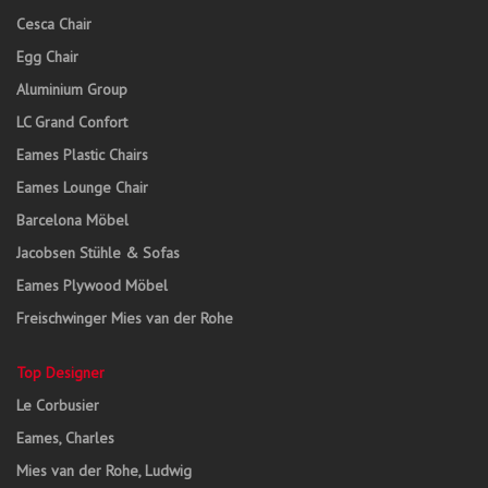
Cesca Chair
Egg Chair
Aluminium Group
LC Grand Confort
Eames Plastic Chairs
Eames Lounge Chair
Barcelona Möbel
Jacobsen Stühle & Sofas
Eames Plywood Möbel
Freischwinger Mies van der Rohe
Top Designer
Le Corbusier
Eames, Charles
Mies van der Rohe, Ludwig