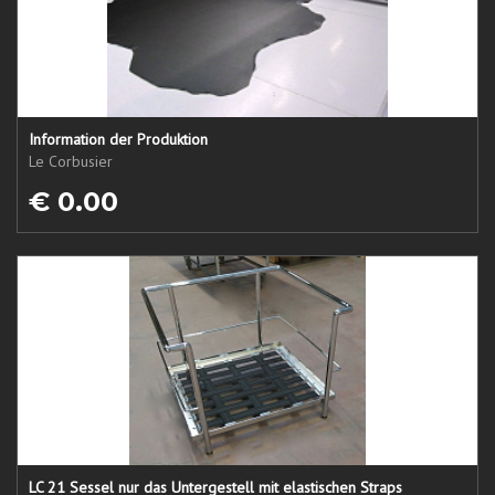
Information der Produktion
Le Corbusier
€ 0.00
LC 21 Sessel nur das Untergestell mit elastischen Straps