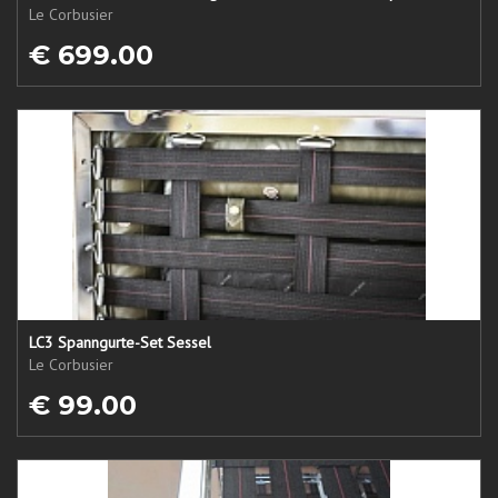
Le Corbusier
€ 699.00
LC3 Spanngurte-Set Sessel
Le Corbusier
€ 99.00