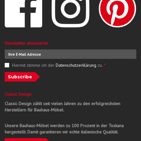
Newsletter abonnieren
Hiermit stimme ich der
Datenschutzerklärung
zu.
*
Subscribe
Classic Design
Classic Design zählt seit vielen Jahren zu den erfolgreichsten
Herstellern für Bauhaus-Möbel.
Unsere Bauhaus-Möbel werden zu 100 Prozent in der Toskana
hergestellt. Damit garantieren wir echte italienische Qualität.