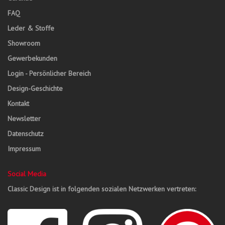
FAQ
Leder & Stoffe
Showroom
Gewerbekunden
Login - Persönlicher Bereich
Design-Geschichte
Kontakt
Newsletter
Datenschutz
Impressum
Social Media
Classic Design ist in folgenden sozialen Netzwerken vertreten: