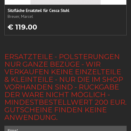
Sitzfläche Ersatzteil für Cesca Stuhl
Breuer, Marcel
€ 119.00
ERSATZTEILE - POLSTERUNGEN
NUR GANZE BEZÜGE - WIR
VERKAUFEN KEINE EINZELTEILE
& KLEINTEILE - NUR DIE IM SHOP
VORHANDEN SIND - RÜCKGABE
DER WARE NICHT MÖGLICH -
MINDESTBESTELLWERT 200 EUR.
GUTSCHEINE FINDEN KEINE
ANWENDUNG.