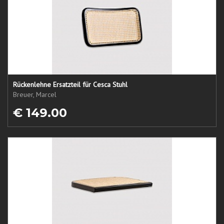
Rückenlehne Ersatzteil für Cesca Stuhl
Breuer, Marcel
€ 149.00