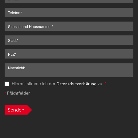
Hiermit stimme ich der
zu.
*
Datenschutzerklärung
*
Pflichtfelder
Senden