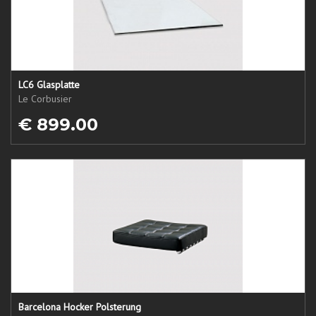
LC6 Glasplatte
Le Corbusier
€ 899.00
Barcelona Hocker Polsterung