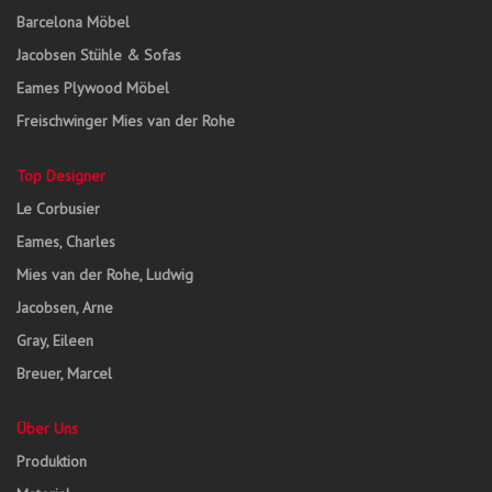
Barcelona Möbel
Jacobsen Stühle & Sofas
Eames Plywood Möbel
Freischwinger Mies van der Rohe
Top Designer
Le Corbusier
Eames, Charles
Mies van der Rohe, Ludwig
Jacobsen, Arne
Gray, Eileen
Breuer, Marcel
Über Uns
Produktion