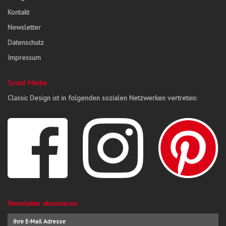
Kontakt
Newsletter
Datenschutz
Impressum
Social Media
Classic Design ist in folgenden sozialen Netzwerken vertreten:
Newsletter abonnieren