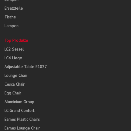
Ersatzteile
Tische
Lampen
Top Produkte
LC2 Sessel
LC4 Liege
Adjustable Table E1027
Lounge Chair
Cesca Chair
Egg Chair
Aluminium Group
LC Grand Confort
Eames Plastic Chairs
Eames Lounge Chair