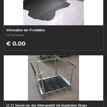
Information der Produktion
Le Corbusier
€ 0.00
LC 21 Sessel nur das Untergestell mit elastischen Straps