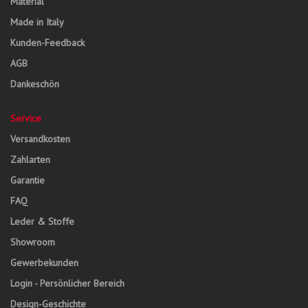
Material
Made in Italy
Kunden-Feedback
AGB
Dankeschön
Service
Versandkosten
Zahlarten
Garantie
FAQ
Leder & Stoffe
Showroom
Gewerbekunden
Login - Persönlicher Bereich
Design-Geschichte