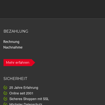
BEZAHLUNG
Mehr erfahren
SICHERHEIT
25 Jahre Erfahrung
Online seit 2001
Sicheres Shoppen mit SSL
Höchster Datenschutz