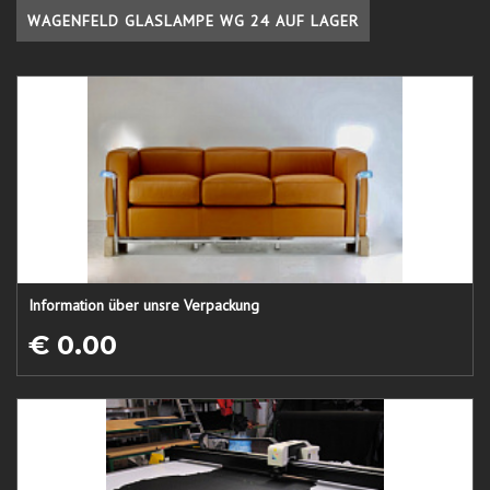
WAGENFELD GLASLAMPE WG 24 AUF LAGER
Information über unsre Verpackung
€ 0.00