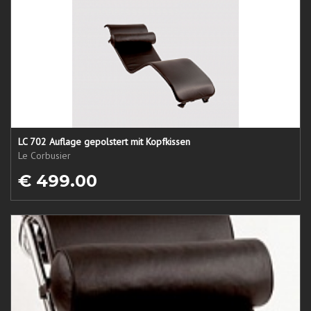
LC 702 Auflage gepolstert mit Kopfkissen
Le Corbusier
€ 499.00