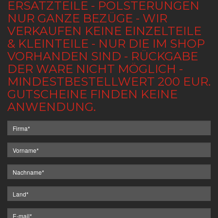
ERSATZTEILE - POLSTERUNGEN
NUR GANZE BEZÜGE - WIR
VERKAUFEN KEINE EINZELTEILE
& KLEINTEILE - NUR DIE IM SHOP
VORHANDEN SIND - RÜCKGABE
DER WARE NICHT MÖGLICH -
MINDESTBESTELLWERT 200 EUR.
GUTSCHEINE FINDEN KEINE
ANWENDUNG.