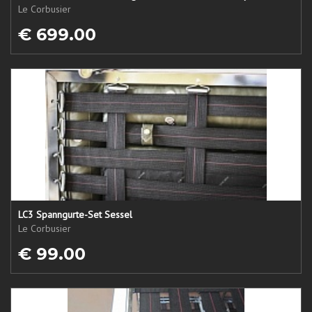
Le Corbusier
€ 699.00
LC3 Spanngurte-Set Sessel
Le Corbusier
€ 99.00