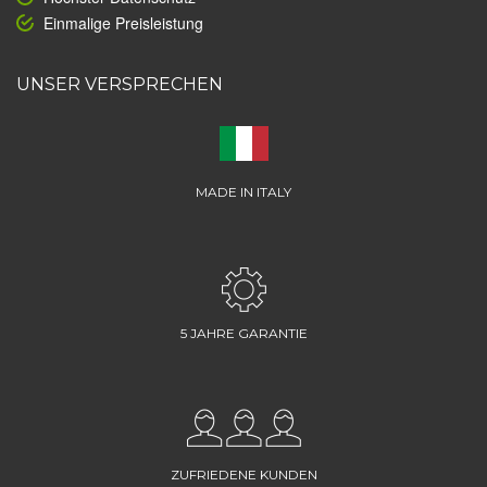
Einmalige Preisleistung
UNSER VERSPRECHEN
MADE IN ITALY
5 JAHRE GARANTIE
ZUFRIEDENE KUNDEN