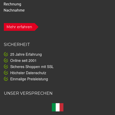
Mehr erfahren
SICHERHEIT
25 Jahre Erfahrung
Online seit 2001
Sicheres Shoppen mit SSL
Höchster Datenschutz
Einmalige Preisleistung
UNSER VERSPRECHEN