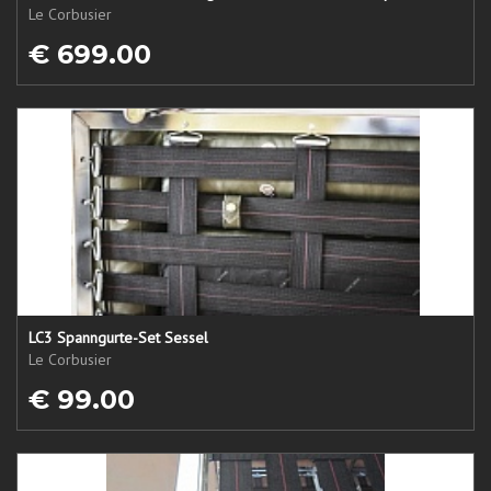
Le Corbusier
€ 699.00
LC3 Spanngurte-Set Sessel
Le Corbusier
€ 99.00