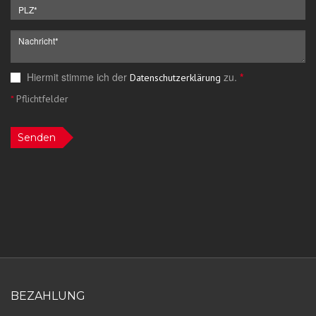
Hiermit stimme ich der
zu.
*
Datenschutzerklärung
*
Pflichtfelder
Senden
BEZAHLUNG