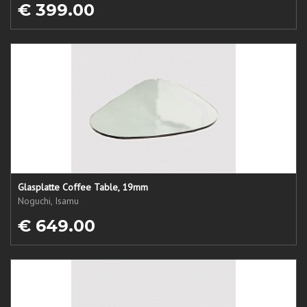
€ 399.00
Glasplatte Coffee Table, 19mm
Noguchi, Isamu
€ 649.00