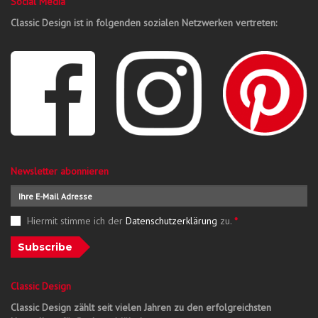
Social Media
Classic Design ist in folgenden sozialen Netzwerken vertreten:
Newsletter abonnieren
Hiermit stimme ich der
Datenschutzerklärung
zu.
*
Subscribe
Classic Design
Classic Design zählt seit vielen Jahren zu den erfolgreichsten