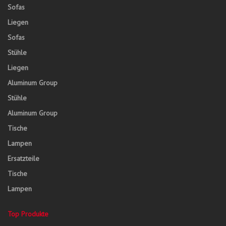
Sofas
Liegen
Sofas
Stühle
Liegen
Aluminum Group
Stühle
Aluminum Group
Tische
Lampen
Ersatzteile
Tische
Lampen
Top Produkte