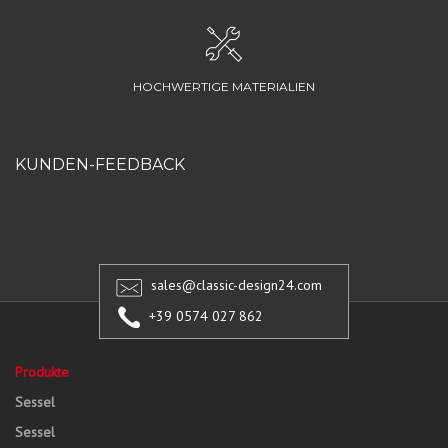
HOCHWERTIGE MATERIALIEN
KUNDEN-FEEDBACK
sales@classic-design24.com
+39 0574 027 862
Produkte
Sessel
Sessel