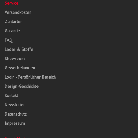
Service
Versandkosten
Zahlarten
Garantie
FAQ
Leder & Stoffe
Showroom
Gewerbekunden
Login - Persönlicher Bereich
Design-Geschichte
Kontakt
Newsletter
Datenschutz
Impressum