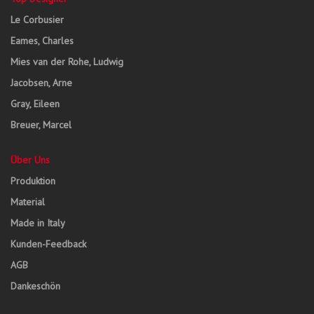
Le Corbusier
Eames, Charles
Mies van der Rohe, Ludwig
Jacobsen, Arne
Gray, Eileen
Breuer, Marcel
Über Uns
Produktion
Material
Made in Italy
Kunden-Feedback
AGB
Dankeschön