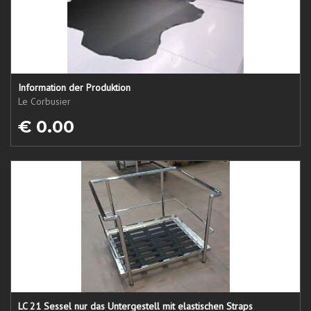
Information der Produktion
Le Corbusier
€ 0.00
LC 21 Sessel nur das Untergestell mit elastischen Straps