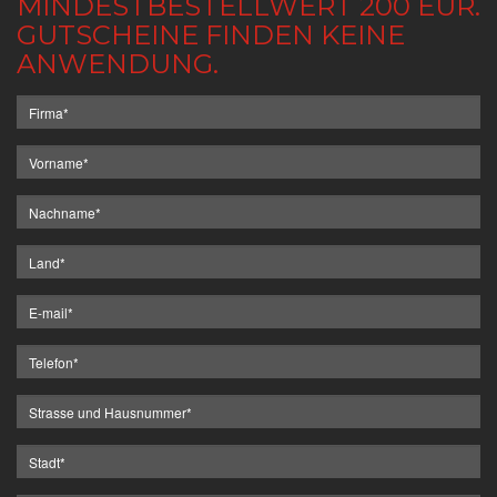
MINDESTBESTELLWERT 200 EUR.
GUTSCHEINE FINDEN KEINE
ANWENDUNG.