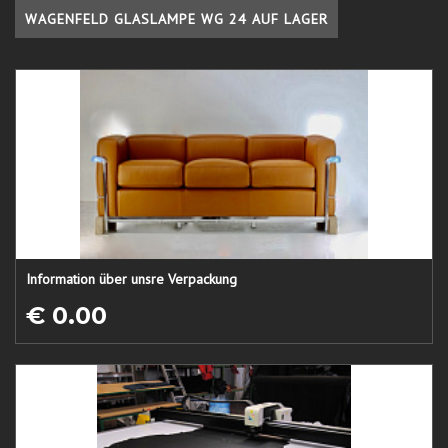
WAGENFELD GLASLAMPE WG 24 AUF LAGER
Information über unsre Verpackung
€ 0.00