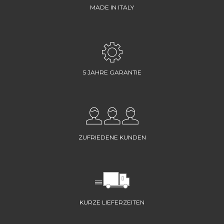
MADE IN ITALY
5 JAHRE GARANTIE
ZUFRIEDENE KUNDEN
KURZE LIEFERZEITEN