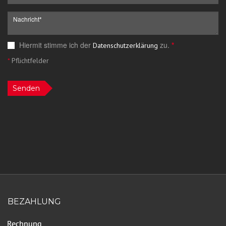
Hiermit stimme ich der
zu.
*
Datenschutzerklärung
*
Pflichtfelder
Senden
BEZAHLUNG