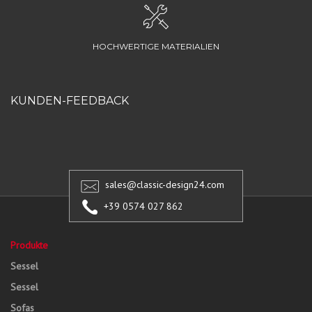
HOCHWERTIGE MATERIALIEN
KUNDEN-FEEDBACK
sales@classic-design24.com
+39 0574 027 862
Produkte
Sessel
Sessel
Sofas