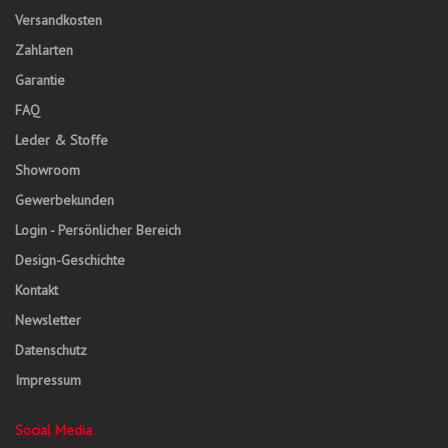
Versandkosten
Zahlarten
Garantie
FAQ
Leder & Stoffe
Showroom
Gewerbekunden
Login - Persönlicher Bereich
Design-Geschichte
Kontakt
Newsletter
Datenschutz
Impressum
Social Media