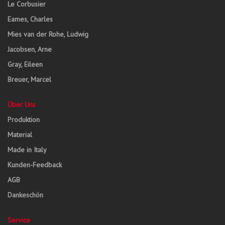
Le Corbusier
Eames, Charles
Mies van der Rohe, Ludwig
Jacobsen, Arne
Gray, Eileen
Breuer, Marcel
Über Uns
Produktion
Material
Made in Italy
Kunden-Feedback
AGB
Dankeschön
Service