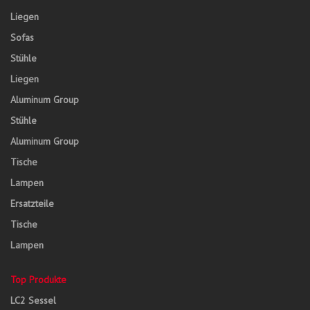
Liegen
Sofas
Stühle
Liegen
Aluminum Group
Stühle
Aluminum Group
Tische
Lampen
Ersatzteile
Tische
Lampen
Top Produkte
LC2 Sessel