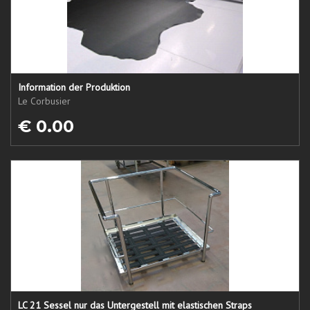
Information der Produktion
Le Corbusier
€ 0.00
LC 21 Sessel nur das Untergestell mit elastischen Straps