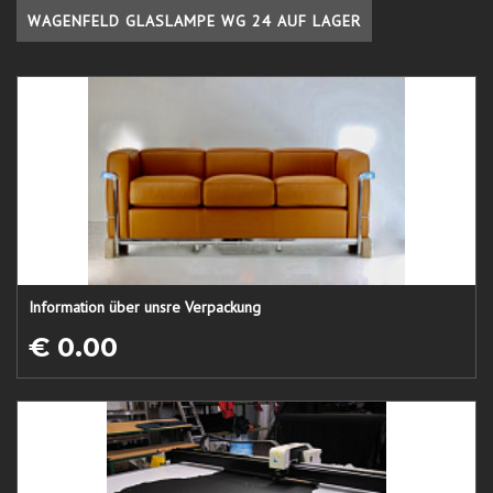
WAGENFELD GLASLAMPE WG 24 AUF LAGER
Information über unsre Verpackung
€ 0.00