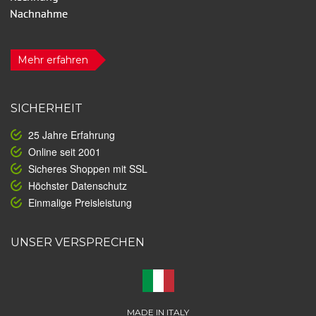
Mehr erfahren
SICHERHEIT
25 Jahre Erfahrung
Online seit 2001
Sicheres Shoppen mit SSL
Höchster Datenschutz
Einmalige Preisleistung
UNSER VERSPRECHEN
MADE IN ITALY