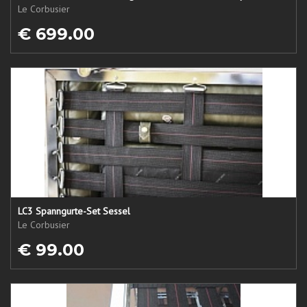
Le Corbusier
€ 699.00
LC3 Spanngurte-Set Sessel
Le Corbusier
€ 99.00