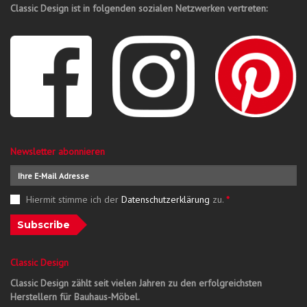
Classic Design ist in folgenden sozialen Netzwerken vertreten:
Newsletter abonnieren
Hiermit stimme ich der
Datenschutzerklärung
zu.
*
Subscribe
Classic Design
Classic Design zählt seit vielen Jahren zu den erfolgreichsten
Herstellern für Bauhaus-Möbel.