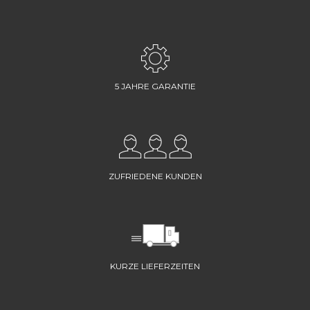
5 JAHRE GARANTIE
ZUFRIEDENE KUNDEN
KURZE LIEFERZEITEN