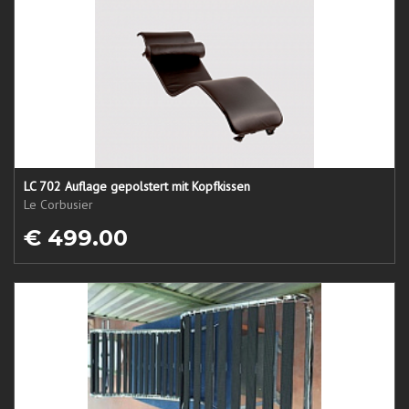
LC 702 Auflage gepolstert mit Kopfkissen
Le Corbusier
€ 499.00