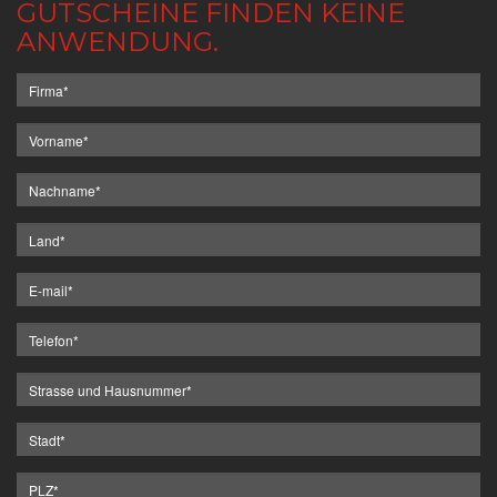
GUTSCHEINE FINDEN KEINE
ANWENDUNG.