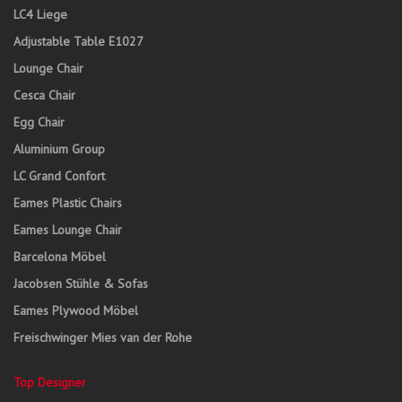
LC4 Liege
Adjustable Table E1027
Lounge Chair
Cesca Chair
Egg Chair
Aluminium Group
LC Grand Confort
Eames Plastic Chairs
Eames Lounge Chair
Barcelona Möbel
Jacobsen Stühle & Sofas
Eames Plywood Möbel
Freischwinger Mies van der Rohe
Top Designer