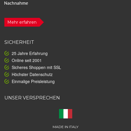
Mehr erfahren
SICHERHEIT
25 Jahre Erfahrung
Online seit 2001
Sicheres Shoppen mit SSL
Höchster Datenschutz
Einmalige Preisleistung
UNSER VERSPRECHEN
MADE IN ITALY