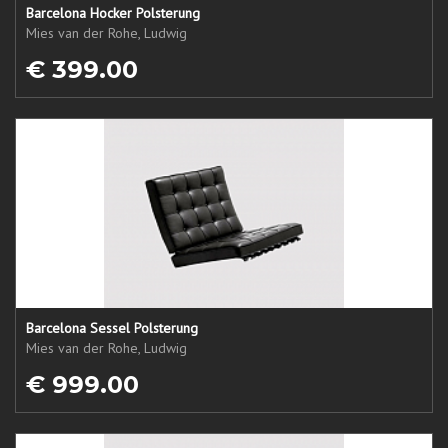
Barcelona Hocker Polsterung
Mies van der Rohe, Ludwig
€ 399.00
Barcelona Sessel Polsterung
Mies van der Rohe, Ludwig
€ 999.00