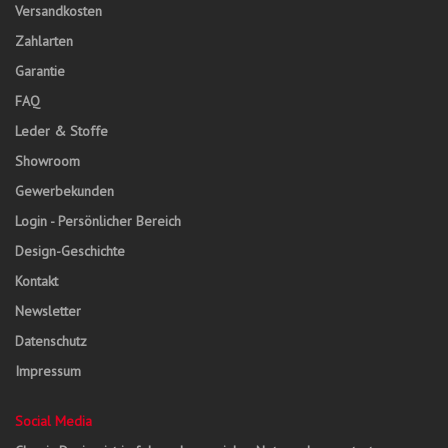
Versandkosten
Zahlarten
Garantie
FAQ
Leder & Stoffe
Showroom
Gewerbekunden
Login - Persönlicher Bereich
Design-Geschichte
Kontakt
Newsletter
Datenschutz
Impressum
Social Media