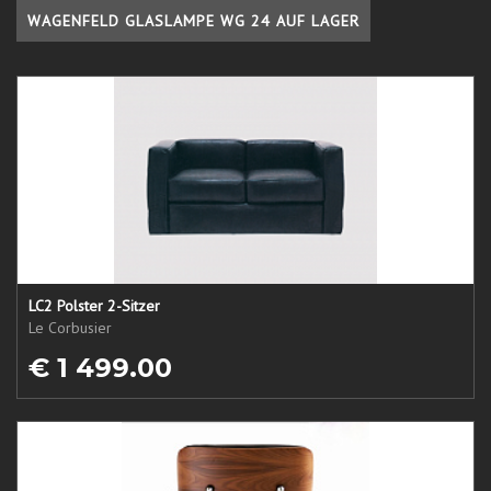
WAGENFELD GLASLAMPE WG 24 AUF LAGER
LC2 Polster 2-Sitzer
Le Corbusier
€ 1 499.00