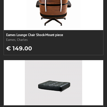
Eames Lounge Chair Shock-Mount piece
Eames, Charles
€ 149.00