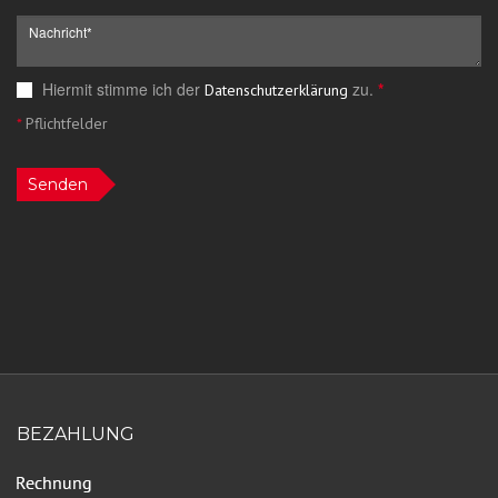
Hiermit stimme ich der
zu.
*
Datenschutzerklärung
*
Pflichtfelder
Senden
BEZAHLUNG