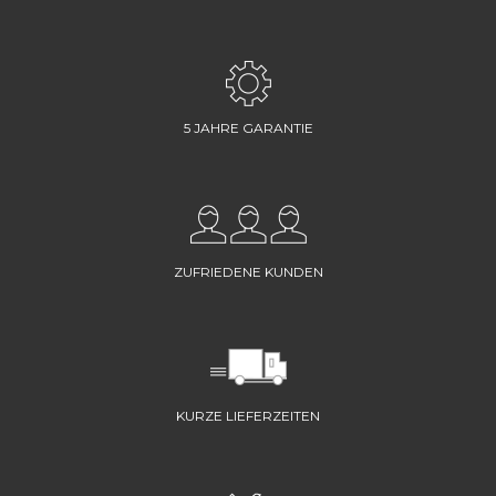
5 JAHRE GARANTIE
ZUFRIEDENE KUNDEN
KURZE LIEFERZEITEN