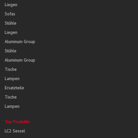
Liegen
Sofas
Stühle
Liegen
Aluminum Group
Stühle
Aluminum Group
Tische
Lampen
Ersatzteile
Tische
Lampen
Top Produkte
LC2 Sessel