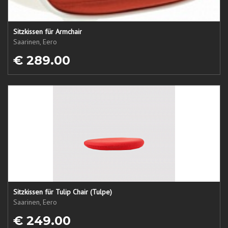
Sitzkissen für Armchair
Saarinen, Eero
€ 289.00
Sitzkissen für Tulip Chair (Tulpe)
Saarinen, Eero
€ 249.00