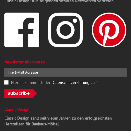
Classic Design ist in folgenden sozialen Netzwerken vertreten:
Newsletter abonnieren
Hiermit stimme ich der
Datenschutzerklärung
zu.
*
Subscribe
Classic Design
Classic Design zählt seit vielen Jahren zu den erfolgreichsten
Herstellern für Bauhaus-Möbel.