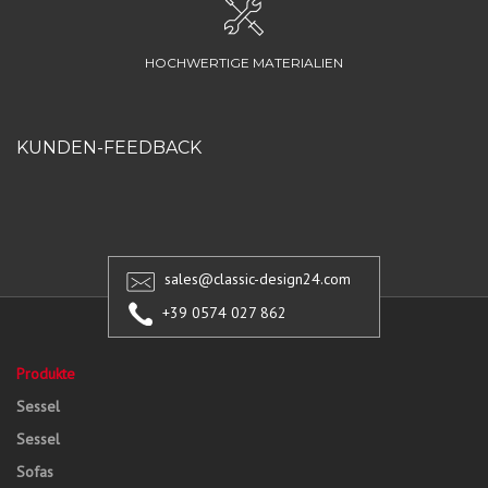
HOCHWERTIGE MATERIALIEN
KUNDEN-FEEDBACK
sales@classic-design24.com
+39 0574 027 862
Produkte
Sessel
Sessel
Sofas