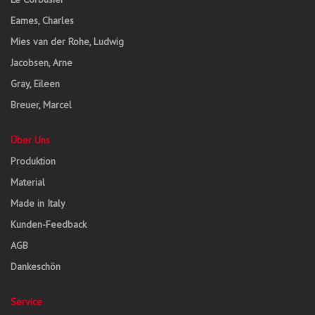
Eames, Charles
Mies van der Rohe, Ludwig
Jacobsen, Arne
Gray, Eileen
Breuer, Marcel
Über Uns
Produktion
Material
Made in Italy
Kunden-Feedback
AGB
Dankeschön
Service