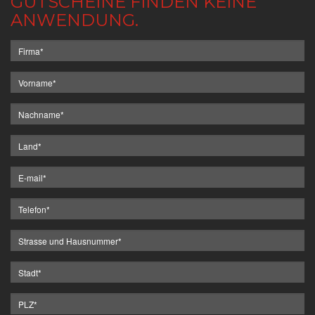
GUTSCHEINE FINDEN KEINE
ANWENDUNG.