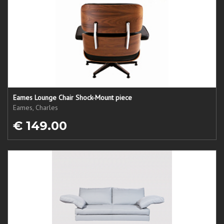
Eames Lounge Chair Shock-Mount piece
Eames, Charles
€ 149.00