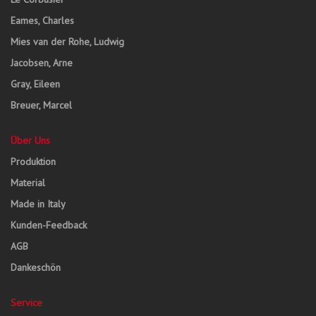
Eames, Charles
Mies van der Rohe, Ludwig
Jacobsen, Arne
Gray, Eileen
Breuer, Marcel
Über Uns
Produktion
Material
Made in Italy
Kunden-Feedback
AGB
Dankeschön
Service