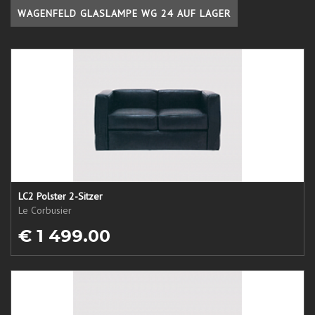
WAGENFELD GLASLAMPE WG 24 AUF LAGER
LC2 Polster 2-Sitzer
Le Corbusier
€ 1 499.00