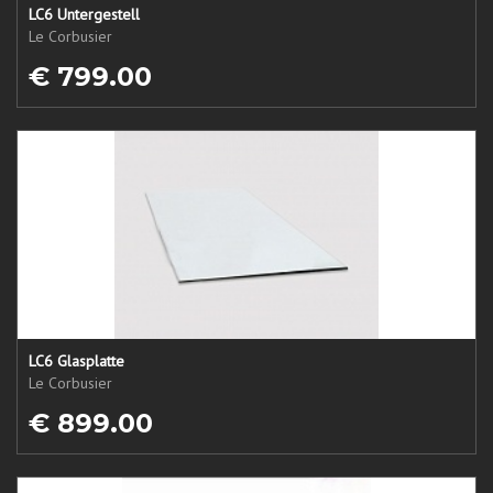
LC6 Untergestell
Le Corbusier
€ 799.00
LC6 Glasplatte
Le Corbusier
€ 899.00