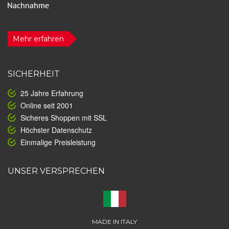
Mehr erfahren
SICHERHEIT
25 Jahre Erfahrung
Online seit 2001
Sicheres Shoppen mit SSL
Höchster Datenschutz
Einmalige Preisleistung
UNSER VERSPRECHEN
MADE IN ITALY