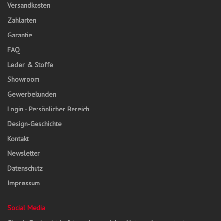
Versandkosten
Zahlarten
Garantie
FAQ
Leder & Stoffe
Showroom
Gewerbekunden
Login - Persönlicher Bereich
Design-Geschichte
Kontakt
Newsletter
Datenschutz
Impressum
Social Media