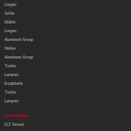
Liegen
Sofas
Stühle
Liegen
Aluminum Group
Stühle
Aluminum Group
Tische
Lampen
Ersatzteile
Tische
Lampen
Top Produkte
LC2 Sessel