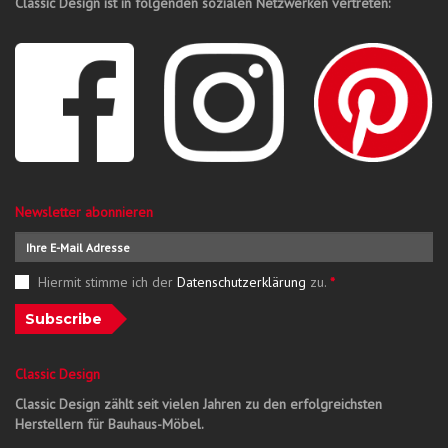
Classic Design ist in folgenden sozialen Netzwerken vertreten:
Newsletter abonnieren
Hiermit stimme ich der
Datenschutzerklärung
zu.
*
Subscribe
Classic Design
Classic Design zählt seit vielen Jahren zu den erfolgreichsten
Herstellern für Bauhaus-Möbel.