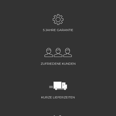
5 JAHRE GARANTIE
ZUFRIEDENE KUNDEN
KURZE LIEFERZEITEN