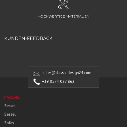
HOCHWERTIGE MATERIALIEN
KUNDEN-FEEDBACK
sales@classic-design24.com
+39 0574 027 862
Produkte
Sessel
Sessel
Sofas