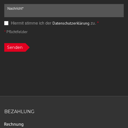
Hiermit stimme ich der
zu.
*
Datenschutzerklärung
*
Pflichtfelder
Senden
BEZAHLUNG