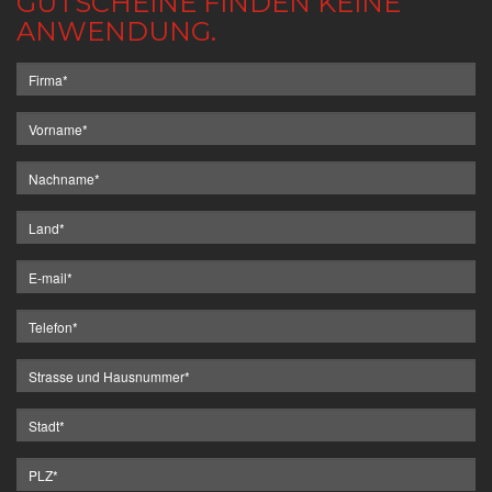
GUTSCHEINE FINDEN KEINE
ANWENDUNG.