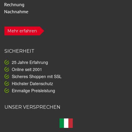
Mehr erfahren
SICHERHEIT
25 Jahre Erfahrung
Online seit 2001
Sicheres Shoppen mit SSL
Höchster Datenschutz
Einmalige Preisleistung
UNSER VERSPRECHEN