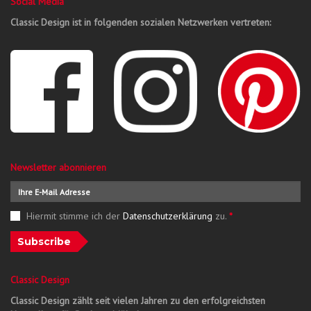
Social Media
Classic Design ist in folgenden sozialen Netzwerken vertreten:
Newsletter abonnieren
Hiermit stimme ich der
Datenschutzerklärung
zu.
*
Subscribe
Classic Design
Classic Design zählt seit vielen Jahren zu den erfolgreichsten