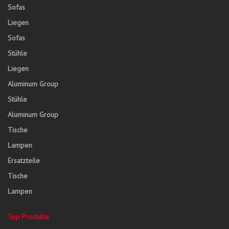
Sofas
Liegen
Sofas
Stühle
Liegen
Aluminum Group
Stühle
Aluminum Group
Tische
Lampen
Ersatzteile
Tische
Lampen
Top Produkte