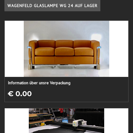
WAGENFELD GLASLAMPE WG 24 AUF LAGER
Information über unsre Verpackung
€ 0.00