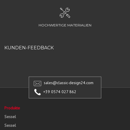
HOCHWERTIGE MATERIALIEN
KUNDEN-FEEDBACK
sales@classic-design24.com
+39 0574 027 862
Produkte
Sessel
Sessel