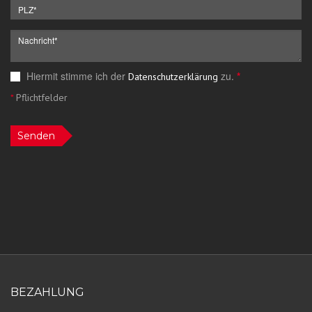
Hiermit stimme ich der
zu.
*
Datenschutzerklärung
*
Pflichtfelder
Senden
BEZAHLUNG