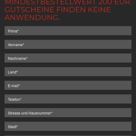
MINDESTBESTELLWERT 200 EUR.
GUTSCHEINE FINDEN KEINE
ANWENDUNG.