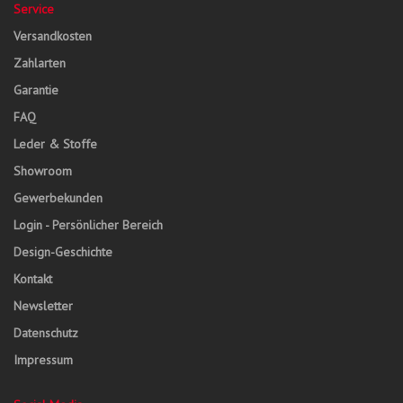
Service
Versandkosten
Zahlarten
Garantie
FAQ
Leder & Stoffe
Showroom
Gewerbekunden
Login - Persönlicher Bereich
Design-Geschichte
Kontakt
Newsletter
Datenschutz
Impressum