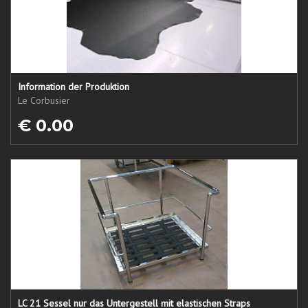
Information der Produktion
Le Corbusier
€ 0.00
LC 21 Sessel nur das Untergestell mit elastischen Straps