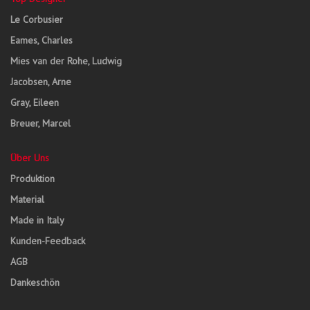
Le Corbusier
Eames, Charles
Mies van der Rohe, Ludwig
Jacobsen, Arne
Gray, Eileen
Breuer, Marcel
Über Uns
Produktion
Material
Made in Italy
Kunden-Feedback
AGB
Dankeschön