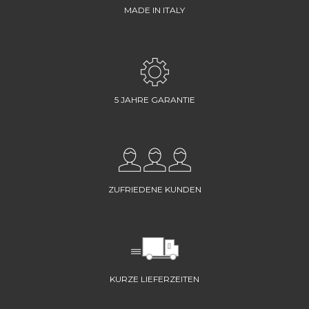
MADE IN ITALY
5 JAHRE GARANTIE
ZUFRIEDENE KUNDEN
KURZE LIEFERZEITEN