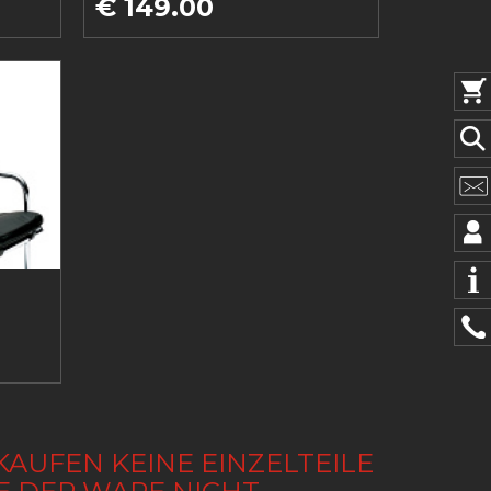
€ 149.00
KAUFEN KEINE EINZELTEILE