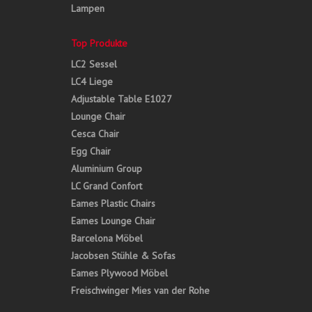
Lampen
Top Produkte
LC2 Sessel
LC4 Liege
Adjustable Table E1027
Lounge Chair
Cesca Chair
Egg Chair
Aluminium Group
LC Grand Confort
Eames Plastic Chairs
Eames Lounge Chair
Barcelona Möbel
Jacobsen Stühle & Sofas
Eames Plywood Möbel
Freischwinger Mies van der Rohe