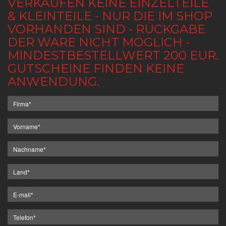
VERKAUFEN KEINE EINZELTEILE
& KLEINTEILE - NUR DIE IM SHOP
VORHANDEN SIND - RÜCKGABE
DER WARE NICHT MÖGLICH -
MINDESTBESTELLWERT 200 EUR.
GUTSCHEINE FINDEN KEINE
ANWENDUNG.