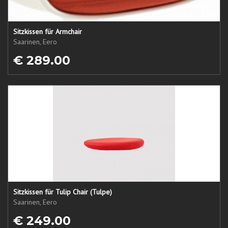
Sitzkissen für Armchair
Saarinen, Eero
€ 289.00
Sitzkissen für Tulip Chair (Tulpe)
Saarinen, Eero
€ 249.00