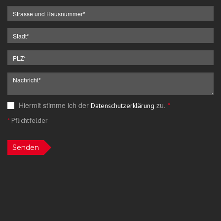
Hiermit stimme ich der
zu.
*
Datenschutzerklärung
*
Pflichtfelder
Senden