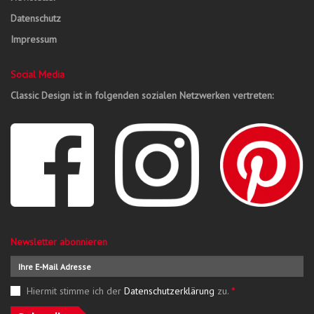
Datenschutz
Impressum
Social Media
Classic Design ist in folgenden sozialen Netzwerken vertreten:
Newsletter abonnieren
Hiermit stimme ich der
Datenschutzerklärung
zu.
*