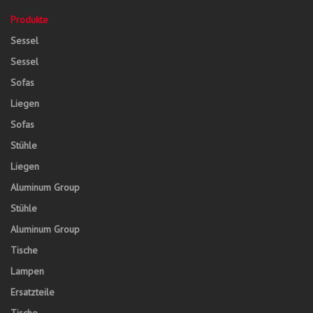
Produkte
Sessel
Sessel
Sofas
Liegen
Sofas
Stühle
Liegen
Aluminum Group
Stühle
Aluminum Group
Tische
Lampen
Ersatzteile