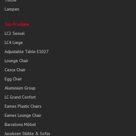
Tische
Lampen
Top Produkte
LC2 Sessel
LC4 Liege
Adjustable Table E1027
Lounge Chair
Cesca Chair
Egg Chair
Aluminium Group
LC Grand Confort
Eames Plastic Chairs
Eames Lounge Chair
Barcelona Möbel
Jacobsen Stühle & Sofas