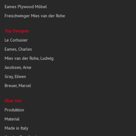
Eames Plywood Möbel
Freischwinger Mies van der Rohe
Top Designer
Le Corbusier
Eames, Charles
Mies van der Rohe, Ludwig
Jacobsen, Arne
Gray, Eileen
Breuer, Marcel
Über Uns
Produktion
Material
Made in Italy