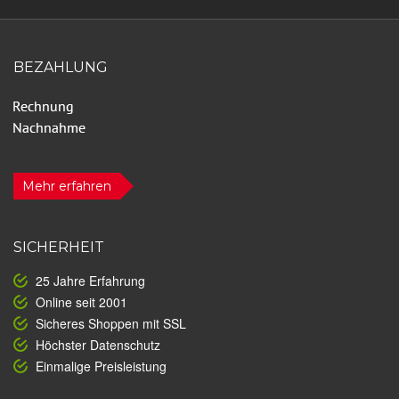
BEZAHLUNG
Mehr erfahren
SICHERHEIT
25 Jahre Erfahrung
Online seit 2001
Sicheres Shoppen mit SSL
Höchster Datenschutz
Einmalige Preisleistung