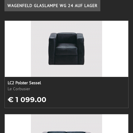
WAGENFELD GLASLAMPE WG 24 AUF LAGER
LC2 Polster Sessel
Le Corbusier
€ 1 099.00