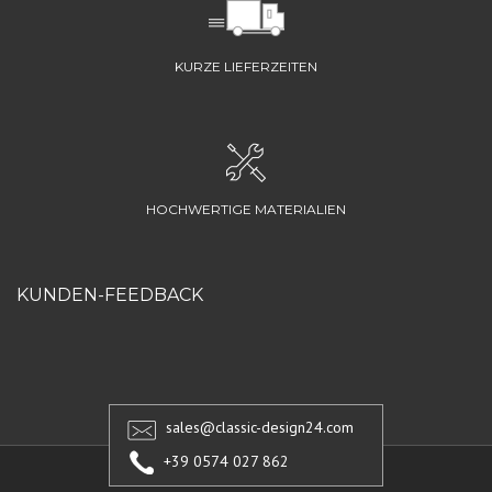
KURZE LIEFERZEITEN
HOCHWERTIGE MATERIALIEN
KUNDEN-FEEDBACK
sales@classic-design24.com
+39 0574 027 862