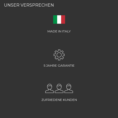
UNSER VERSPRECHEN
MADE IN ITALY
5 JAHRE GARANTIE
ZUFRIEDENE KUNDEN