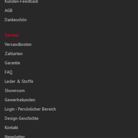
Kunden-Feedback
AGB
Dankeschön
Service
Versandkosten
Zahlarten
Garantie
FAQ
Leder & Stoffe
Showroom
Gewerbekunden
Login - Persönlicher Bereich
Design-Geschichte
Kontakt
Newsletter