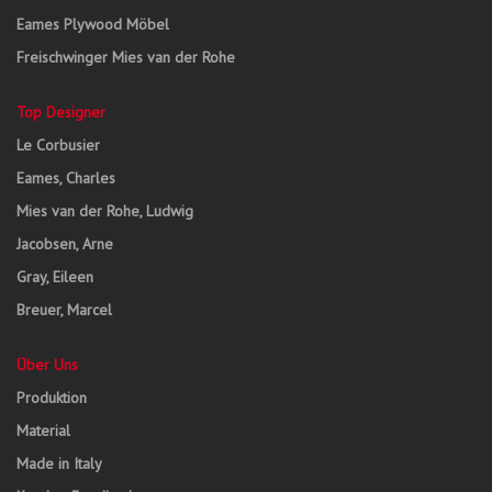
Eames Plywood Möbel
Freischwinger Mies van der Rohe
Top Designer
Le Corbusier
Eames, Charles
Mies van der Rohe, Ludwig
Jacobsen, Arne
Gray, Eileen
Breuer, Marcel
Über Uns
Produktion
Material
Made in Italy