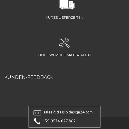
KURZE LIEFERZEITEN
HOCHWERTIGE MATERIALIEN
KUNDEN-FEEDBACK
sales@classic-design24.com
+39 0574 027 862