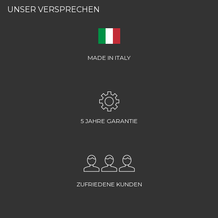
UNSER VERSPRECHEN
MADE IN ITALY
5 JAHRE GARANTIE
ZUFRIEDENE KUNDEN