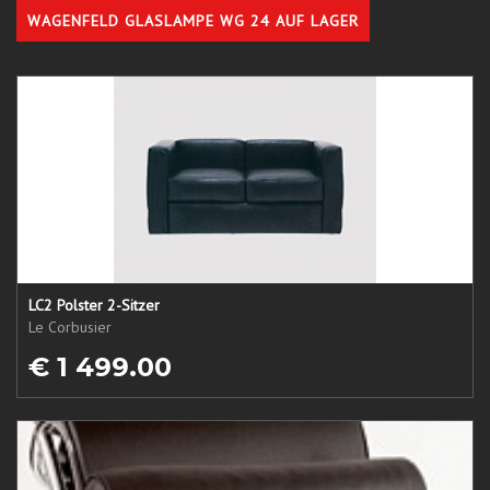
WAGENFELD GLASLAMPE WG 24 AUF LAGER
LC2 Polster 2-Sitzer
Le Corbusier
€ 1 499.00