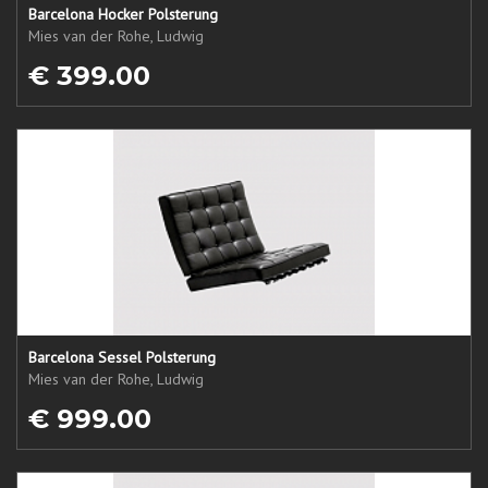
Barcelona Hocker Polsterung
Mies van der Rohe, Ludwig
€ 399.00
Barcelona Sessel Polsterung
Mies van der Rohe, Ludwig
€ 999.00