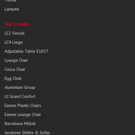
Tische
Lampen
Top Produkte
LC2 Sessel
LC4 Liege
Adjustable Table E1027
Lounge Chair
Cesca Chair
Egg Chair
Aluminium Group
LC Grand Confort
Eames Plastic Chairs
Eames Lounge Chair
Barcelona Möbel
Jacobsen Stühle & Sofas