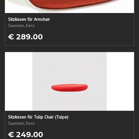
Sitzkissen für Armchair
Saarinen, Eero
€ 289.00
Sitzkissen für Tulip Chair (Tulpe)
Saarinen, Eero
€ 249.00