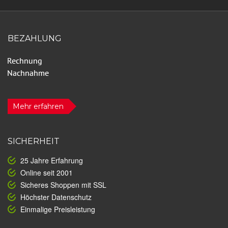
BEZAHLUNG
Mehr erfahren
SICHERHEIT
25 Jahre Erfahrung
Online seit 2001
Sicheres Shoppen mit SSL
Höchster Datenschutz
Einmalige Preisleistung