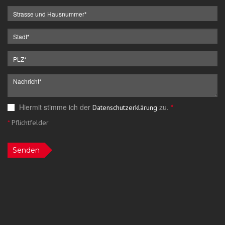
Hiermit stimme ich der
zu.
*
Datenschutzerklärung
*
Pflichtfelder
Senden