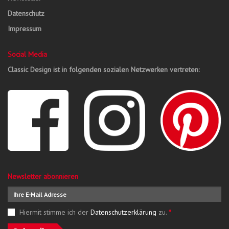
Datenschutz
Impressum
Social Media
Classic Design ist in folgenden sozialen Netzwerken vertreten:
Newsletter abonnieren
Hiermit stimme ich der
Datenschutzerklärung
zu.
*