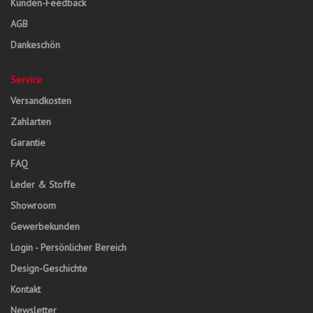
Kunden-Feedback
AGB
Dankeschön
Service
Versandkosten
Zahlarten
Garantie
FAQ
Leder & Stoffe
Showroom
Gewerbekunden
Login - Persönlicher Bereich
Design-Geschichte
Kontakt
Newsletter