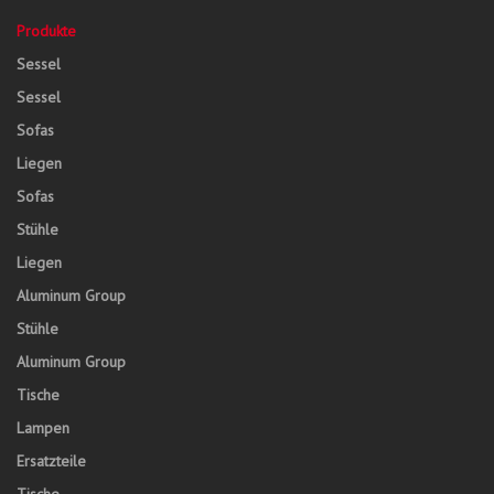
Produkte
Sessel
Sessel
Sofas
Liegen
Sofas
Stühle
Liegen
Aluminum Group
Stühle
Aluminum Group
Tische
Lampen
Ersatzteile