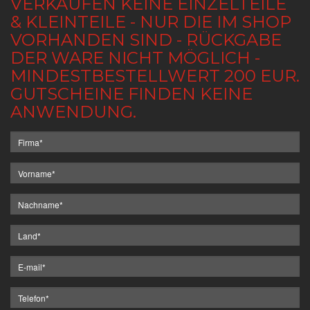
VERKAUFEN KEINE EINZELTEILE
& KLEINTEILE - NUR DIE IM SHOP
VORHANDEN SIND - RÜCKGABE
DER WARE NICHT MÖGLICH -
MINDESTBESTELLWERT 200 EUR.
GUTSCHEINE FINDEN KEINE
ANWENDUNG.