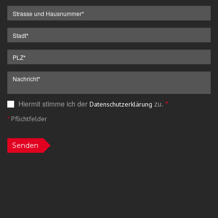
Hiermit stimme ich der
zu.
*
Datenschutzerklärung
*
Pflichtfelder
Senden