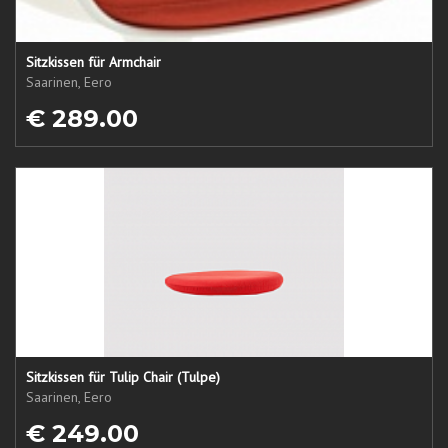
Sitzkissen für Armchair
Saarinen, Eero
€ 289.00
Sitzkissen für Tulip Chair (Tulpe)
Saarinen, Eero
€ 249.00