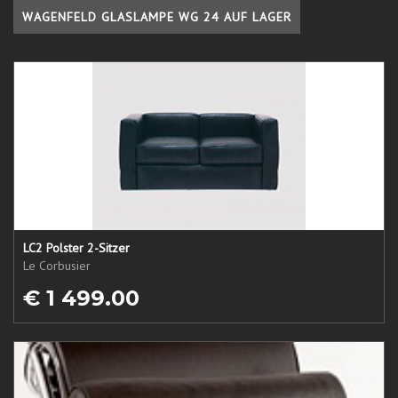
WAGENFELD GLASLAMPE WG 24 AUF LAGER
LC2 Polster 2-Sitzer
Le Corbusier
€ 1 499.00