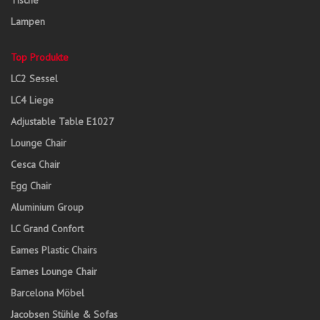
Tische
Lampen
Top Produkte
LC2 Sessel
LC4 Liege
Adjustable Table E1027
Lounge Chair
Cesca Chair
Egg Chair
Aluminium Group
LC Grand Confort
Eames Plastic Chairs
Eames Lounge Chair
Barcelona Möbel
Jacobsen Stühle & Sofas