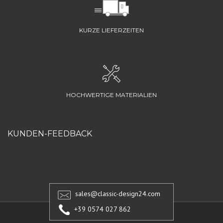
KURZE LIEFERZEITEN
HOCHWERTIGE MATERIALIEN
KUNDEN-FEEDBACK
sales@classic-design24.com
+39 0574 027 862