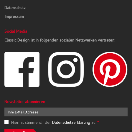
Datenschutz
Impressum
Social Media
Classic Design ist in folgenden sozialen Netzwerken vertreten:
Newsletter abonnieren
Hiermit stimme ich der
Datenschutzerklärung
zu.
*