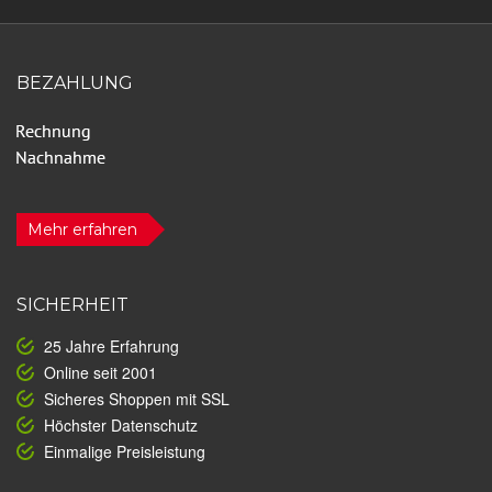
BEZAHLUNG
Mehr erfahren
SICHERHEIT
25 Jahre Erfahrung
Online seit 2001
Sicheres Shoppen mit SSL
Höchster Datenschutz
Einmalige Preisleistung