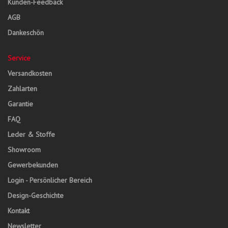
Kunden-Feedback
AGB
Dankeschön
Service
Versandkosten
Zahlarten
Garantie
FAQ
Leder & Stoffe
Showroom
Gewerbekunden
Login - Persönlicher Bereich
Design-Geschichte
Kontakt
Newsletter