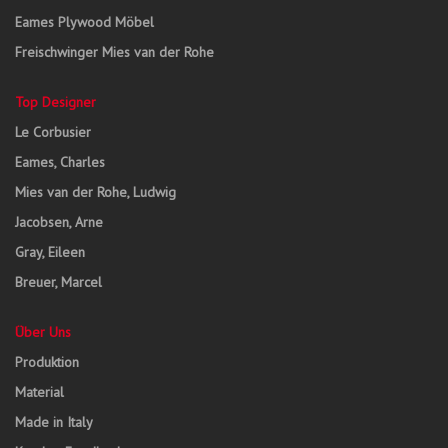
Eames Plywood Möbel
Freischwinger Mies van der Rohe
Top Designer
Le Corbusier
Eames, Charles
Mies van der Rohe, Ludwig
Jacobsen, Arne
Gray, Eileen
Breuer, Marcel
Über Uns
Produktion
Material
Made in Italy