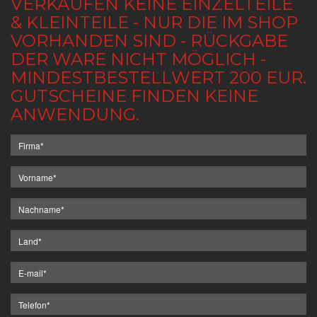
VERKAUFEN KEINE EINZELTEILE
& KLEINTEILE - NUR DIE IM SHOP
VORHANDEN SIND - RÜCKGABE
DER WARE NICHT MÖGLICH -
MINDESTBESTELLWERT 200 EUR.
GUTSCHEINE FINDEN KEINE
ANWENDUNG.