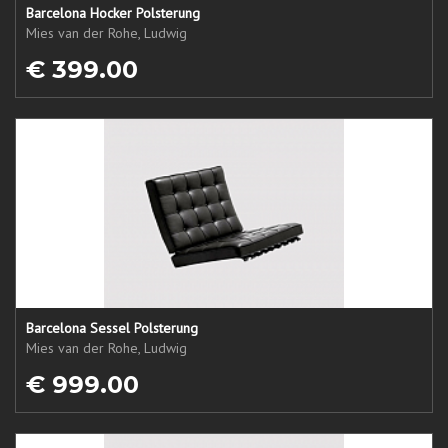
Barcelona Hocker Polsterung
Mies van der Rohe, Ludwig
€ 399.00
Barcelona Sessel Polsterung
Mies van der Rohe, Ludwig
€ 999.00