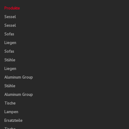
Produkte
Sessel
Sessel
Sofas
Liegen
Sofas
Stühle
Liegen
Aluminum Group
Stühle
Aluminum Group
Tische
Lampen
Ersatzteile