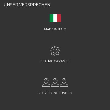
UNSER VERSPRECHEN
MADE IN ITALY
5 JAHRE GARANTIE
ZUFRIEDENE KUNDEN