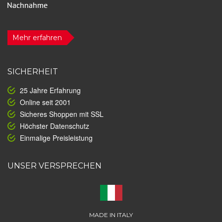
Mehr erfahren
SICHERHEIT
25 Jahre Erfahrung
Online seit 2001
Sicheres Shoppen mit SSL
Höchster Datenschutz
Einmalige Preisleistung
UNSER VERSPRECHEN
MADE IN ITALY