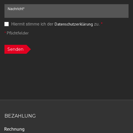
Hiermit stimme ich der
zu.
*
Datenschutzerklärung
*
Pflichtfelder
Senden
BEZAHLUNG