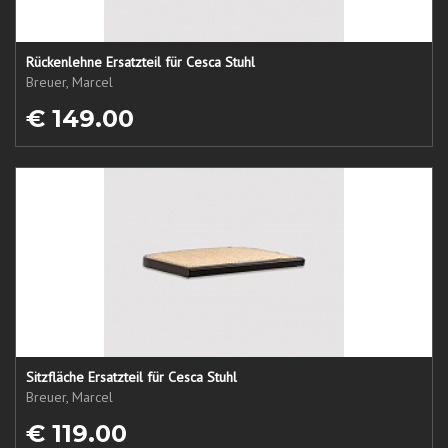
Rückenlehne Ersatzteil für Cesca Stuhl
Breuer, Marcel
€ 149.00
Sitzfläche Ersatzteil für Cesca Stuhl
Breuer, Marcel
€ 119.00