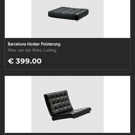
Barcelona Hocker Polsterung
Mies van der Rohe, Ludwig
€ 399.00