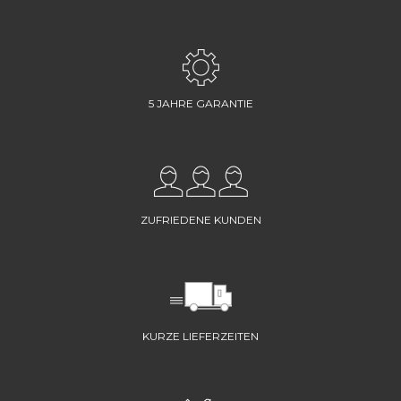
5 JAHRE GARANTIE
ZUFRIEDENE KUNDEN
KURZE LIEFERZEITEN