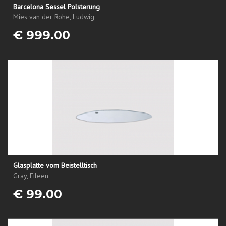
Barcelona Sessel Polsterung
Mies van der Rohe, Ludwig
€ 999.00
Glasplatte vom Beistelltisch
Gray, Eileen
€ 99.00