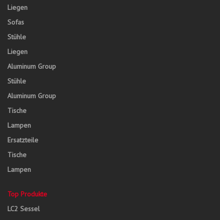
Liegen
Sofas
Stühle
Liegen
Aluminum Group
Stühle
Aluminum Group
Tische
Lampen
Ersatzteile
Tische
Lampen
Top Produkte
LC2 Sessel