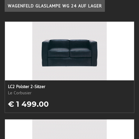
WAGENFELD GLASLAMPE WG 24 AUF LAGER
LC2 Polster 2-Sitzer
Le Corbusier
€ 1 499.00