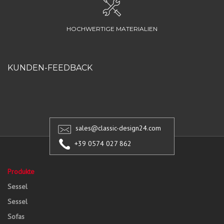
HOCHWERTIGE MATERIALIEN
KUNDEN-FEEDBACK
sales@classic-design24.com
+39 0574 027 862
Produkte
Sessel
Sessel
Sofas