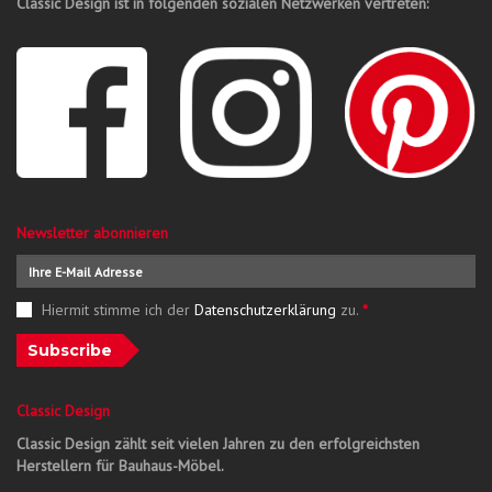
Classic Design ist in folgenden sozialen Netzwerken vertreten:
Newsletter abonnieren
Hiermit stimme ich der
Datenschutzerklärung
zu.
*
Subscribe
Classic Design
Classic Design zählt seit vielen Jahren zu den erfolgreichsten
Herstellern für Bauhaus-Möbel.