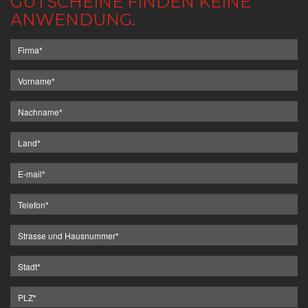
GUTSCHEINE FINDEN KEINE
ANWENDUNG.