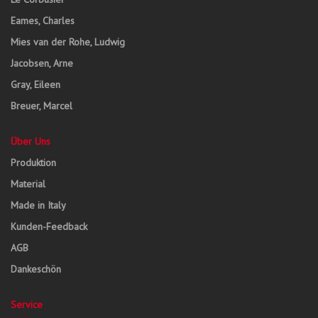
Eames, Charles
Mies van der Rohe, Ludwig
Jacobsen, Arne
Gray, Eileen
Breuer, Marcel
Über Uns
Produktion
Material
Made in Italy
Kunden-Feedback
AGB
Dankeschön
Service