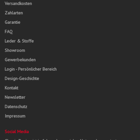
Versandkosten
Zahlarten
Garantie
FAQ
Leder & Stoffe
Showroom
Gewerbekunden
Login - Persönlicher Bereich
Design-Geschichte
Kontakt
Newsletter
Datenschutz
Impressum
Social Media