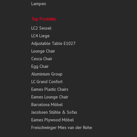
Lampen
Top Produkte
LC2 Sessel
LC4 Liege
Adjustable Table E1027
Lounge Chair
Cesca Chair
Egg Chair
Aluminium Group
LC Grand Confort
Eames Plastic Chairs
Eames Lounge Chair
Barcelona Möbel
Jacobsen Stühle & Sofas
Eames Plywood Möbel
Freischwinger Mies van der Rohe