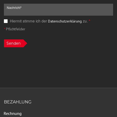
Hiermit stimme ich der
zu.
*
Datenschutzerklärung
*
Pflichtfelder
Senden
BEZAHLUNG