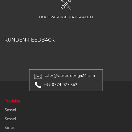
HOCHWERTIGE MATERIALIEN
KUNDEN-FEEDBACK
sales@classic-design24.com
+39 0574 027 862
Produkte
Sessel
Sessel
Sofas