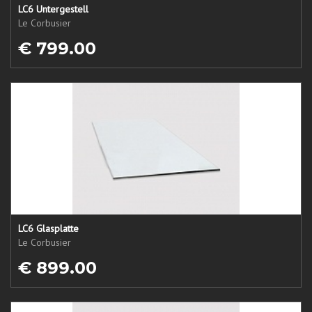
LC6 Untergestell
Le Corbusier
€ 799.00
LC6 Glasplatte
Le Corbusier
€ 899.00