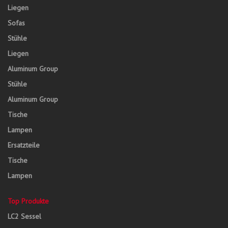
Liegen
Sofas
Stühle
Liegen
Aluminum Group
Stühle
Aluminum Group
Tische
Lampen
Ersatzteile
Tische
Lampen
Top Produkte
LC2 Sessel