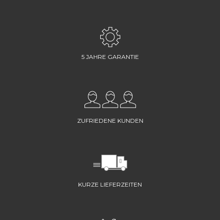
5 JAHRE GARANTIE
ZUFRIEDENE KUNDEN
KURZE LIEFERZEITEN