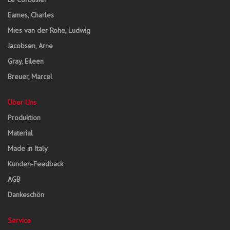
Eames, Charles
Mies van der Rohe, Ludwig
Jacobsen, Arne
Gray, Eileen
Breuer, Marcel
Über Uns
Produktion
Material
Made in Italy
Kunden-Feedback
AGB
Dankeschön
Service