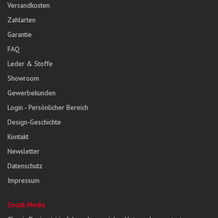
Versandkosten
Zahlarten
Garantie
FAQ
Leder & Stoffe
Showroom
Gewerbekunden
Login - Persönlicher Bereich
Design-Geschichte
Kontakt
Newsletter
Datenschutz
Impressum
Social Media