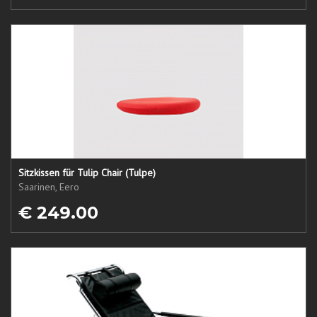
Sitzkissen für Tulip Chair (Tulpe)
Saarinen, Eero
€ 249.00