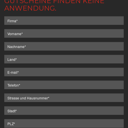
GUTSCHEINE FINDEN KEINE
ANWENDUNG.