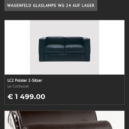
WAGENFELD GLASLAMPE WG 24 AUF LAGER
LC2 Polster 2-Sitzer
Le Corbusier
€ 1 499.00