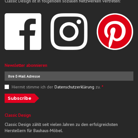
Classic Design ist in folgenden sozialen Netzwerken vertreten:
Newsletter abonnieren
Hiermit stimme ich der
Datenschutzerklärung
zu.
*
Subscribe
Classic Design
Classic Design zählt seit vielen Jahren zu den erfolgreichsten
Herstellern für Bauhaus-Möbel.