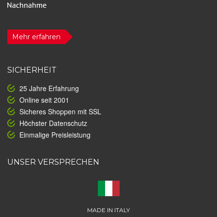
Mehr erfahren
SICHERHEIT
25 Jahre Erfahrung
Online seit 2001
Sicheres Shoppen mit SSL
Höchster Datenschutz
Einmalige Preisleistung
UNSER VERSPRECHEN
MADE IN ITALY