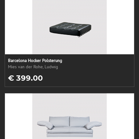
Barcelona Hocker Polsterung
Mies van der Rohe, Ludwig
€ 399.00