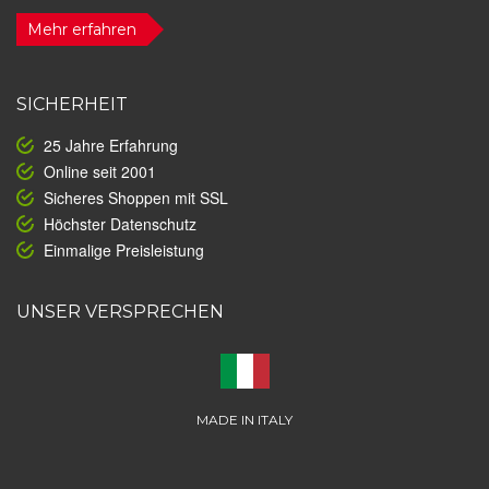
Mehr erfahren
SICHERHEIT
25 Jahre Erfahrung
Online seit 2001
Sicheres Shoppen mit SSL
Höchster Datenschutz
Einmalige Preisleistung
UNSER VERSPRECHEN
MADE IN ITALY