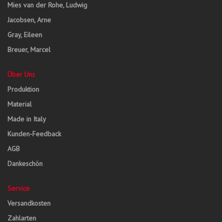
Mies van der Rohe, Ludwig
Jacobsen, Arne
Gray, Eileen
Breuer, Marcel
Über Uns
Produktion
Material
Made in Italy
Kunden-Feedback
AGB
Dankeschön
Service
Versandkosten
Zahlarten