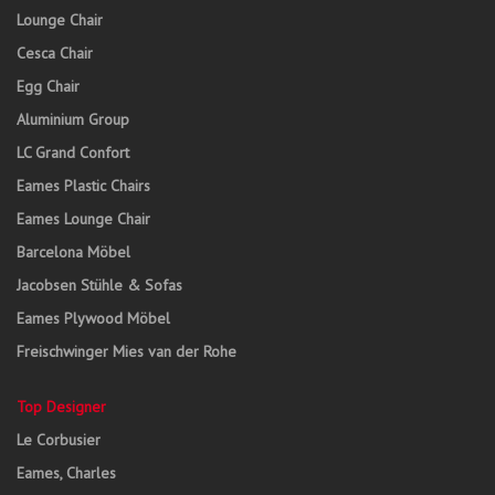
Lounge Chair
Cesca Chair
Egg Chair
Aluminium Group
LC Grand Confort
Eames Plastic Chairs
Eames Lounge Chair
Barcelona Möbel
Jacobsen Stühle & Sofas
Eames Plywood Möbel
Freischwinger Mies van der Rohe
Top Designer
Le Corbusier
Eames, Charles