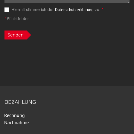
Hiermit stimme ich der
zu.
*
Datenschutzerklärung
*
Pflichtfelder
Senden
BEZAHLUNG