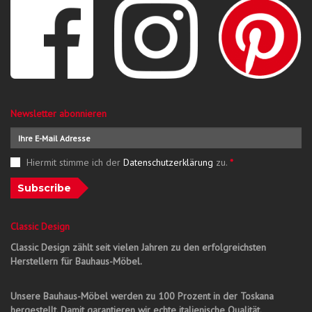
Newsletter abonnieren
Hiermit stimme ich der
Datenschutzerklärung
zu.
*
Subscribe
Classic Design
Classic Design zählt seit vielen Jahren zu den erfolgreichsten
Herstellern für Bauhaus-Möbel.
Unsere Bauhaus-Möbel werden zu 100 Prozent in der Toskana
hergestellt. Damit garantieren wir echte italienische Qualität.