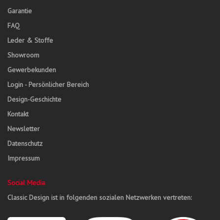
Garantie
FAQ
Leder & Stoffe
Showroom
Gewerbekunden
Login - Persönlicher Bereich
Design-Geschichte
Kontakt
Newsletter
Datenschutz
Impressum
Social Media
Classic Design ist in folgenden sozialen Netzwerken vertreten: