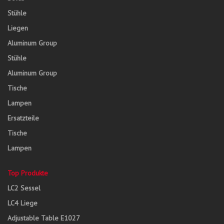
Stühle
Liegen
Aluminum Group
Stühle
Aluminum Group
Tische
Lampen
Ersatzteile
Tische
Lampen
Top Produkte
LC2 Sessel
LC4 Liege
Adjustable Table E1027