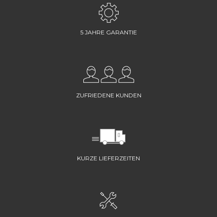
5 JAHRE GARANTIE
ZUFRIEDENE KUNDEN
KURZE LIEFERZEITEN