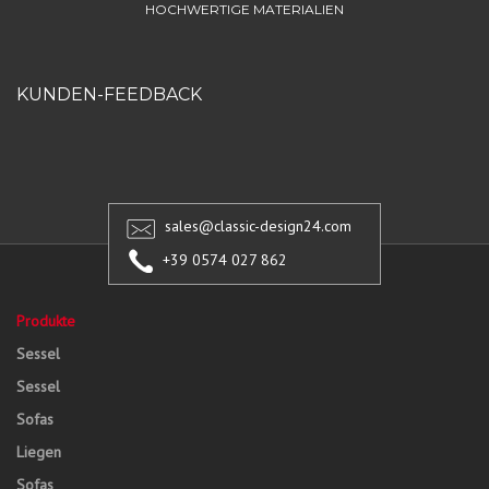
HOCHWERTIGE MATERIALIEN
KUNDEN-FEEDBACK
sales@classic-design24.com
+39 0574 027 862
Produkte
Sessel
Sessel
Sofas
Liegen
Sofas