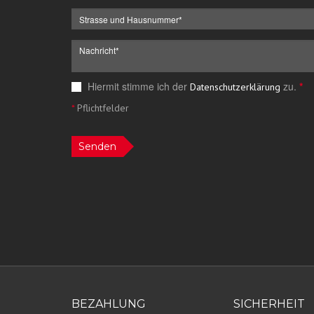
Hiermit stimme ich der
zu.
*
Datenschutzerklärung
*
Pflichtfelder
Senden
BEZAHLUNG
SICHERHEIT