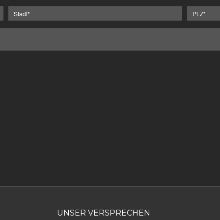
UNSER VERSPRECHEN