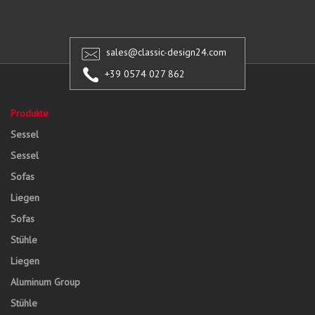
sales@classic-design24.com
+39 0574 027 862
Produkte
Sessel
Sessel
Sofas
Liegen
Sofas
Stühle
Liegen
Aluminum Group
Stühle