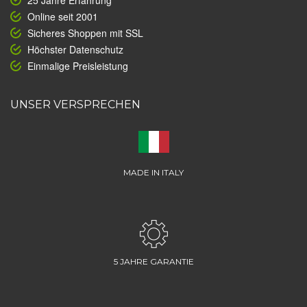
25 Jahre Erfahrung
Online seit 2001
Sicheres Shoppen mit SSL
Höchster Datenschutz
Einmalige Preisleistung
UNSER VERSPRECHEN
MADE IN ITALY
5 JAHRE GARANTIE