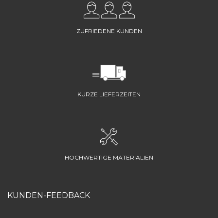
ZUFRIEDENE KUNDEN
KURZE LIEFERZEITEN
HOCHWERTIGE MATERIALIEN
KUNDEN-FEEDBACK