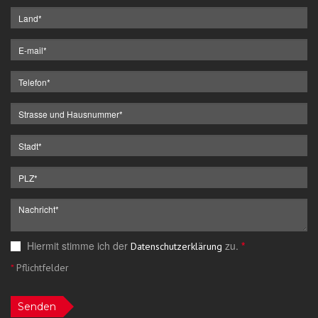
Hiermit stimme ich der
zu.
*
Datenschutzerklärung
*
Pflichtfelder
Senden