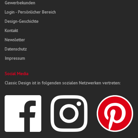
Gewerbekunden
Login - Persönlicher Bereich
Design-Geschichte
Kontakt
Newsletter
Datenschutz
Impressum
Social Media
Classic Design ist in folgenden sozialen Netzwerken vertreten: