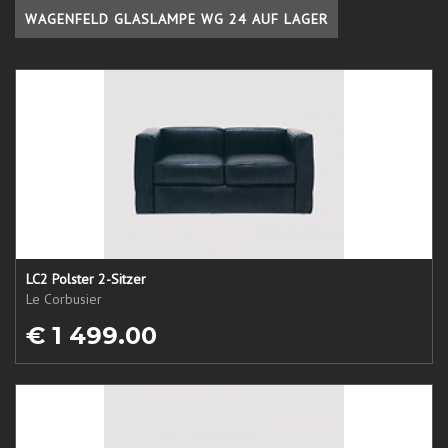
WAGENFELD GLASLAMPE WG 24 AUF LAGER
LC2 Polster 2-Sitzer
Le Corbusier
€ 1 499.00