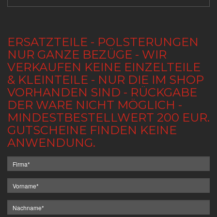
ERSATZTEILE - POLSTERUNGEN
NUR GANZE BEZÜGE - WIR
VERKAUFEN KEINE EINZELTEILE
& KLEINTEILE - NUR DIE IM SHOP
VORHANDEN SIND - RÜCKGABE
DER WARE NICHT MÖGLICH -
MINDESTBESTELLWERT 200 EUR.
GUTSCHEINE FINDEN KEINE
ANWENDUNG.