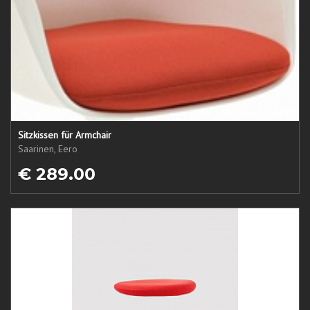
Sitzkissen für Armchair
Saarinen, Eero
€ 289.00