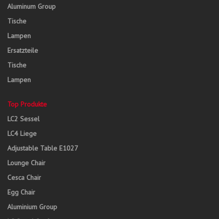
Aluminum Group
Tische
Lampen
Ersatzteile
Tische
Lampen
Top Produkte
LC2 Sessel
LC4 Liege
Adjustable Table E1027
Lounge Chair
Cesca Chair
Egg Chair
Aluminium Group