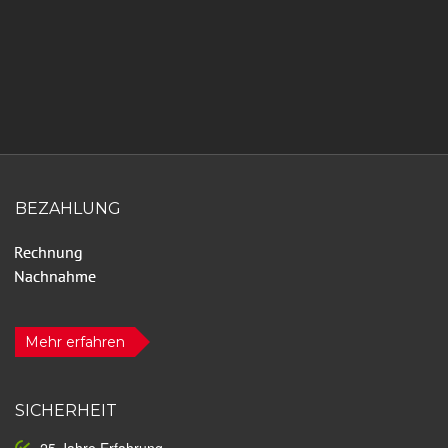
BEZAHLUNG
Mehr erfahren
SICHERHEIT