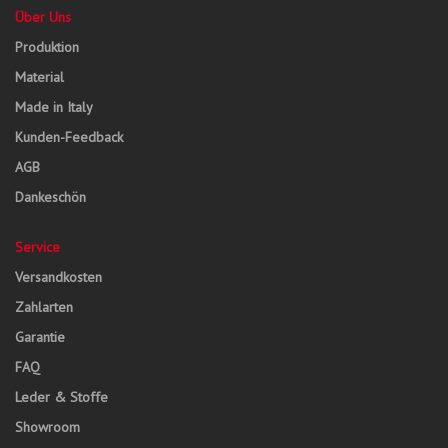
Über Uns
Produktion
Material
Made in Italy
Kunden-Feedback
AGB
Dankeschön
Service
Versandkosten
Zahlarten
Garantie
FAQ
Leder & Stoffe
Showroom