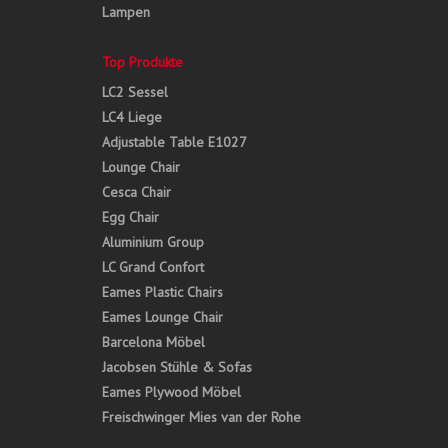
Lampen
Top Produkte
LC2 Sessel
LC4 Liege
Adjustable Table E1027
Lounge Chair
Cesca Chair
Egg Chair
Aluminium Group
LC Grand Confort
Eames Plastic Chairs
Eames Lounge Chair
Barcelona Möbel
Jacobsen Stühle & Sofas
Eames Plywood Möbel
Freischwinger Mies van der Rohe