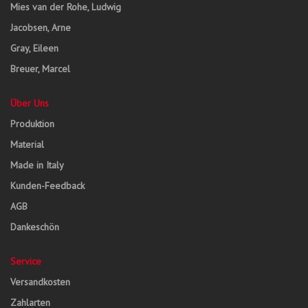
Mies van der Rohe, Ludwig
Jacobsen, Arne
Gray, Eileen
Breuer, Marcel
Über Uns
Produktion
Material
Made in Italy
Kunden-Feedback
AGB
Dankeschön
Service
Versandkosten
Zahlarten