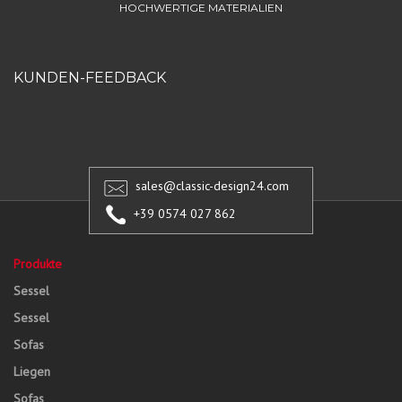
HOCHWERTIGE MATERIALIEN
KUNDEN-FEEDBACK
sales@classic-design24.com
+39 0574 027 862
Produkte
Sessel
Sessel
Sofas
Liegen
Sofas