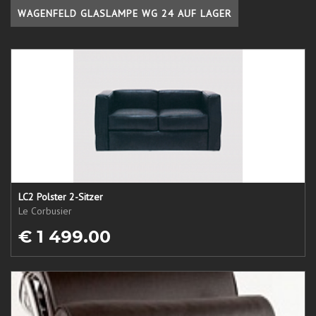
WAGENFELD GLASLAMPE WG 24 AUF LAGER
LC2 Polster 2-Sitzer
Le Corbusier
€ 1 499.00