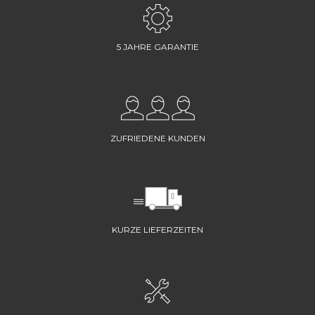
5 JAHRE GARANTIE
ZUFRIEDENE KUNDEN
KURZE LIEFERZEITEN