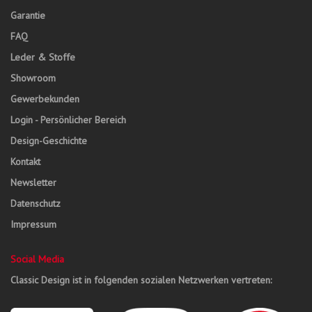
Garantie
FAQ
Leder & Stoffe
Showroom
Gewerbekunden
Login - Persönlicher Bereich
Design-Geschichte
Kontakt
Newsletter
Datenschutz
Impressum
Social Media
Classic Design ist in folgenden sozialen Netzwerken vertreten: