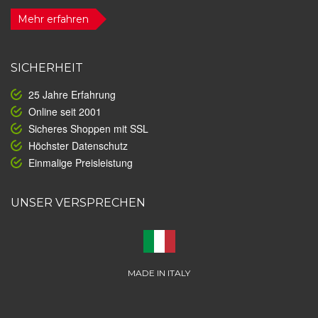
Mehr erfahren
SICHERHEIT
25 Jahre Erfahrung
Online seit 2001
Sicheres Shoppen mit SSL
Höchster Datenschutz
Einmalige Preisleistung
UNSER VERSPRECHEN
MADE IN ITALY