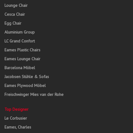
Lounge Chair
Cesca Chair
Egg Chair
Aluminium Group
LC Grand Confort
Eames Plastic Chairs
Eames Lounge Chair
Barcelona Möbel
Jacobsen Stühle & Sofas
Eames Plywood Möbel
Freischwinger Mies van der Rohe
Top Designer
Le Corbusier
Eames, Charles