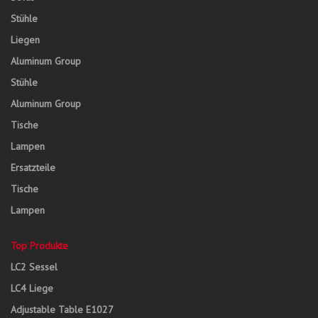
Stühle
Liegen
Aluminum Group
Stühle
Aluminum Group
Tische
Lampen
Ersatzteile
Tische
Lampen
Top Produkte
LC2 Sessel
LC4 Liege
Adjustable Table E1027