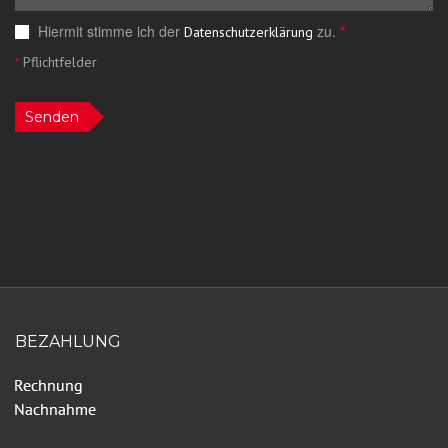
Hiermit stimme ich der
zu.
*
Datenschutzerklärung
*
Pflichtfelder
Senden
BEZAHLUNG