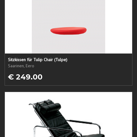
Sitzkissen für Tulip Chair (Tulpe)
Saarinen, Eero
€ 249.00