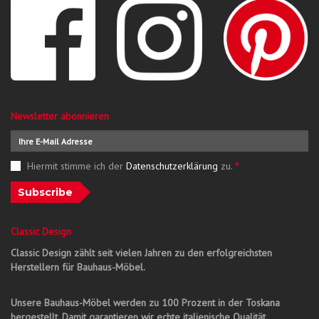
Newsletter abonnieren
Hiermit stimme ich der
Datenschutzerklärung
zu.
*
Subscribe
Classic Design
Classic Design zählt seit vielen Jahren zu den erfolgreichsten
Herstellern für Bauhaus-Möbel.
Unsere Bauhaus-Möbel werden zu 100 Prozent in der Toskana
hergestellt. Damit garantieren wir echte italienische Qualität.