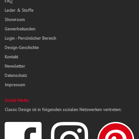
FAQ
Leder & Stoffe
Showroom
Gewerbekunden
Login - Persönlicher Bereich
Design-Geschichte
Kontakt
Newsletter
Datenschutz
Impressum
Social Media
Classic Design ist in folgenden sozialen Netzwerken vertreten: