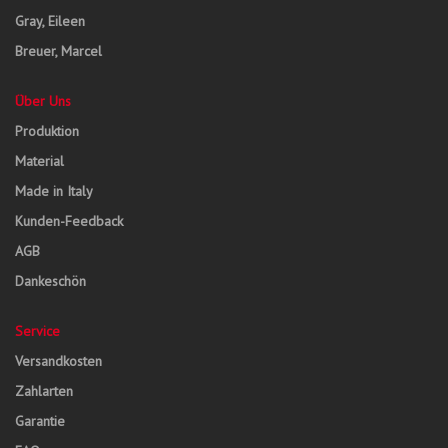
Gray, Eileen
Breuer, Marcel
Über Uns
Produktion
Material
Made in Italy
Kunden-Feedback
AGB
Dankeschön
Service
Versandkosten
Zahlarten
Garantie