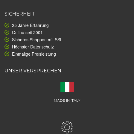
SICHERHEIT
25 Jahre Erfahrung
Online seit 2001
Sicheres Shoppen mit SSL
Höchster Datenschutz
Einmalige Preisleistung
UNSER VERSPRECHEN
MADE IN ITALY