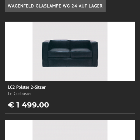
WAGENFELD GLASLAMPE WG 24 AUF LAGER
LC2 Polster 2-Sitzer
Le Corbusier
€ 1 499.00