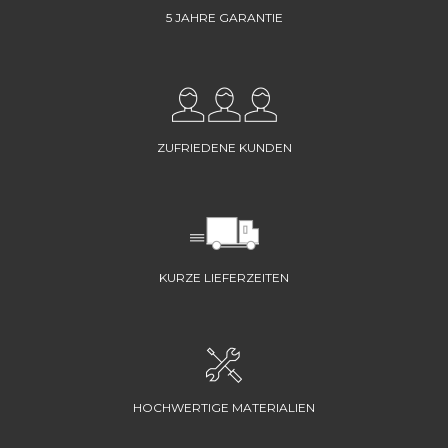
5 JAHRE GARANTIE
ZUFRIEDENE KUNDEN
KURZE LIEFERZEITEN
HOCHWERTIGE MATERIALIEN