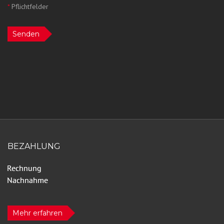
*
Pflichtfelder
Senden
BEZAHLUNG
Mehr erfahren