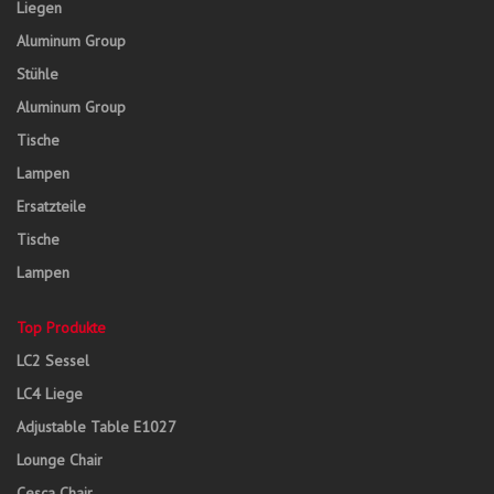
Liegen
Aluminum Group
Stühle
Aluminum Group
Tische
Lampen
Ersatzteile
Tische
Lampen
Top Produkte
LC2 Sessel
LC4 Liege
Adjustable Table E1027
Lounge Chair
Cesca Chair