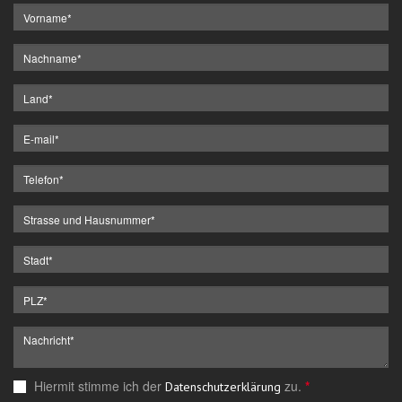
Hiermit stimme ich der
zu.
*
Datenschutzerklärung