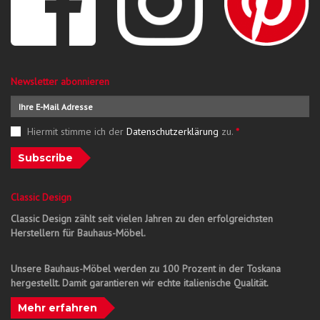
Newsletter abonnieren
Hiermit stimme ich der
Datenschutzerklärung
zu.
*
Subscribe
Classic Design
Classic Design zählt seit vielen Jahren zu den erfolgreichsten
Herstellern für Bauhaus-Möbel.
Unsere Bauhaus-Möbel werden zu 100 Prozent in der Toskana
hergestellt. Damit garantieren wir echte italienische Qualität.
Mehr erfahren