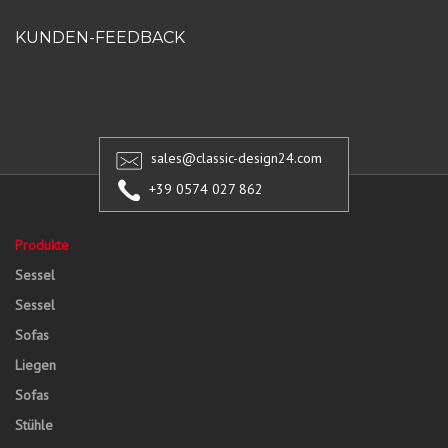
KUNDEN-FEEDBACK
sales@classic-design24.com
+39 0574 027 862
Produkte
Sessel
Sessel
Sofas
Liegen
Sofas
Stühle