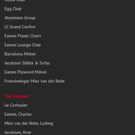
Egg Chair
Aluminium Group
LC Grand Confort
Eames Plastic Chairs
Eames Lounge Chair
Barcelona Möbel
Jacobsen Stühle & Sofas
Eames Plywood Möbel
Freischwinger Mies van der Rohe
Top Designer
Le Corbusier
Eames, Charles
Mies van der Rohe, Ludwig
Jacobsen, Arne