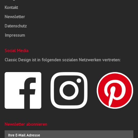
Kontakt
Newsletter
Datenschutz
Impressum
Social Media
Classic Design ist in folgenden sozialen Netzwerken vertreten:
Newsletter abonnieren