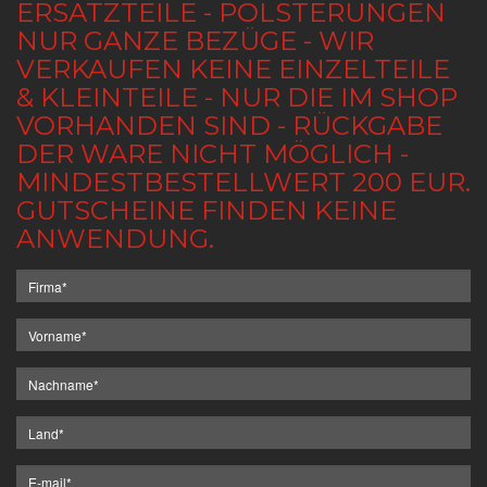
ERSATZTEILE - POLSTERUNGEN
NUR GANZE BEZÜGE - WIR
VERKAUFEN KEINE EINZELTEILE
& KLEINTEILE - NUR DIE IM SHOP
VORHANDEN SIND - RÜCKGABE
DER WARE NICHT MÖGLICH -
MINDESTBESTELLWERT 200 EUR.
GUTSCHEINE FINDEN KEINE
ANWENDUNG.