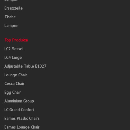
Ersatzteile
Tische
Lampen
Top Produkte
LC2 Sessel
LC4 Liege
Adjustable Table E1027
Lounge Chair
Cesca Chair
Egg Chair
Aluminium Group
LC Grand Confort
Eames Plastic Chairs
Eames Lounge Chair