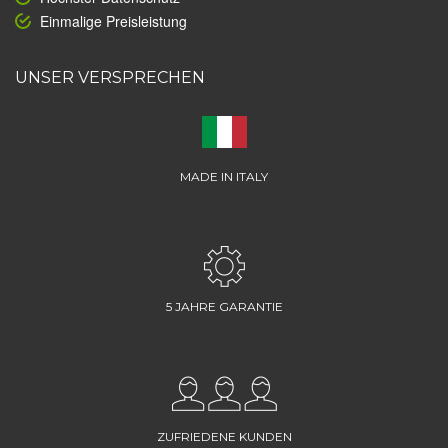
Einmalige Preisleistung
UNSER VERSPRECHEN
MADE IN ITALY
5 JAHRE GARANTIE
ZUFRIEDENE KUNDEN