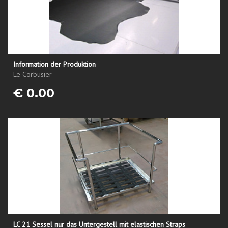
Information der Produktion
Le Corbusier
€ 0.00
LC 21 Sessel nur das Untergestell mit elastischen Straps