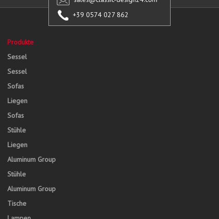
+39 0574 027 862
Produkte
Sessel
Sessel
Sofas
Liegen
Sofas
Stühle
Liegen
Aluminum Group
Stühle
Aluminum Group
Tische
Lampen