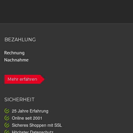
BEZAHLUNG
Mehr erfahren
SICHERHEIT
25 Jahre Erfahrung
Online seit 2001
Sicheres Shoppen mit SSL
Höchster Datenschutz