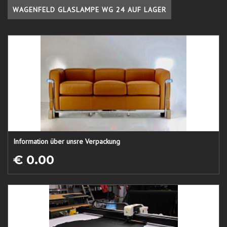
WAGENFELD GLASLAMPE WG 24 AUF LAGER
Information über unsre Verpackung
€ 0.00