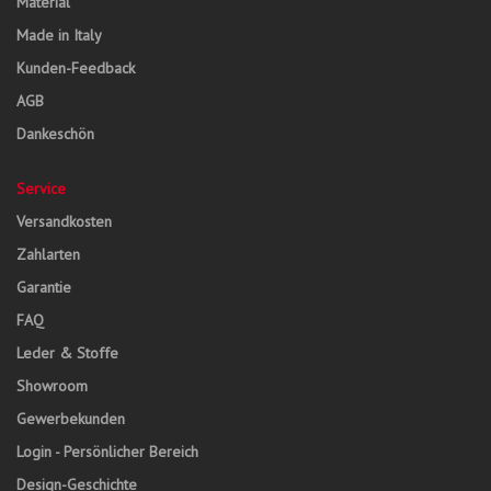
Material
Made in Italy
Kunden-Feedback
AGB
Dankeschön
Service
Versandkosten
Zahlarten
Garantie
FAQ
Leder & Stoffe
Showroom
Gewerbekunden
Login - Persönlicher Bereich
Design-Geschichte