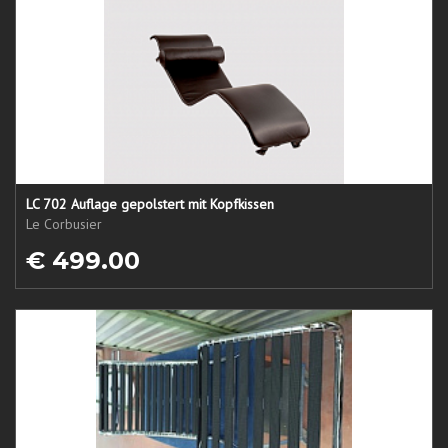
LC 702 Auflage gepolstert mit Kopfkissen
Le Corbusier
€ 499.00