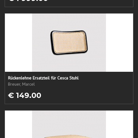
Rückenlehne Ersatzteil für Cesca Stuhl
Breuer, Marcel
€ 149.00