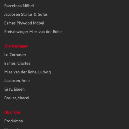
Barcelona Möbel
Jacobsen Stühle & Sofas
Eames Plywood Möbel
Freischwinger Mies van der Rohe
Top Designer
Le Corbusier
Eames, Charles
Mies van der Rohe, Ludwig
Jacobsen, Arne
Gray, Eileen
Breuer, Marcel
Über Uns
Produktion