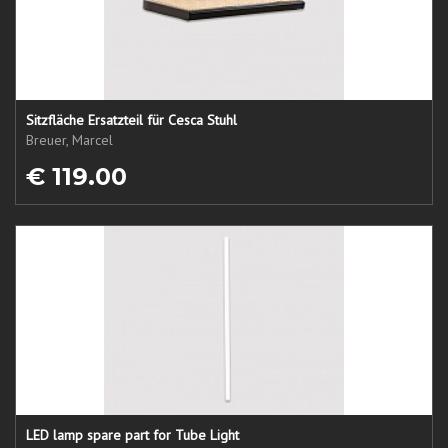
Sitzfläche Ersatzteil für Cesca Stuhl
Breuer, Marcel
€ 119.00
LED lamp spare part for Tube Light