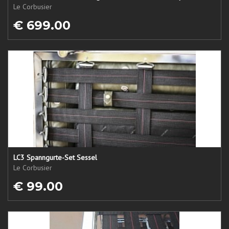
Le Corbusier
€ 699.00
LC3 Spanngurte-Set Sessel
Le Corbusier
€ 99.00