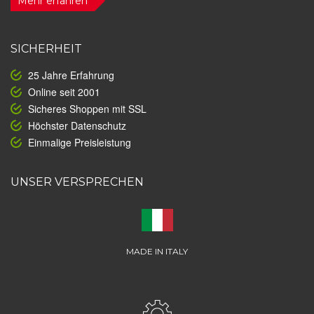
Mehr erfahren
SICHERHEIT
25 Jahre Erfahrung
Online seit 2001
Sicheres Shoppen mit SSL
Höchster Datenschutz
Einmalige Preisleistung
UNSER VERSPRECHEN
MADE IN ITALY