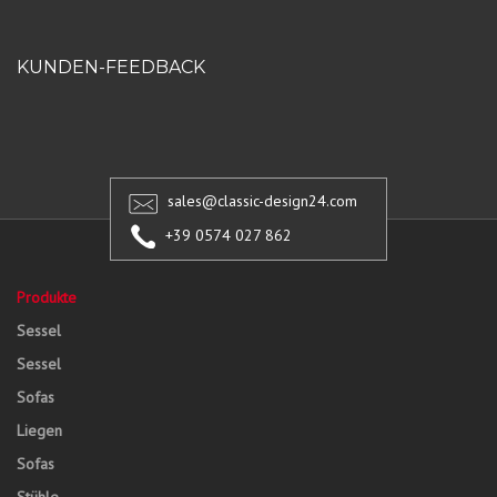
KUNDEN-FEEDBACK
sales@classic-design24.com
+39 0574 027 862
Produkte
Sessel
Sessel
Sofas
Liegen
Sofas