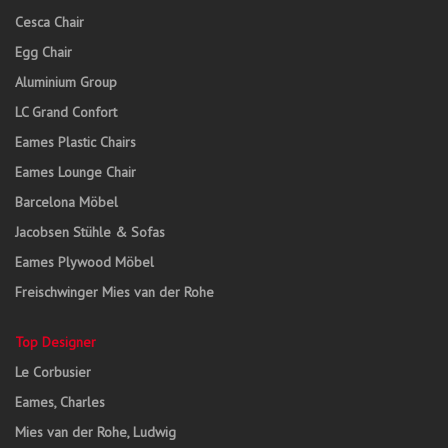
Cesca Chair
Egg Chair
Aluminium Group
LC Grand Confort
Eames Plastic Chairs
Eames Lounge Chair
Barcelona Möbel
Jacobsen Stühle & Sofas
Eames Plywood Möbel
Freischwinger Mies van der Rohe
Top Designer
Le Corbusier
Eames, Charles
Mies van der Rohe, Ludwig