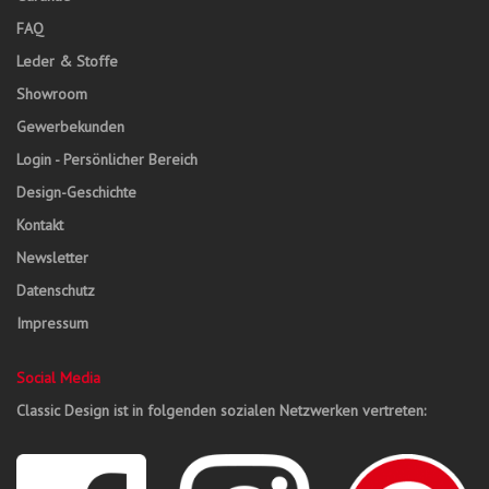
FAQ
Leder & Stoffe
Showroom
Gewerbekunden
Login - Persönlicher Bereich
Design-Geschichte
Kontakt
Newsletter
Datenschutz
Impressum
Social Media
Classic Design ist in folgenden sozialen Netzwerken vertreten: