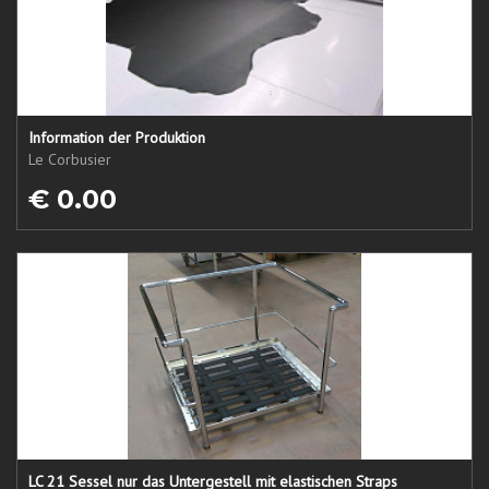
Information der Produktion
Le Corbusier
€ 0.00
LC 21 Sessel nur das Untergestell mit elastischen Straps