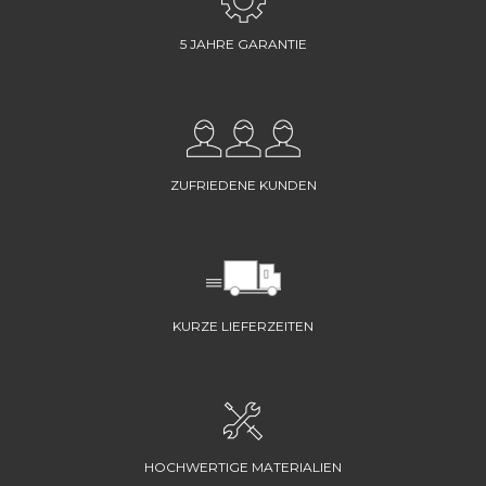
5 JAHRE GARANTIE
ZUFRIEDENE KUNDEN
KURZE LIEFERZEITEN
HOCHWERTIGE MATERIALIEN