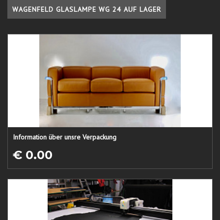
WAGENFELD GLASLAMPE WG 24 AUF LAGER
Information über unsre Verpackung
€ 0.00