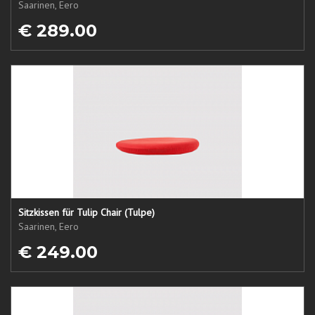
Saarinen, Eero
€ 289.00
Sitzkissen für Tulip Chair (Tulpe)
Saarinen, Eero
€ 249.00