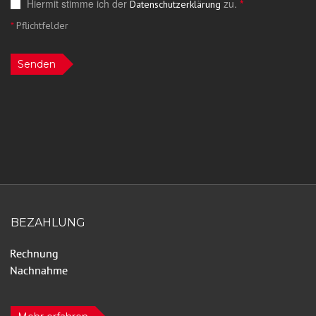
Hiermit stimme ich der
zu.
*
Datenschutzerklärung
*
Pflichtfelder
Senden
BEZAHLUNG