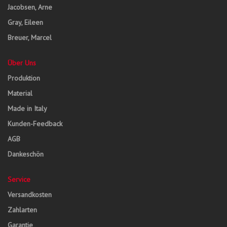
Jacobsen, Arne
Gray, Eileen
Breuer, Marcel
Über Uns
Produktion
Material
Made in Italy
Kunden-Feedback
AGB
Dankeschön
Service
Versandkosten
Zahlarten
Garantie