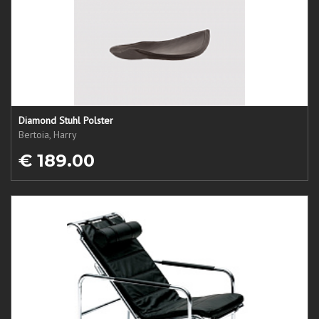
Diamond Stuhl Polster
Bertoia, Harry
€ 189.00