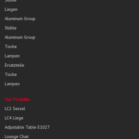
Stühle
Liegen
Aluminum Group
Stühle
Aluminum Group
Tische
Lampen
Ersatzteile
Tische
Lampen
Top Produkte
LC2 Sessel
LC4 Liege
Adjustable Table E1027
Lounge Chair