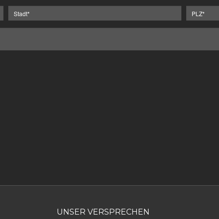
UNSER VERSPRECHEN