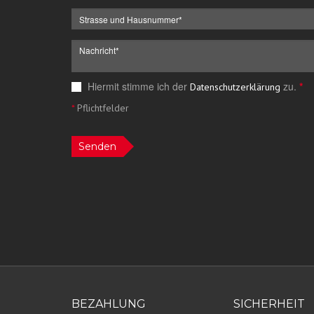
Hiermit stimme ich der
zu.
*
Datenschutzerklärung
*
Pflichtfelder
Senden
BEZAHLUNG
SICHERHEIT