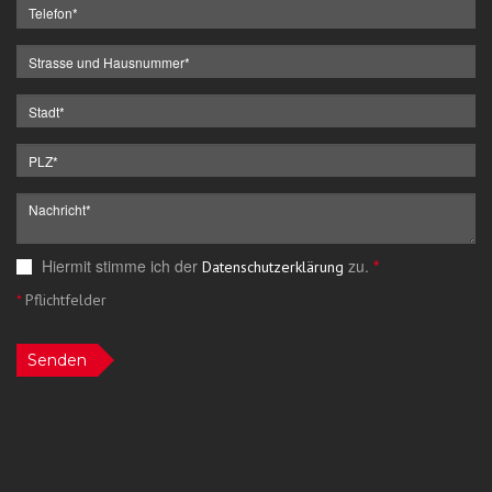
Hiermit stimme ich der
zu.
*
Datenschutzerklärung
*
Pflichtfelder
Senden