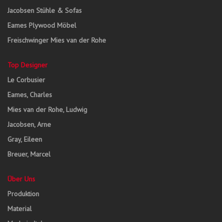
Jacobsen Stühle & Sofas
Eames Plywood Möbel
Freischwinger Mies van der Rohe
Top Designer
Le Corbusier
Eames, Charles
Mies van der Rohe, Ludwig
Jacobsen, Arne
Gray, Eileen
Breuer, Marcel
Über Uns
Produktion
Material