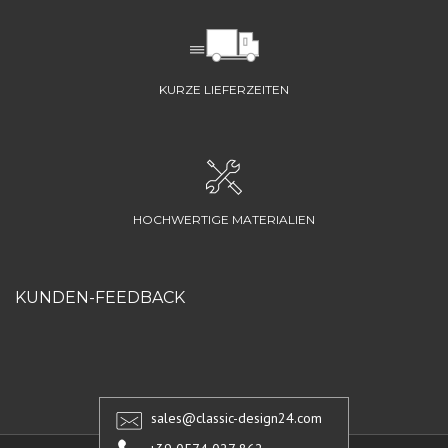
KURZE LIEFERZEITEN
HOCHWERTIGE MATERIALIEN
KUNDEN-FEEDBACK
sales@classic-design24.com