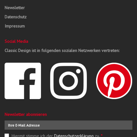
Newsletter
Datenschutz
Impressum
Social Media
Classic Design ist in folgenden sozialen Netzwerken vertreten:
Newsletter abonnieren
Hiermit stimme ich der
Datenschutzerklärung
zu.
*