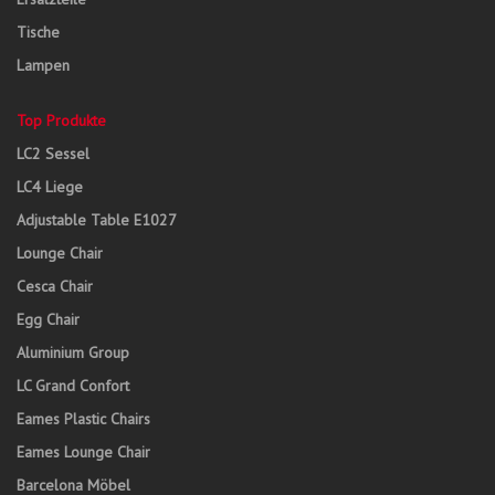
Tische
Lampen
Top Produkte
LC2 Sessel
LC4 Liege
Adjustable Table E1027
Lounge Chair
Cesca Chair
Egg Chair
Aluminium Group
LC Grand Confort
Eames Plastic Chairs
Eames Lounge Chair
Barcelona Möbel