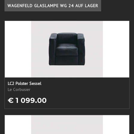
WAGENFELD GLASLAMPE WG 24 AUF LAGER
LC2 Polster Sessel
Le Corbusier
€ 1 099.00