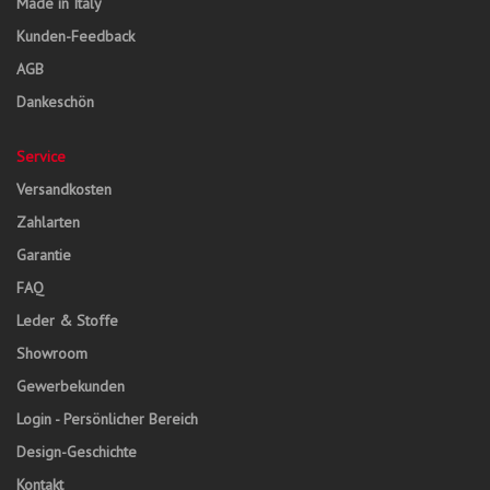
Made in Italy
Kunden-Feedback
AGB
Dankeschön
Service
Versandkosten
Zahlarten
Garantie
FAQ
Leder & Stoffe
Showroom
Gewerbekunden
Login - Persönlicher Bereich
Design-Geschichte
Kontakt