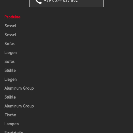
+39 0574 027 862
Produkte
Sessel
Sessel
Sofas
Liegen
Sofas
Stühle
Liegen
Aluminum Group
Stühle
Aluminum Group
Tische
Lampen
Ersatzteile