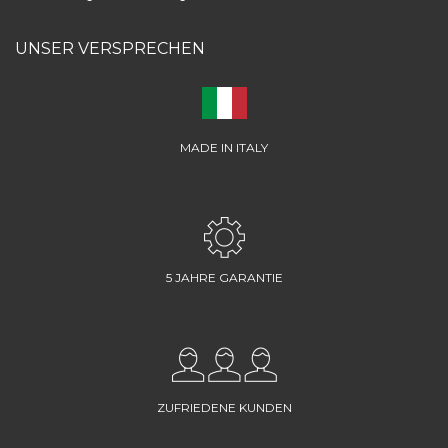
UNSER VERSPRECHEN
MADE IN ITALY
5 JAHRE GARANTIE
ZUFRIEDENE KUNDEN