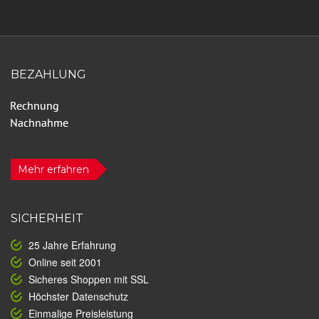
BEZAHLUNG
Mehr erfahren
SICHERHEIT
25 Jahre Erfahrung
Online seit 2001
Sicheres Shoppen mit SSL
Höchster Datenschutz
Einmalige Preisleistung