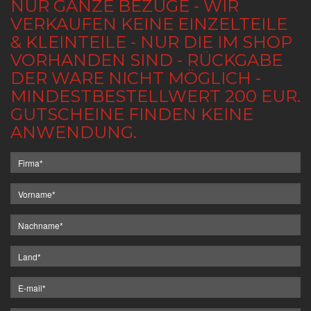
NUR GANZE BEZÜGE - WIR
VERKAUFEN KEINE EINZELTEILE
& KLEINTEILE - NUR DIE IM SHOP
VORHANDEN SIND - RÜCKGABE
DER WARE NICHT MÖGLICH -
MINDESTBESTELLWERT 200 EUR.
GUTSCHEINE FINDEN KEINE
ANWENDUNG.