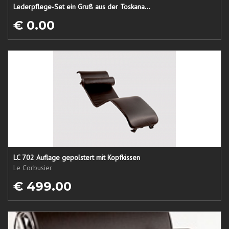
Lederpflege-Set ein Gruß aus der Toskana...
€ 0.00
LC 702 Auflage gepolstert mit Kopfkissen
Le Corbusier
€ 499.00