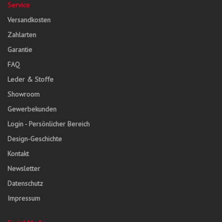
Service
Versandkosten
Zahlarten
Garantie
FAQ
Leder & Stoffe
Showroom
Gewerbekunden
Login - Persönlicher Bereich
Design-Geschichte
Kontakt
Newsletter
Datenschutz
Impressum