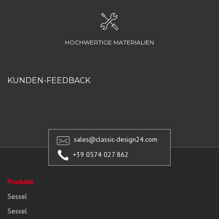
HOCHWERTIGE MATERIALIEN
KUNDEN-FEEDBACK
sales@classic-design24.com
+39 0574 027 862
Produkte
Sessel
Sessel