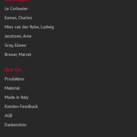
Le Corbusier
Eames, Charles
Mies van der Rohe, Ludwig
Jacobsen, Arne
Gray, Eileen
Breuer, Marcel
Über Uns
Produktion
Material
Made in Italy
Kunden-Feedback
AGB
Dankeschön