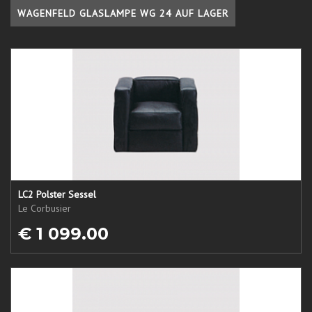
WAGENFELD GLASLAMPE WG 24 AUF LAGER
LC2 Polster Sessel
Le Corbusier
€ 1 099.00