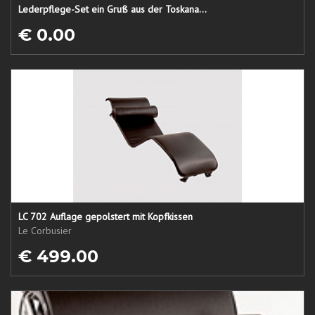
Lederpflege-Set ein Gruß aus der Toskana...
€ 0.00
LC 702 Auflage gepolstert mit Kopfkissen
Le Corbusier
€ 499.00