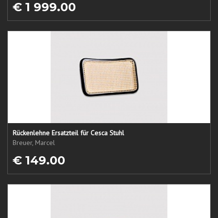
€ 1 999.00
Rückenlehne Ersatzteil für Cesca Stuhl
Breuer, Marcel
€ 149.00