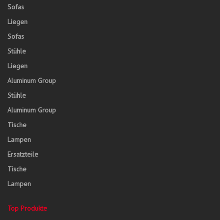
Sofas
Liegen
Sofas
Stühle
Liegen
Aluminum Group
Stühle
Aluminum Group
Tische
Lampen
Ersatzteile
Tische
Lampen
Top Produkte