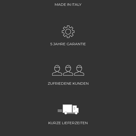
MADE IN ITALY
5 JAHRE GARANTIE
ZUFRIEDENE KUNDEN
KURZE LIEFERZEITEN