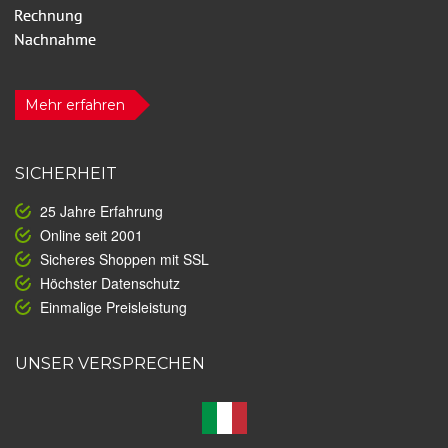
Mehr erfahren
SICHERHEIT
25 Jahre Erfahrung
Online seit 2001
Sicheres Shoppen mit SSL
Höchster Datenschutz
Einmalige Preisleistung
UNSER VERSPRECHEN