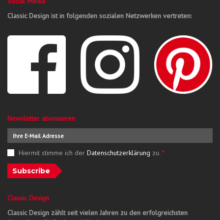
Social Media
Classic Design ist in folgenden sozialen Netzwerken vertreten:
Newsletter abonnieren
Hiermit stimme ich der
Datenschutzerklärung
zu.
*
Subscribe
Classic Design
Classic Design zählt seit vielen Jahren zu den erfolgreichsten