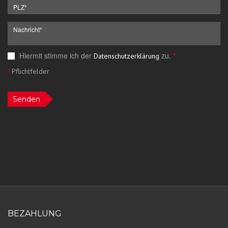
Hiermit stimme ich der
zu.
*
Datenschutzerklärung
*
Pflichtfelder
Senden
BEZAHLUNG