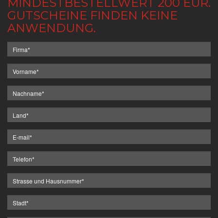
MINDESTBESTELLWERT 200 EUR.
GUTSCHEINE FINDEN KEINE
ANWENDUNG.