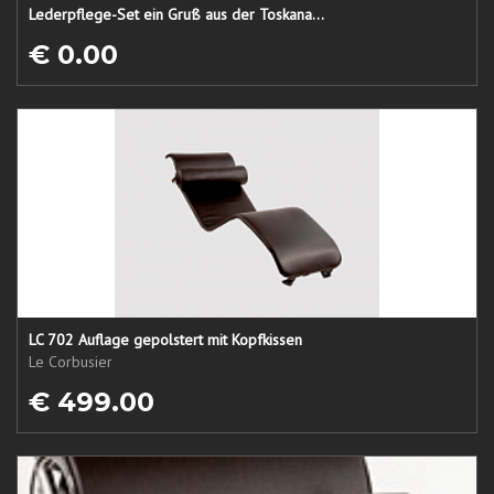
Lederpflege-Set ein Gruß aus der Toskana...
€ 0.00
LC 702 Auflage gepolstert mit Kopfkissen
Le Corbusier
€ 499.00