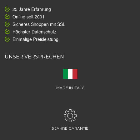
25 Jahre Erfahrung
Online seit 2001
Sicheres Shoppen mit SSL
Höchster Datenschutz
Einmalige Preisleistung
UNSER VERSPRECHEN
MADE IN ITALY
5 JAHRE GARANTIE