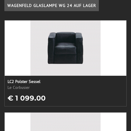
WAGENFELD GLASLAMPE WG 24 AUF LAGER
LC2 Polster Sessel
Le Corbusier
€ 1 099.00