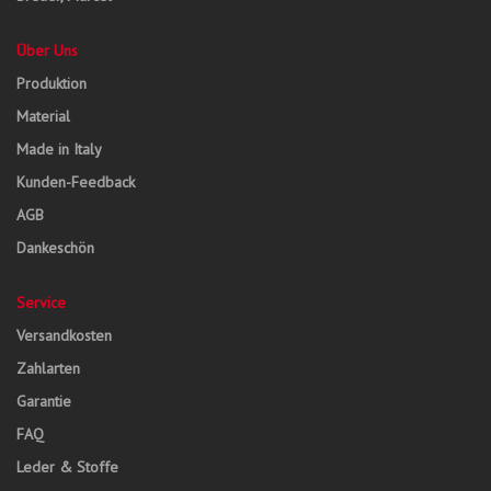
Über Uns
Produktion
Material
Made in Italy
Kunden-Feedback
AGB
Dankeschön
Service
Versandkosten
Zahlarten
Garantie
FAQ
Leder & Stoffe