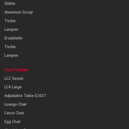
Stühle
Aluminum Group
Tische
Lampen
Ersatzteile
Tische
Lampen
Top Produkte
LC2 Sessel
LC4 Liege
Adjustable Table E1027
Lounge Chair
Cesca Chair
Egg Chair