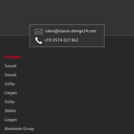
sales@classic-design24.com
+39 0574 027 862
Produkte
Sessel
Sessel
Sofas
Liegen
Sofas
Stühle
Liegen
Aluminum Group