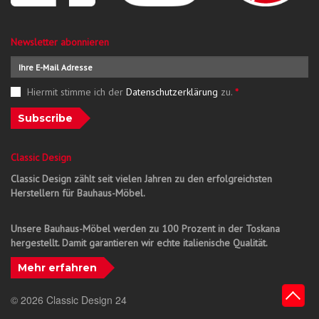
Newsletter abonnieren
Hiermit stimme ich der
Datenschutzerklärung
zu.
*
Subscribe
Classic Design
Classic Design zählt seit vielen Jahren zu den erfolgreichsten
Herstellern für Bauhaus-Möbel.
Unsere Bauhaus-Möbel werden zu 100 Prozent in der Toskana
hergestellt. Damit garantieren wir echte italienische Qualität.
Mehr erfahren
© 2026 Classic Design 24