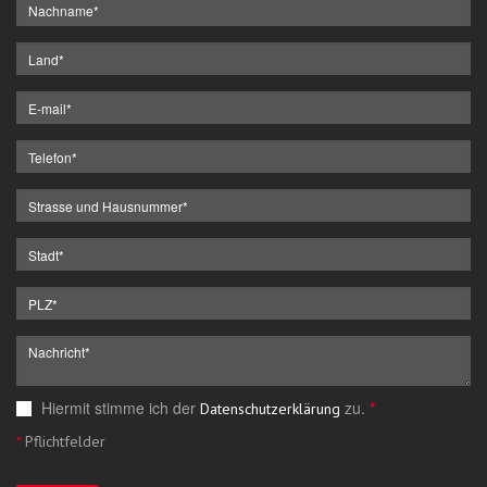
Hiermit stimme ich der
zu.
*
Datenschutzerklärung
*
Pflichtfelder