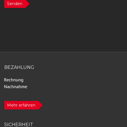
Senden
BEZAHLUNG
Mehr erfahren
SICHERHEIT