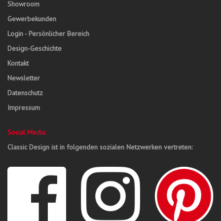
Showroom
Gewerbekunden
Login - Persönlicher Bereich
Design-Geschichte
Kontakt
Newsletter
Datenschutz
Impressum
Social Media
Classic Design ist in folgenden sozialen Netzwerken vertreten: