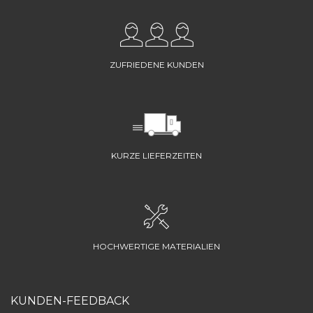
ZUFRIEDENE KUNDEN
KURZE LIEFERZEITEN
HOCHWERTIGE MATERIALIEN
KUNDEN-FEEDBACK