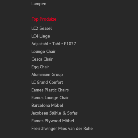
Lampen
Top Produkte
LC2 Sessel
LC4 Liege
Adjustable Table E1027
Lounge Chair
Cesca Chair
Egg Chair
Aluminium Group
LC Grand Confort
Eames Plastic Chairs
Eames Lounge Chair
Barcelona Möbel
Jacobsen Stühle & Sofas
Eames Plywood Möbel
Freischwinger Mies van der Rohe