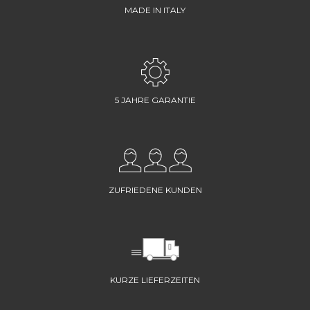
MADE IN ITALY
5 JAHRE GARANTIE
ZUFRIEDENE KUNDEN
KURZE LIEFERZEITEN