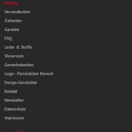
Service
Versandkosten
Zahlarten
Garantie
FAQ
Leder & Stoffe
Showroom
Gewerbekunden
Login - Persönlicher Bereich
Design-Geschichte
Kontakt
Newsletter
Datenschutz
Impressum