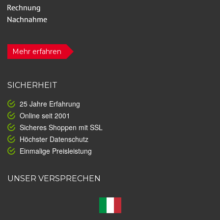
Mehr erfahren
SICHERHEIT
25 Jahre Erfahrung
Online seit 2001
Sicheres Shoppen mit SSL
Höchster Datenschutz
Einmalige Preisleistung
UNSER VERSPRECHEN