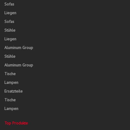
Sofas
Liegen
Sofas
Stühle
Liegen
Aluminum Group
Stühle
Aluminum Group
Tische
Lampen
Ersatzteile
Tische
Lampen
Top Produkte