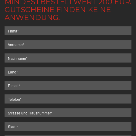
MINDESTBESTELLWERT 200 EUR.
GUTSCHEINE FINDEN KEINE
ANWENDUNG.