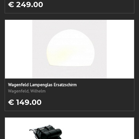
€ 249.00
Wagenfeld Lampenglas Ersatzschirm
Wagenfeld, Wilhelm
€ 149.00