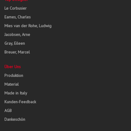
Le Corbusier
Eames, Charles
Mies van der Rohe, Ludwig
Jacobsen, Arne
Gray, Eileen
Breuer, Marcel
Über Uns
Produktion
Material
Made in Italy
Kunden-Feedback
AGB
Dankeschön