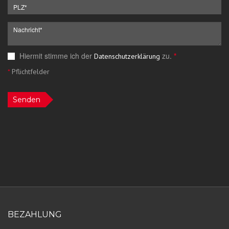
Hiermit stimme ich der
zu.
*
Datenschutzerklärung
*
Pflichtfelder
Senden
BEZAHLUNG