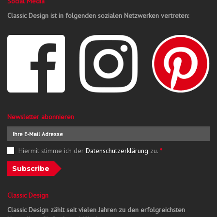
Social Media
Classic Design ist in folgenden sozialen Netzwerken vertreten:
Newsletter abonnieren
Hiermit stimme ich der
Datenschutzerklärung
zu.
*
Subscribe
Classic Design
Classic Design zählt seit vielen Jahren zu den erfolgreichsten