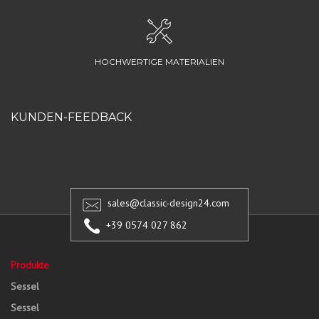
HOCHWERTIGE MATERIALIEN
KUNDEN-FEEDBACK
sales@classic-design24.com
+39 0574 027 862
Produkte
Sessel
Sessel