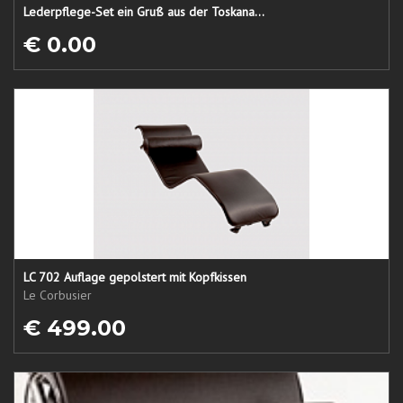
Lederpflege-Set ein Gruß aus der Toskana...
€ 0.00
LC 702 Auflage gepolstert mit Kopfkissen
Le Corbusier
€ 499.00