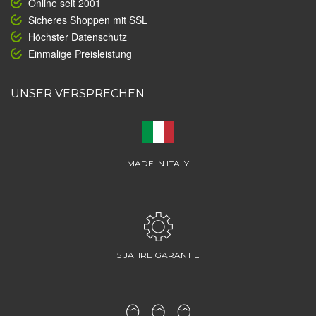
Online seit 2001
Sicheres Shoppen mit SSL
Höchster Datenschutz
Einmalige Preisleistung
UNSER VERSPRECHEN
MADE IN ITALY
5 JAHRE GARANTIE