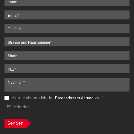
Hiermit stimme ich der
zu.
*
Datenschutzerklärung
*
Pflichtfelder
Senden