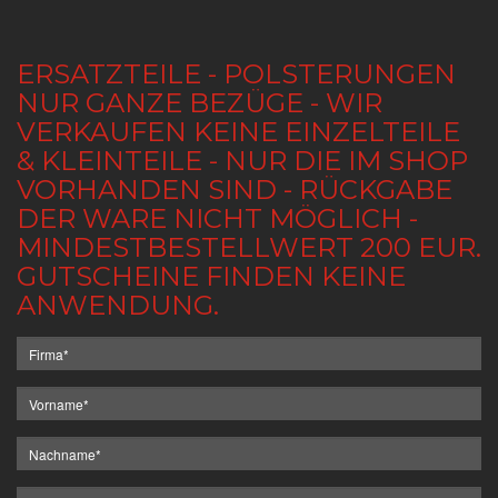
ERSATZTEILE - POLSTERUNGEN
NUR GANZE BEZÜGE - WIR
VERKAUFEN KEINE EINZELTEILE
& KLEINTEILE - NUR DIE IM SHOP
VORHANDEN SIND - RÜCKGABE
DER WARE NICHT MÖGLICH -
MINDESTBESTELLWERT 200 EUR.
GUTSCHEINE FINDEN KEINE
ANWENDUNG.