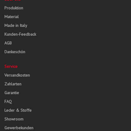
Produktion
Material
Made in Italy
Kunden-Feedback
AGB
Dankeschön
Service
Versandkosten
Zahlarten
Garantie
FAQ
Leder & Stoffe
Showroom
Gewerbekunden