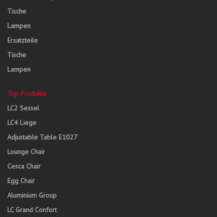
Tische
Lampen
Ersatzteile
Tische
Lampen
Top Produkte
LC2 Sessel
LC4 Liege
Adjustable Table E1027
Lounge Chair
Cesca Chair
Egg Chair
Aluminium Group
LC Grand Confort