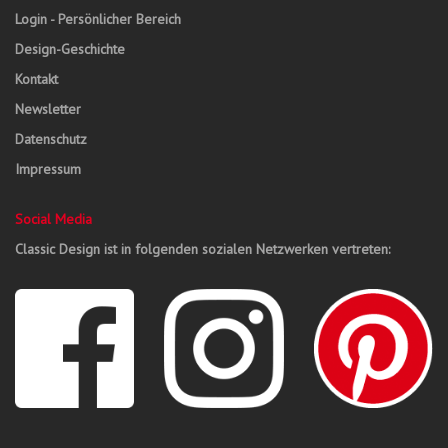
Login - Persönlicher Bereich
Design-Geschichte
Kontakt
Newsletter
Datenschutz
Impressum
Social Media
Classic Design ist in folgenden sozialen Netzwerken vertreten: