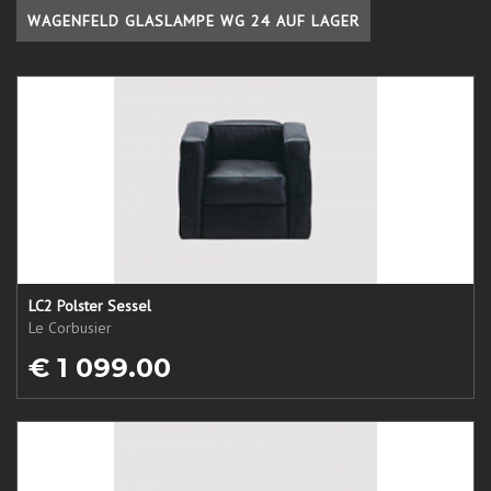
WAGENFELD GLASLAMPE WG 24 AUF LAGER
LC2 Polster Sessel
Le Corbusier
€ 1 099.00