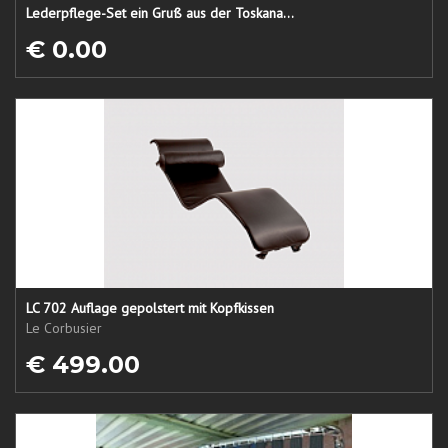
Lederpflege-Set ein Gruß aus der Toskana...
€ 0.00
LC 702 Auflage gepolstert mit Kopfkissen
Le Corbusier
€ 499.00