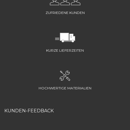
ZUFRIEDENE KUNDEN
KURZE LIEFERZEITEN
HOCHWERTIGE MATERIALIEN
KUNDEN-FEEDBACK