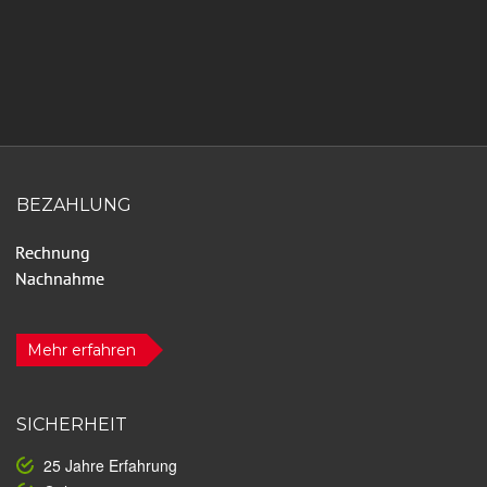
BEZAHLUNG
Mehr erfahren
SICHERHEIT
25 Jahre Erfahrung