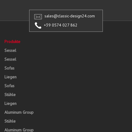
sales@classic-design24.com
+39 0574 027 862
Produkte
Sessel
Sessel
Sofas
Liegen
Sofas
Stühle
Liegen
Aluminum Group
Stühle
Aluminum Group