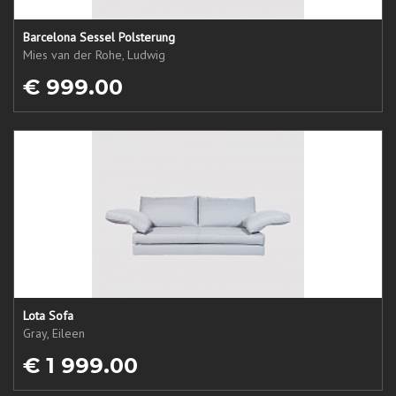
Barcelona Sessel Polsterung
Mies van der Rohe, Ludwig
€ 999.00
Lota Sofa
Gray, Eileen
€ 1 999.00