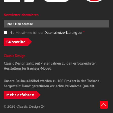
Newsletter abonnieren
Hiermit stimme ich der
Datenschutzerklärung
zu.
*
Subscribe
Classic Design
Classic Design zählt seit vielen Jahren zu den erfolgreichsten
Herstellern für Bauhaus-Möbel.
Unsere Bauhaus-Möbel werden zu 100 Prozent in der Toskana
hergestellt. Damit garantieren wir echte italienische Qualität.
Mehr erfahren
© 2026 Classic Design 24