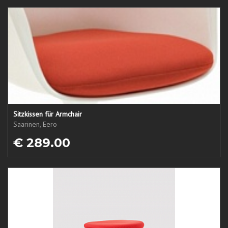
Sitzkissen für Armchair
Saarinen, Eero
€ 289.00