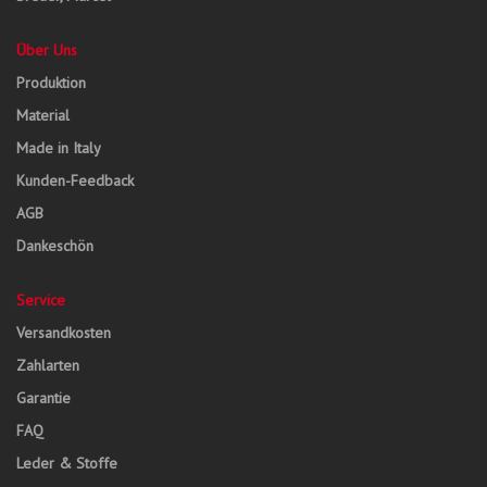
Über Uns
Produktion
Material
Made in Italy
Kunden-Feedback
AGB
Dankeschön
Service
Versandkosten
Zahlarten
Garantie
FAQ
Leder & Stoffe