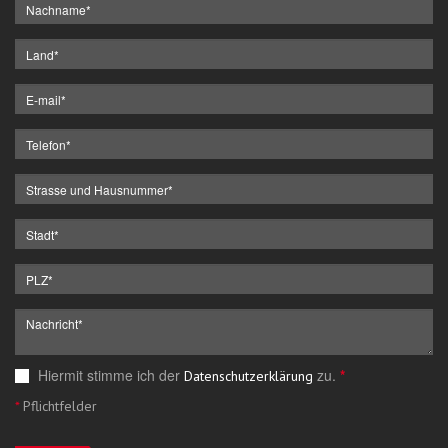
Hiermit stimme ich der
zu.
*
Datenschutzerklärung
*
Pflichtfelder