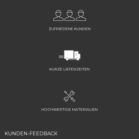
ZUFRIEDENE KUNDEN
KURZE LIEFERZEITEN
HOCHWERTIGE MATERIALIEN
KUNDEN-FEEDBACK