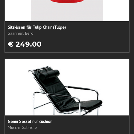
Sitzkissen für Tulip Chair (Tulpe)
Saarinen, Eero
€ 249.00
Genni Sessel nur cushion
Mucchi, Gabriele