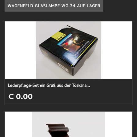
WAGENFELD GLASLAMPE WG 24 AUF LAGER
Lederpflege-Set ein Gruß aus der Toskana...
€ 0.00