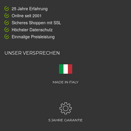
25 Jahre Erfahrung
Online seit 2001
Sicheres Shoppen mit SSL
Höchster Datenschutz
Einmalige Preisleistung
UNSER VERSPRECHEN
MADE IN ITALY
5 JAHRE GARANTIE