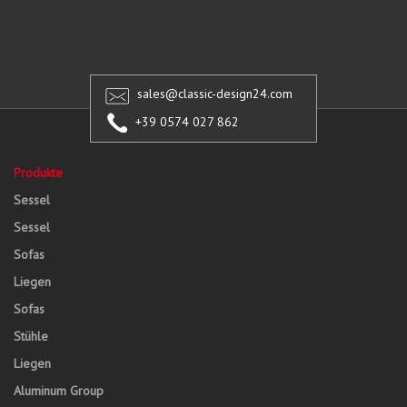
sales@classic-design24.com
+39 0574 027 862
Produkte
Sessel
Sessel
Sofas
Liegen
Sofas
Stühle
Liegen
Aluminum Group