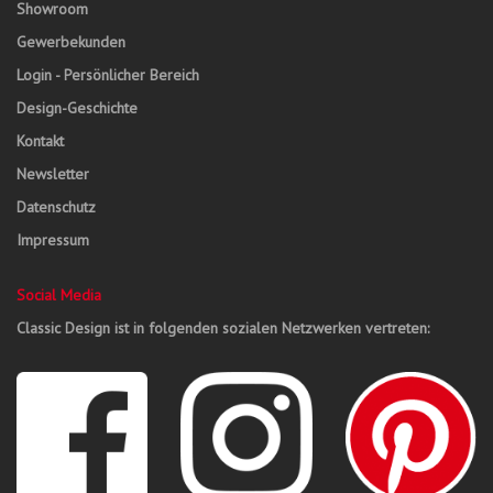
Showroom
Gewerbekunden
Login - Persönlicher Bereich
Design-Geschichte
Kontakt
Newsletter
Datenschutz
Impressum
Social Media
Classic Design ist in folgenden sozialen Netzwerken vertreten: