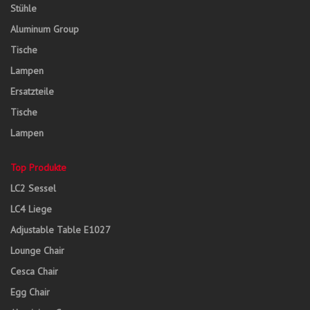
Stühle
Aluminum Group
Tische
Lampen
Ersatzteile
Tische
Lampen
Top Produkte
LC2 Sessel
LC4 Liege
Adjustable Table E1027
Lounge Chair
Cesca Chair
Egg Chair