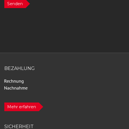
Senden
BEZAHLUNG
Mehr erfahren
SICHERHEIT