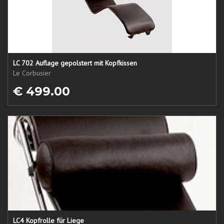
LC 702 Auflage gepolstert mit Kopfkissen
Le Corbusier
€ 499.00
LC4 Kopfrolle für Liege