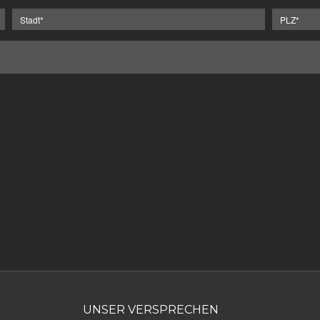
UNSER VERSPRECHEN