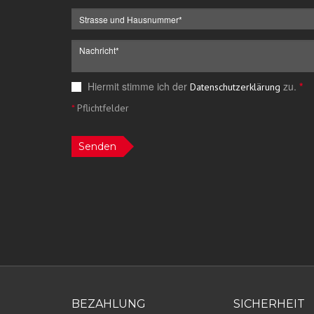
Hiermit stimme ich der
zu.
*
Datenschutzerklärung
*
Pflichtfelder
Senden
BEZAHLUNG
SICHERHEIT