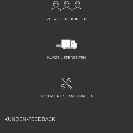
ZUFRIEDENE KUNDEN
KURZE LIEFERZEITEN
HOCHWERTIGE MATERIALIEN
KUNDEN-FEEDBACK