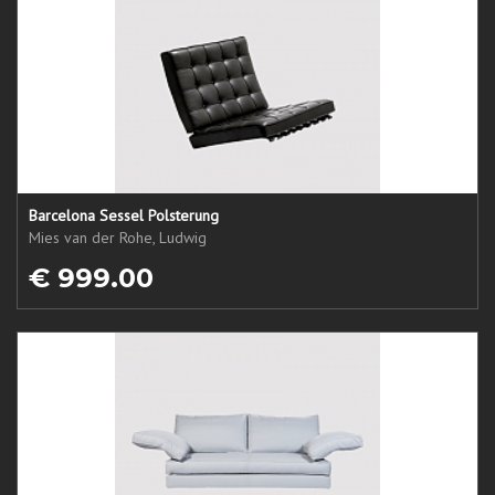
Barcelona Sessel Polsterung
Mies van der Rohe, Ludwig
€ 999.00