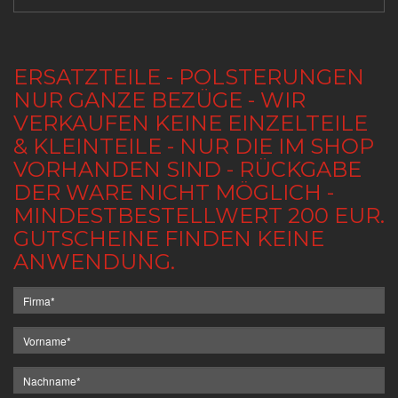
ERSATZTEILE - POLSTERUNGEN
NUR GANZE BEZÜGE - WIR
VERKAUFEN KEINE EINZELTEILE
& KLEINTEILE - NUR DIE IM SHOP
VORHANDEN SIND - RÜCKGABE
DER WARE NICHT MÖGLICH -
MINDESTBESTELLWERT 200 EUR.
GUTSCHEINE FINDEN KEINE
ANWENDUNG.