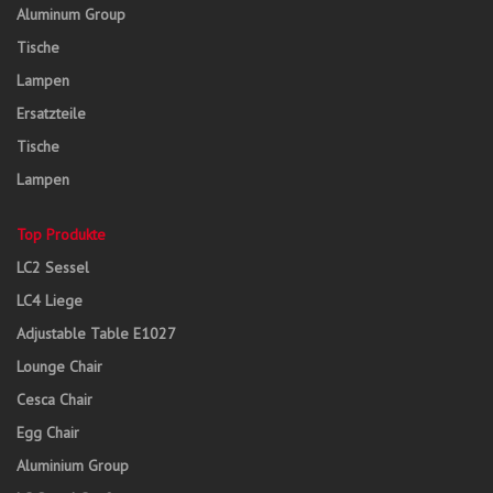
Aluminum Group
Tische
Lampen
Ersatzteile
Tische
Lampen
Top Produkte
LC2 Sessel
LC4 Liege
Adjustable Table E1027
Lounge Chair
Cesca Chair
Egg Chair
Aluminium Group