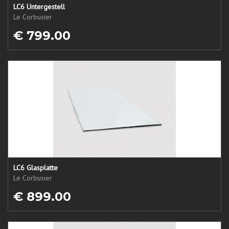
LC6 Untergestell
Le Corbusier
€ 799.00
LC6 Glasplatte
Le Corbusier
€ 899.00