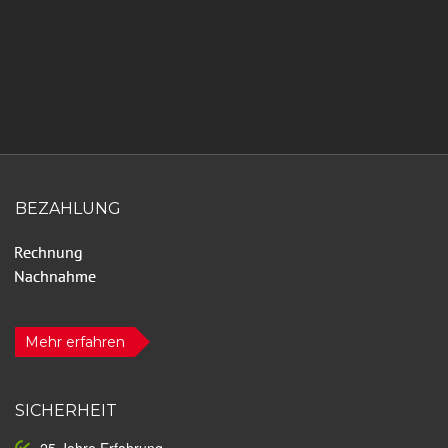
BEZAHLUNG
Mehr erfahren
SICHERHEIT