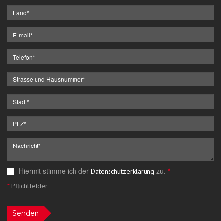
Hiermit stimme ich der
zu.
*
Datenschutzerklärung
*
Pflichtfelder
Senden