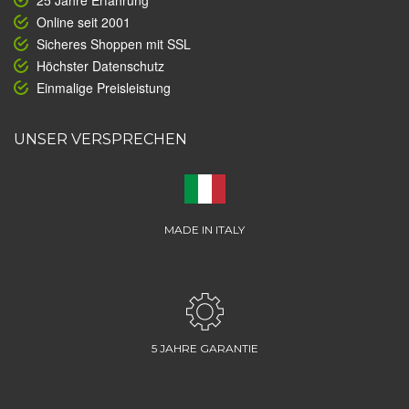
25 Jahre Erfahrung
Online seit 2001
Sicheres Shoppen mit SSL
Höchster Datenschutz
Einmalige Preisleistung
UNSER VERSPRECHEN
MADE IN ITALY
5 JAHRE GARANTIE