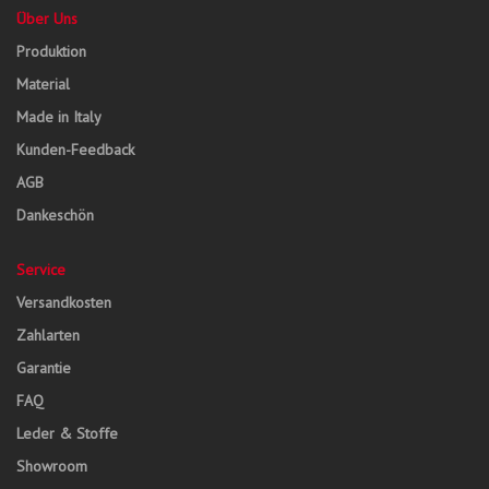
Über Uns
Produktion
Material
Made in Italy
Kunden-Feedback
AGB
Dankeschön
Service
Versandkosten
Zahlarten
Garantie
FAQ
Leder & Stoffe
Showroom