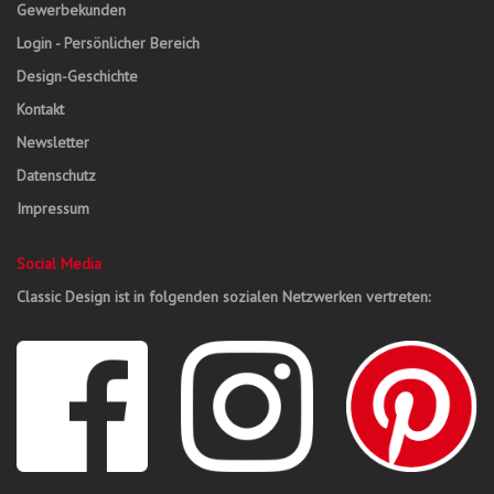
Gewerbekunden
Login - Persönlicher Bereich
Design-Geschichte
Kontakt
Newsletter
Datenschutz
Impressum
Social Media
Classic Design ist in folgenden sozialen Netzwerken vertreten: