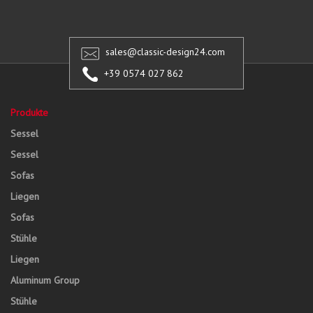
sales@classic-design24.com
+39 0574 027 862
Produkte
Sessel
Sessel
Sofas
Liegen
Sofas
Stühle
Liegen
Aluminum Group
Stühle