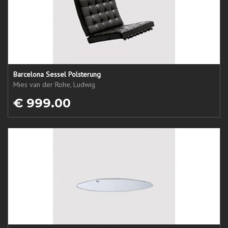
Barcelona Sessel Polsterung
Mies van der Rohe, Ludwig
€ 999.00