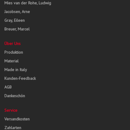
Mies van der Rohe, Ludwig
Jacobsen, Arne
Gray, Eileen
Breuer, Marcel
Über Uns
Produktion
Material
Made in Italy
Kunden-Feedback
AGB
Dankeschön
Service
Versandkosten
Zahlarten