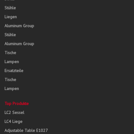
Stühle
Liegen
Aluminum Group
Stühle
Aluminum Group
Tische
Lampen
Ersatzteile
Tische
Lampen
Top Produkte
LC2 Sessel
LC4 Liege
Adjustable Table E1027