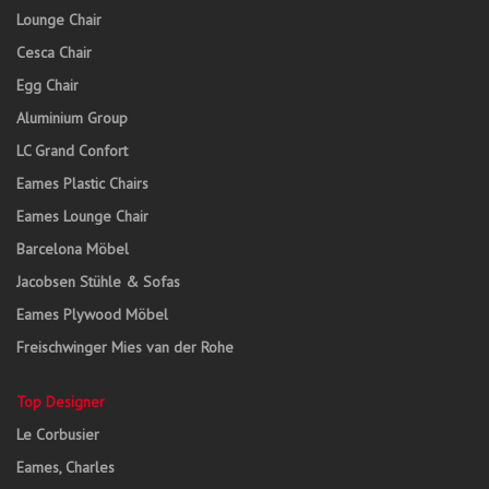
Lounge Chair
Cesca Chair
Egg Chair
Aluminium Group
LC Grand Confort
Eames Plastic Chairs
Eames Lounge Chair
Barcelona Möbel
Jacobsen Stühle & Sofas
Eames Plywood Möbel
Freischwinger Mies van der Rohe
Top Designer
Le Corbusier
Eames, Charles