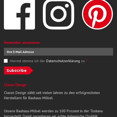
Newsletter abonnieren
Hiermit stimme ich der
Datenschutzerklärung
zu.
*
Subscribe
Classic Design
Classic Design zählt seit vielen Jahren zu den erfolgreichsten
Herstellern für Bauhaus-Möbel.
Unsere Bauhaus-Möbel werden zu 100 Prozent in der Toskana
hergestellt. Damit garantieren wir echte italienische Qualität.