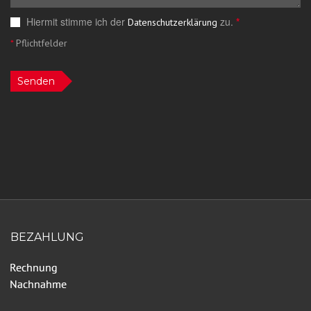
Hiermit stimme ich der
zu.
*
Datenschutzerklärung
*
Pflichtfelder
Senden
BEZAHLUNG