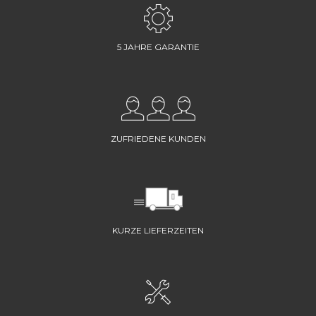
5 JAHRE GARANTIE
ZUFRIEDENE KUNDEN
KURZE LIEFERZEITEN