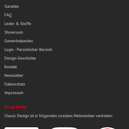
Garantie
FAQ
Leder & Stoffe
Showroom
Gewerbekunden
Login - Persönlicher Bereich
Design-Geschichte
Kontakt
Newsletter
Datenschutz
Impressum
Social Media
Classic Design ist in folgenden sozialen Netzwerken vertreten: