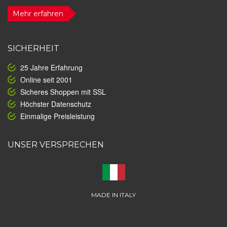
Mehr erfahren
SICHERHEIT
25 Jahre Erfahrung
Online seit 2001
Sicheres Shoppen mit SSL
Höchster Datenschutz
Einmalige Preisleistung
UNSER VERSPRECHEN
MADE IN ITALY