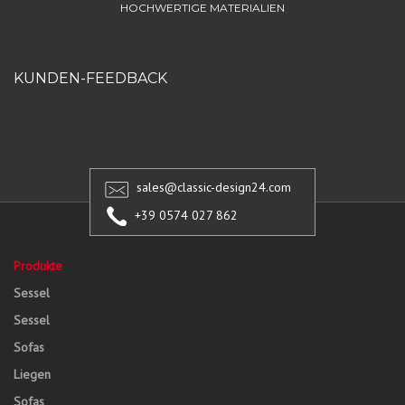
HOCHWERTIGE MATERIALIEN
KUNDEN-FEEDBACK
sales@classic-design24.com
+39 0574 027 862
Produkte
Sessel
Sessel
Sofas
Liegen
Sofas